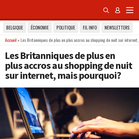


BELGIQUE
ÉCONOMIE
POLITIQUE
FIL INFO
NEWSLETTERS
Accueil
»
Les Britanniques de plus en plus accros au shopping de nuit sur internet
Les Britanniques de plus en
plus accros au shopping de nuit
sur internet, mais pourquoi?