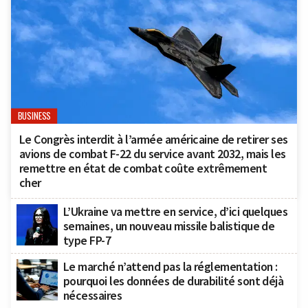
BUSINESS
Le Congrès interdit à l’armée américaine de retirer ses
avions de combat F-22 du service avant 2032, mais les
remettre en état de combat coûte extrêmement
cher
L’Ukraine va mettre en service, d’ici quelques
semaines, un nouveau missile balistique de
type FP-7
Le marché n’attend pas la réglementation :
pourquoi les données de durabilité sont déjà
nécessaires