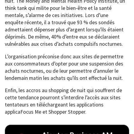
nuit. The Money and Mental Health Policy Institute, un
think tank qui milite pour le bien-être et la santé
mentale, s’alarme de ces initiatives. Lors d’une
enquête récente, il a trouvé que 93 % des sondés
admettaient dépenser plus d’argent lorsqu’ils étaient
déprimés. De même, 40% d’entre eux se déclaraient
vulnérables aux crises d’achats compulsifs nocturnes.
L’organisation préconise donc aux sites de permettre
aux consommateurs d’opter pour une suspension des
achats nocturnes, ou de leur permettre d’annuler le
lendemain matin les achats qu’ils ont effectué la nuit.
Enfin, les accros au shopping de nuit qui souffrent de
cette tendance pourront s’interdire l’accès aux sites
tentateurs en téléchargeant les applications
applicaFocus Me et Shopper Stopper.