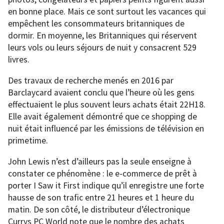
en bonne place. Mais ce sont surtout les vacances qui
empêchent les consommateurs britanniques de
dormir. En moyenne, les Britanniques qui réservent
leurs vols ou leurs séjours de nuit y consacrent 529
livres.
Des travaux de recherche menés en 2016 par
Barclaycard avaient conclu que l’heure où les gens
effectuaient le plus souvent leurs achats était 22H18.
Elle avait également démontré que ce shopping de
nuit était influencé par les émissions de télévision en
primetime.
John Lewis n’est d’ailleurs pas la seule enseigne à
constater ce phénomène : le e-commerce de prêt à
porter I Saw it First indique qu’il enregistre une forte
hausse de son trafic entre 21 heures et 1 heure du
matin. De son côté, le distributeur d’électronique
Currys PC World note que le nombre des achats