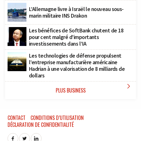
L’Allemagne livre à Israël le nouveau sous-
marin militaire INS Drakon
Les bénéfices de SoftBank chutent de 18
pour cent malgré d’importants
investissements dans l’IA
Les technologies de défense propulsent
l’entreprise manufacturière américaine
Hadrian à une valorisation de 8 milliards de
dollars

PLUS BUSINESS
CONTACT
CONDITIONS D’UTILISATION
DÉCLARATION DE CONFIDENTIALITÉ