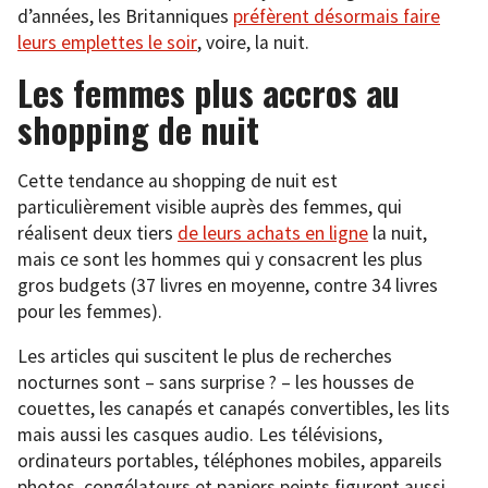
d’années, les Britanniques
préfèrent désormais faire
leurs emplettes le soir
, voire, la nuit.
Les femmes plus accros au
shopping de nuit
Cette tendance au shopping de nuit est
particulièrement visible auprès des femmes, qui
réalisent deux tiers
de leurs achats en ligne
la nuit,
mais ce sont les hommes qui y consacrent les plus
gros budgets (37 livres en moyenne, contre 34 livres
pour les femmes).
Les articles qui suscitent le plus de recherches
nocturnes sont – sans surprise ? – les housses de
couettes, les canapés et canapés convertibles, les lits
mais aussi les casques audio. Les télévisions,
ordinateurs portables, téléphones mobiles, appareils
photos, congélateurs et papiers peints figurent aussi