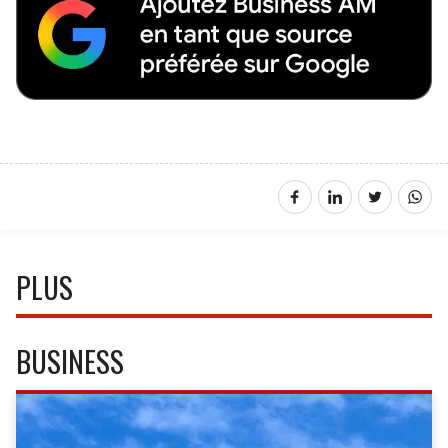
PLUS
BUSINESS