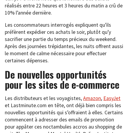
réalisés entre 22 heures et 3 heures du matin a crû de
10% l’année dernière.
Les consommateurs interrogés expliquent qu’ils
préfèrent expédier ces achats le soir, plutôt qu’y
sacrifier une partie du temps précieux du weekend.
Après des journées trépidantes, les nuits offrent aussi
le moment de calme nécessaire pour effectuer
certaines dépenses.
De nouvelles opportunités
pour les sites de e-commerce
Les distributeurs et les voyagistes,
Amazon
,
EasyJet
et Lastminute.com en tête, ont déjà bien compris les
nouvelles opportunités qui s’offraient à elles. Certains
commencent à adresser des emails de promotion
pour appâter ces noctambules accros au shopping de