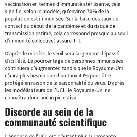
vaccination en termes d’immunité stérilisante, cela
signifie, selon le modèle, qu’environ 70% de la
population est immunisée. Sur la base des taux de
contact au début de la pandémie et du risque de
transmission estimé, cela correspond presque au seuil
d’immunité collective’, assure-t-il.
D’après le modèle, le seuil sera largement dépassé
d’ici l’été. Le pourcentage de personnes immunisées
continuera d’augmenter, tandis que le Royaume-Uni
n’aura plus besoin que d’un taux 40% pour être
protégé en raison de la saisonnalité du virus. D’après
les modélisateurs de l’UCL, le Royaume-Uni ne
connaîtra donc aucun pic estival.
Discorde au sein de la
communauté scientifique
L’annonce de l’UCL est d’autant plus surprenante