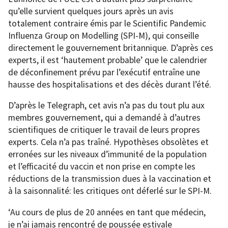
qu’elle survient quelques jours après un avis
totalement contraire émis par le Scientific Pandemic
Influenza Group on Modelling (SPI-M), qui conseille
directement le gouvernement britannique. D’après ces
experts, il est ‘hautement probable’ que le calendrier
de déconfinement prévu par l’exécutif entraîne une
hausse des hospitalisations et des décès durant l’été.
D’après le Telegraph, cet avis n’a pas du tout plu aux
membres gouvernement, qui a demandé à d’autres
scientifiques de critiquer le travail de leurs propres
experts. Cela n’a pas traîné. Hypothèses obsolètes et
erronées sur les niveaux d’immunité de la population
et l’efficacité du vaccin et non prise en compte les
réductions de la transmission dues à la vaccination et
à la saisonnalité: les critiques ont déferlé sur le SPI-M.
‘Au cours de plus de 20 années en tant que médecin,
je n’ai jamais rencontré de poussée estivale