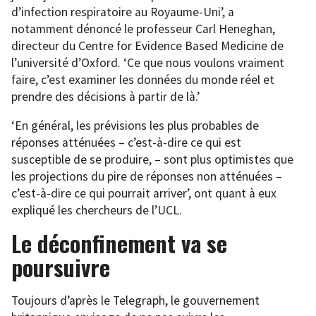
d’infection respiratoire au Royaume-Uni’, a
notamment dénoncé le professeur Carl Heneghan,
directeur du Centre for Evidence Based Medicine de
l’université d’Oxford. ‘Ce que nous voulons vraiment
faire, c’est examiner les données du monde réel et
prendre des décisions à partir de là.’
‘En général, les prévisions les plus probables de
réponses atténuées – c’est-à-dire ce qui est
susceptible de se produire, – sont plus optimistes que
les projections du pire de réponses non atténuées –
c’est-à-dire ce qui pourrait arriver’, ont quant à eux
expliqué les chercheurs de l’UCL.
Le déconfinement va se
poursuivre
Toujours d’après le Telegraph, le gouvernement