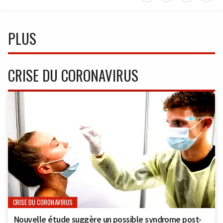
PLUS
CRISE DU CORONAVIRUS
CRISE DU CORONAVIRUS
Nouvelle étude suggère un possible syndrome post-