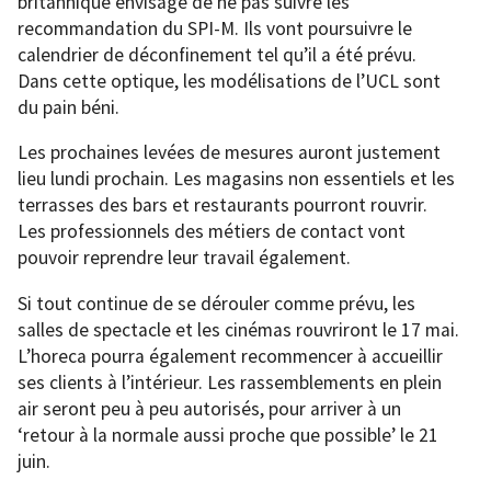
britannique envisage de ne pas suivre les
recommandation du SPI-M. Ils vont poursuivre le
calendrier de déconfinement tel qu’il a été prévu.
Dans cette optique, les modélisations de l’UCL sont
du pain béni.
Les prochaines levées de mesures auront justement
lieu lundi prochain. Les magasins non essentiels et les
terrasses des bars et restaurants pourront rouvrir.
Les professionnels des métiers de contact vont
pouvoir reprendre leur travail également.
Si tout continue de se dérouler comme prévu, les
salles de spectacle et les cinémas rouvriront le 17 mai.
L’horeca pourra également recommencer à accueillir
ses clients à l’intérieur. Les rassemblements en plein
air seront peu à peu autorisés, pour arriver à un
‘retour à la normale aussi proche que possible’ le 21
juin.