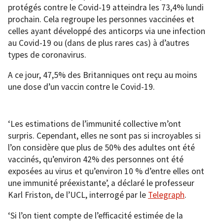
protégés contre le Covid-19 atteindra les 73,4% lundi
prochain. Cela regroupe les personnes vaccinées et
celles ayant développé des anticorps via une infection
au Covid-19 ou (dans de plus rares cas) à d’autres
types de coronavirus.
A ce jour, 47,5% des Britanniques ont reçu au moins
une dose d’un vaccin contre le Covid-19.
‘Les estimations de l’immunité collective m’ont
surpris. Cependant, elles ne sont pas si incroyables si
l’on considère que plus de 50% des adultes ont été
vaccinés, qu’environ 42% des personnes ont été
exposées au virus et qu’environ 10 % d’entre elles ont
une immunité préexistante’, a déclaré le professeur
Karl Friston, de l’UCL, interrogé par le
Telegraph
.
‘Si l’on tient compte de l’efficacité estimée de la