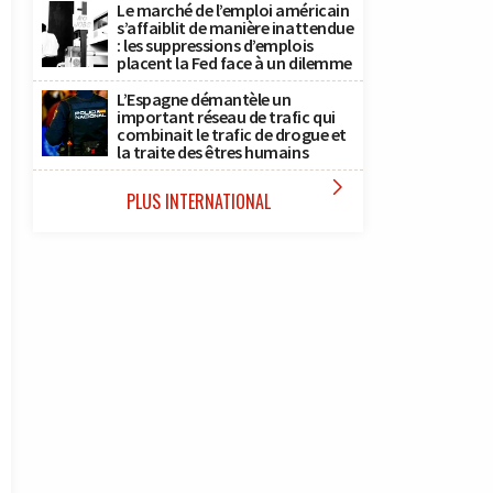
Le marché de l’emploi américain
s’affaiblit de manière inattendue
: les suppressions d’emplois
placent la Fed face à un dilemme
L’Espagne démantèle un
important réseau de trafic qui
combinait le trafic de drogue et
la traite des êtres humains

PLUS INTERNATIONAL