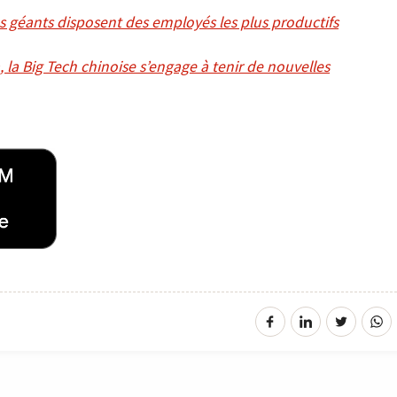
s géants disposent des employés les plus productifs
la Big Tech chinoise s’engage à tenir de nouvelles