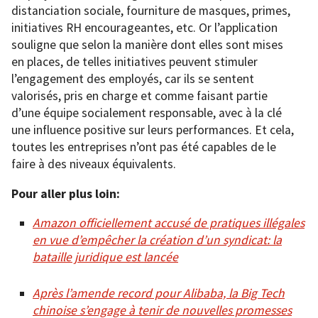
distanciation sociale, fourniture de masques, primes,
initiatives RH encourageantes, etc. Or l’application
souligne que selon la manière dont elles sont mises
en places, de telles initiatives peuvent stimuler
l’engagement des employés, car ils se sentent
valorisés, pris en charge et comme faisant partie
d’une équipe socialement responsable, avec à la clé
une influence positive sur leurs performances. Et cela,
toutes les entreprises n’ont pas été capables de le
faire à des niveaux équivalents.
Pour aller plus loin:
Amazon officiellement accusé de pratiques illégales
en vue d’empêcher la création d’un syndicat: la
bataille juridique est lancée
Après l’amende record pour Alibaba, la Big Tech
chinoise s’engage à tenir de nouvelles promesses