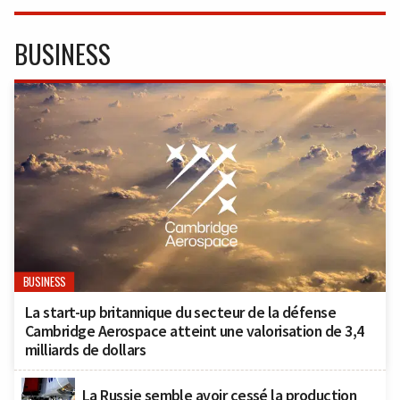
BUSINESS
BUSINESS
La start-up britannique du secteur de la défense
Cambridge Aerospace atteint une valorisation de 3,4
milliards de dollars
La Russie semble avoir cessé la production