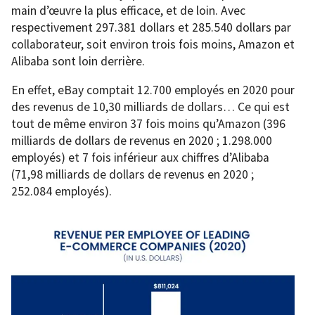
main d’œuvre la plus efficace, et de loin. Avec
respectivement 297.381 dollars et 285.540 dollars par
collaborateur, soit environ trois fois moins, Amazon et
Alibaba sont loin derrière.
En effet, eBay comptait 12.700 employés en 2020 pour
des revenus de 10,30 milliards de dollars… Ce qui est
tout de même environ 37 fois moins qu’Amazon (396
milliards de dollars de revenus en 2020 ; 1.298.000
employés) et 7 fois inférieur aux chiffres d’Alibaba
(71,98 milliards de dollars de revenus en 2020 ;
252.084 employés).