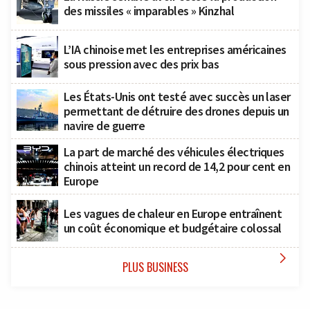
des missiles « imparables » Kinzhal
L’IA chinoise met les entreprises américaines
sous pression avec des prix bas
Les États-Unis ont testé avec succès un laser
permettant de détruire des drones depuis un
navire de guerre
La part de marché des véhicules électriques
chinois atteint un record de 14,2 pour cent en
Europe
Les vagues de chaleur en Europe entraînent
un coût économique et budgétaire colossal

PLUS BUSINESS