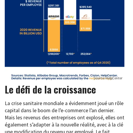
Source: HelpCenter
Le défi de la croissance
La crise sanitaire mondiale a évidemment joué un rôle
capital dans le boom de l’e-commerce l’an dernier.
Mais les revenus des entreprises ont explosé, elles ont
également s’adapter à la nouvelle réalité, avec à la clé
une modification du revenu par employé. Le fait