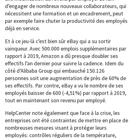
d’engager de nombreux nouveaux collaborateurs, qui
nécessitent une formation et un encadrement, peut
par exemple faire chuter la productivité des employés
déjà en service.
Et à ce jeu-là c’est bien sûr eBay qui a su sortir
vainqueur. Avec 500.000 emplois supplémentaires par
rapport à 2019, Amazon a dû presque doubler ses
effectifs l’an dernier pour suivre la cadence. Idem du
côté d’Alibaba Group qui embauché 150.126
personnes soit une augmentation de près de 60% de
ses effectifs. Par contre, eBay a vu le nombre de ses
employés baisser de 600 (-4,51%) par rapport à 2019,
tout en maintenant son revenu par employé.
HelpCenter note également que face à la crise, les
entreprises ont été contraintes de mettre en place de
nombreuses mesures visant à protéger leurs
employés: contrôles réguliers de la température,