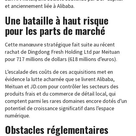
et anciennement liée à Alibaba.
Une bataille à haut risque
pour les parts de marché
Cette manœuvre stratégique fait suite au récent
rachat de Dingdong Fresh Holding Ltd par Meituan
pour 717 millions de dollars (618 millions d’euros).
L’escalade des coûts de ces acquisitions met en
évidence la lutte acharnée que se livrent Alibaba,
Meituan et JD.com pour contrôler les secteurs des
produits frais et du commerce de détail local, qui
comptent parmi les rares domaines encore dotés d’un
potentiel de croissance significatif dans l’espace
numérique.
Obstacles réglementaires