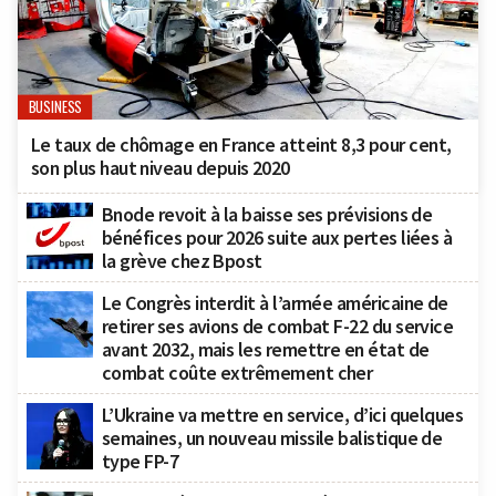
BUSINESS
Le taux de chômage en France atteint 8,3 pour cent,
son plus haut niveau depuis 2020
Bnode revoit à la baisse ses prévisions de
bénéfices pour 2026 suite aux pertes liées à
la grève chez Bpost
Le Congrès interdit à l’armée américaine de
retirer ses avions de combat F-22 du service
avant 2032, mais les remettre en état de
combat coûte extrêmement cher
L’Ukraine va mettre en service, d’ici quelques
semaines, un nouveau missile balistique de
type FP-7