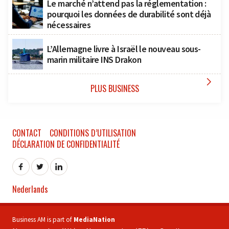
Le marché n’attend pas la réglementation :
pourquoi les données de durabilité sont déjà
nécessaires
L’Allemagne livre à Israël le nouveau sous-
marin militaire INS Drakon

PLUS BUSINESS
CONTACT
CONDITIONS D’UTILISATION
DÉCLARATION DE CONFIDENTIALITÉ
Nederlands
Business AM is part of
MediaNation