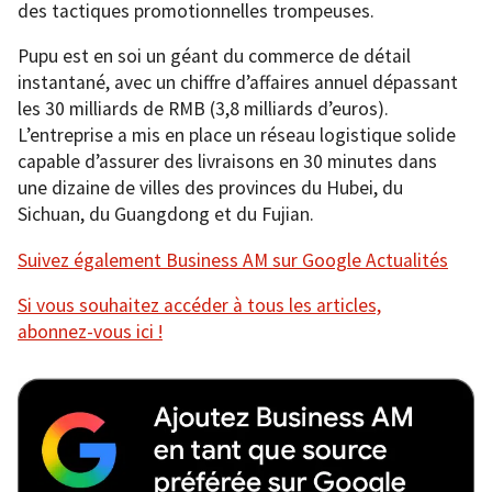
des tactiques promotionnelles trompeuses.
Pupu est en soi un géant du commerce de détail
instantané, avec un chiffre d’affaires annuel dépassant
les 30 milliards de RMB (3,8 milliards d’euros).
L’entreprise a mis en place un réseau logistique solide
capable d’assurer des livraisons en 30 minutes dans
une dizaine de villes des provinces du Hubei, du
Sichuan, du Guangdong et du Fujian.
Suivez également Business AM sur Google Actualités
Si vous souhaitez accéder à tous les articles,
abonnez-vous ici !