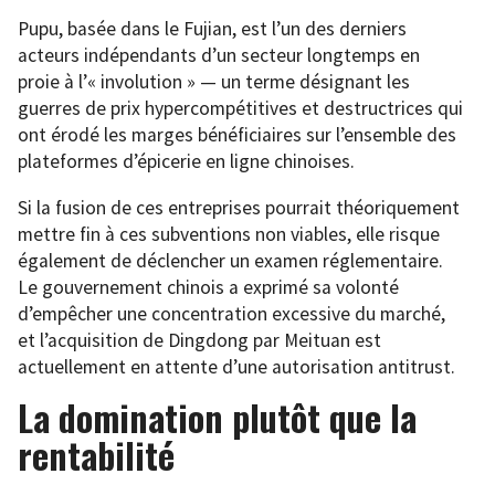
Pupu, basée dans le Fujian, est l’un des derniers
acteurs indépendants d’un secteur longtemps en
proie à l’« involution » — un terme désignant les
guerres de prix hypercompétitives et destructrices qui
ont érodé les marges bénéficiaires sur l’ensemble des
plateformes d’épicerie en ligne chinoises.
Si la fusion de ces entreprises pourrait théoriquement
mettre fin à ces subventions non viables, elle risque
également de déclencher un examen réglementaire.
Le gouvernement chinois a exprimé sa volonté
d’empêcher une concentration excessive du marché,
et l’acquisition de Dingdong par Meituan est
actuellement en attente d’une autorisation antitrust.
La domination plutôt que la
rentabilité