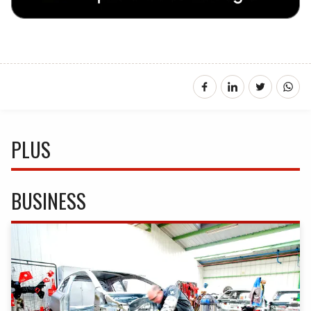
PLUS
BUSINESS