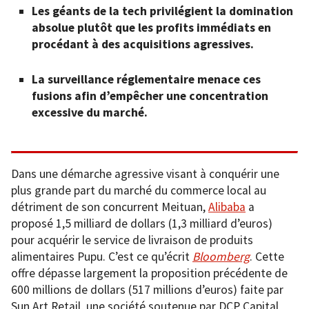
Les géants de la tech privilégient la domination
absolue plutôt que les profits immédiats en
procédant à des acquisitions agressives.
La surveillance réglementaire menace ces
fusions afin d’empêcher une concentration
excessive du marché.
Dans une démarche agressive visant à conquérir une
plus grande part du marché du commerce local au
détriment de son concurrent Meituan,
Alibaba
a
proposé 1,5 milliard de dollars (1,3 milliard d’euros)
pour acquérir le service de livraison de produits
alimentaires Pupu. C’est ce qu’écrit
Bloomberg
. Cette
offre dépasse largement la proposition précédente de
600 millions de dollars (517 millions d’euros) faite par
Sun Art Retail, une société soutenue par DCP Capital