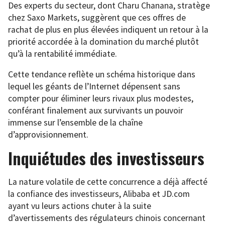
Des experts du secteur, dont Charu Chanana, stratège
chez Saxo Markets, suggèrent que ces offres de
rachat de plus en plus élevées indiquent un retour à la
priorité accordée à la domination du marché plutôt
qu’à la rentabilité immédiate.
Cette tendance reflète un schéma historique dans
lequel les géants de l’Internet dépensent sans
compter pour éliminer leurs rivaux plus modestes,
conférant finalement aux survivants un pouvoir
immense sur l’ensemble de la chaîne
d’approvisionnement.
Inquiétudes des investisseurs
La nature volatile de cette concurrence a déjà affecté
la confiance des investisseurs, Alibaba et JD.com
ayant vu leurs actions chuter à la suite
d’avertissements des régulateurs chinois concernant