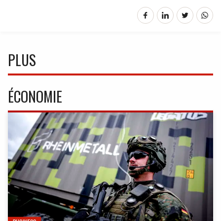
PLUS
ÉCONOMIE