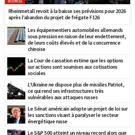
BUSINESS
Rheinmetall revoit à la baisse ses prévisions pour 2026
après l’abandon du projet de frégate F126
Les équipementiers automobiles allemands
sous pression en raison de leur endettement,
de leurs coûts élevés et de la concurrence
chinoise
La Cour de cassation estime que les options
sur actions sont soumises aux cotisations
sociales
L’Ukraine ne dispose plus de missiles Patriot,
ce qui rend ses infrastructures très
vulnérables aux attaques russes
Le Sénat américain adopte un projet de loi sur
les sanctions visant à paralyser le secteur
énergétique russe
Le S&P 500 atteint un niveau record alors que