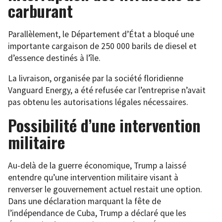
carburant
Parallèlement, le Département d’État a bloqué une
importante cargaison de 250 000 barils de diesel et
d’essence destinés à l’île.
La livraison, organisée par la société floridienne
Vanguard Energy, a été refusée car l’entreprise n’avait
pas obtenu les autorisations légales nécessaires.
Possibilité d’une intervention
militaire
Au-delà de la guerre économique, Trump a laissé
entendre qu’une intervention militaire visant à
renverser le gouvernement actuel restait une option.
Dans une déclaration marquant la fête de
l’indépendance de Cuba, Trump a déclaré que les