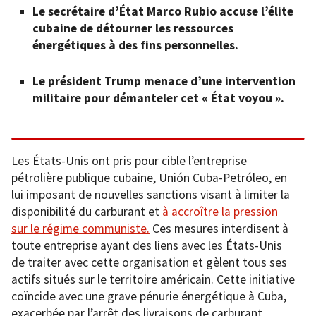
Le secrétaire d’État Marco Rubio accuse l’élite
cubaine de détourner les ressources
énergétiques à des fins personnelles.
Le président Trump menace d’une intervention
militaire pour démanteler cet « État voyou ».
Les États-Unis ont pris pour cible l’entreprise
pétrolière publique cubaine, Unión Cuba-Petróleo, en
lui imposant de nouvelles sanctions visant à limiter la
disponibilité du carburant et
à accroître la pression
sur le régime communiste.
Ces mesures interdisent à
toute entreprise ayant des liens avec les États-Unis
de traiter avec cette organisation et gèlent tous ses
actifs situés sur le territoire américain. Cette initiative
coïncide avec une grave pénurie énergétique à Cuba,
exacerbée par l’arrêt des livraisons de carburant