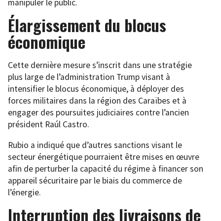
manipuler le public.
Élargissement du blocus
économique
Cette dernière mesure s’inscrit dans une stratégie
plus large de l’administration Trump visant à
intensifier le blocus économique, à déployer des
forces militaires dans la région des Caraïbes et à
engager des poursuites judiciaires contre l’ancien
président Raúl Castro.
Rubio a indiqué que d’autres sanctions visant le
secteur énergétique pourraient être mises en œuvre
afin de perturber la capacité du régime à financer son
appareil sécuritaire par le biais du commerce de
l’énergie.
Interruption des livraisons de