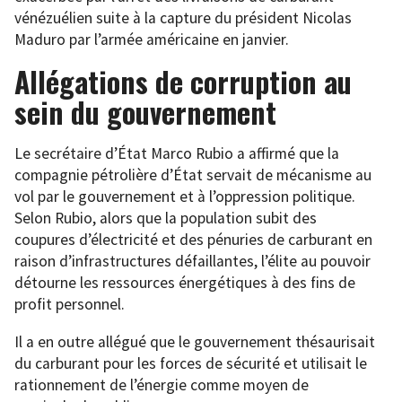
vénézuélien suite à la capture du président Nicolas
Maduro par l’armée américaine en janvier.
Allégations de corruption au
sein du gouvernement
Le secrétaire d’État Marco Rubio a affirmé que la
compagnie pétrolière d’État servait de mécanisme au
vol par le gouvernement et à l’oppression politique.
Selon Rubio, alors que la population subit des
coupures d’électricité et des pénuries de carburant en
raison d’infrastructures défaillantes, l’élite au pouvoir
détourne les ressources énergétiques à des fins de
profit personnel.
Il a en outre allégué que le gouvernement thésaurisait
du carburant pour les forces de sécurité et utilisait le
rationnement de l’énergie comme moyen de