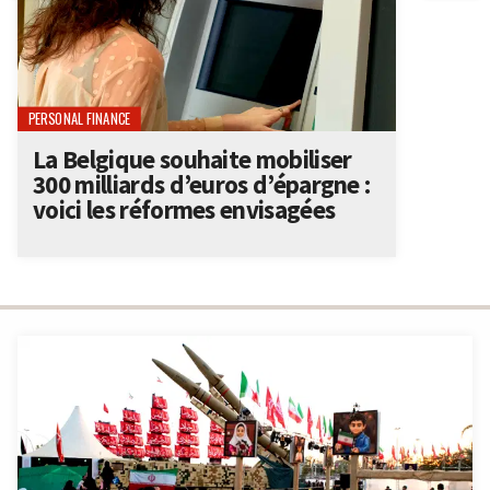
PERSONAL FINANCE
La Belgique souhaite mobiliser
300 milliards d’euros d’épargne :
voici les réformes envisagées