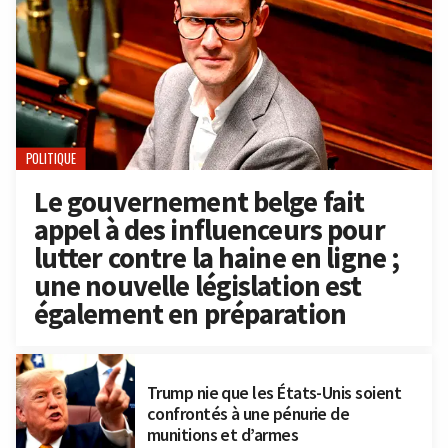
POLITIQUE
Le gouvernement belge fait
appel à des influenceurs pour
lutter contre la haine en ligne ;
une nouvelle législation est
également en préparation
Trump nie que les États-Unis soient
confrontés à une pénurie de
munitions et d’armes