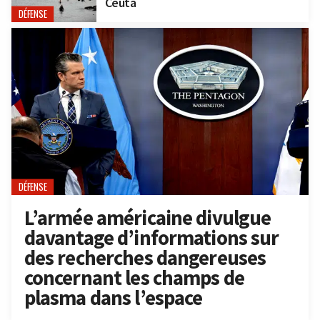
Ceuta
DÉFENSE
DÉFENSE
L’armée américaine divulgue
davantage d’informations sur
des recherches dangereuses
concernant les champs de
plasma dans l’espace