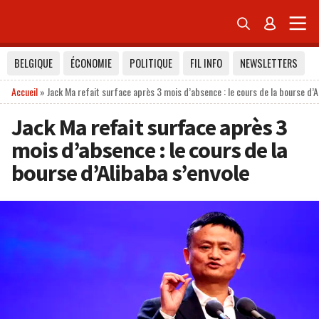


BELGIQUE
ÉCONOMIE
POLITIQUE
FIL INFO
NEWSLETTERS
Accueil
»
Jack Ma refait surface après 3 mois d’absence : le cours de la bourse d’A
Jack Ma refait surface après 3
mois d’absence : le cours de la
bourse d’Alibaba s’envole