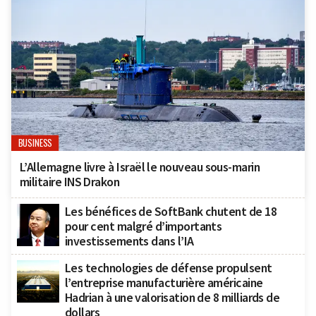
BUSINESS
L’Allemagne livre à Israël le nouveau sous-marin
militaire INS Drakon
Les bénéfices de SoftBank chutent de 18
pour cent malgré d’importants
investissements dans l’IA
Les technologies de défense propulsent
l’entreprise manufacturière américaine
Hadrian à une valorisation de 8 milliards de
dollars