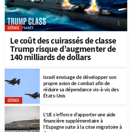
DÉFENSE
Le coût des cuirassés de classe
Trump risque d’augmenter de
140 milliards de dollars
Israël envisage de développer son
propre avion de combat afin de
réduire sa dépendance vis-à-vis des
États-Unis
DÉFENSE
L’UE s’efforce d’apporter une aide
financière supplémentaire à
l’Espagne suite à la crise migratoire à