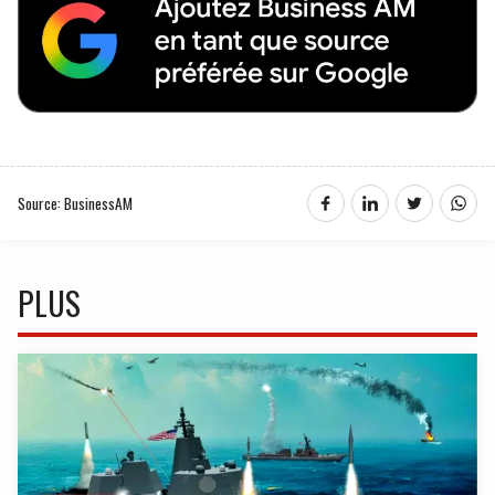
Source: BusinessAM
PLUS