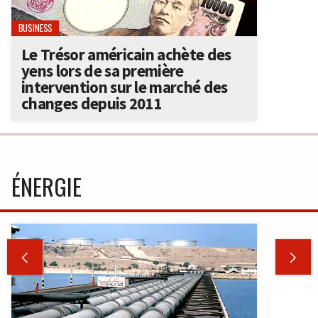
BUSINESS
Le Trésor américain achète des
yens lors de sa première
intervention sur le marché des
changes depuis 2011
ÉNERGIE

