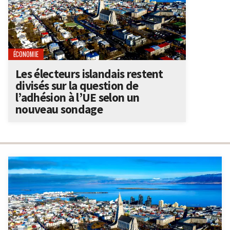
ÉCONOMIE
Les électeurs islandais restent
divisés sur la question de
l’adhésion à l’UE selon un
nouveau sondage