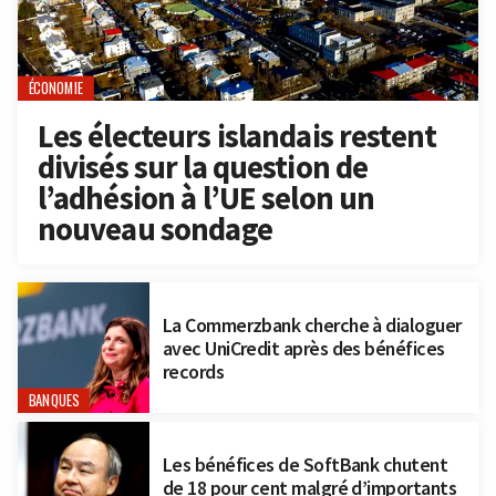
ÉCONOMIE
Les électeurs islandais restent
divisés sur la question de
l’adhésion à l’UE selon un
nouveau sondage
La Commerzbank cherche à dialoguer
avec UniCredit après des bénéfices
records
BANQUES
Les bénéfices de SoftBank chutent
de 18 pour cent malgré d’importants