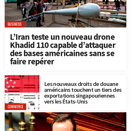
BUSINESS
L’Iran teste un nouveau drone
Khadid 110 capable d’attaquer
des bases américaines sans se
faire repérer
Les nouveaux droits de douane
américains touchent un tiers des
exportations singapouriennes
vers les États-Unis
COMMERCE