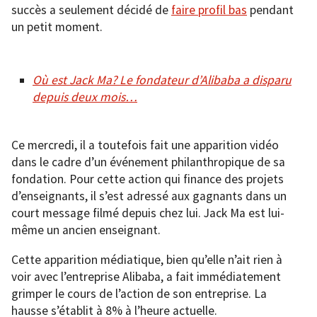
succès a seulement décidé de
faire profil bas
pendant
un petit moment.
Où est Jack Ma? Le fondateur d’Alibaba a disparu
depuis deux mois…
Ce mercredi, il a toutefois fait une apparition vidéo
dans le cadre d’un événement philanthropique de sa
fondation. Pour cette action qui finance des projets
d’enseignants, il s’est adressé aux gagnants dans un
court message filmé depuis chez lui. Jack Ma est lui-
même un ancien enseignant.
Cette apparition médiatique, bien qu’elle n’ait rien à
voir avec l’entreprise Alibaba, a fait immédiatement
grimper le cours de l’action de son entreprise. La
hausse s’établit à 8% à l’heure actuelle.