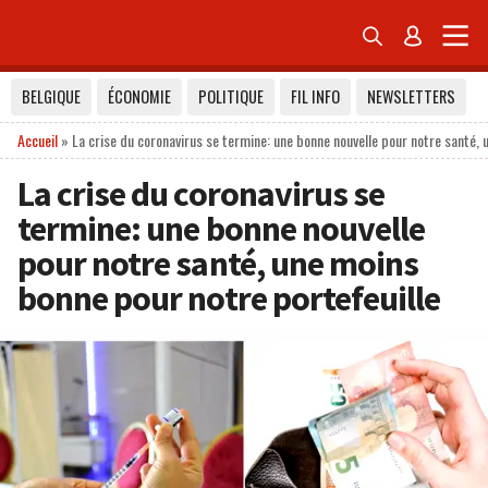


BELGIQUE
ÉCONOMIE
POLITIQUE
FIL INFO
NEWSLETTERS
Accueil
»
La crise du coronavirus se termine: une bonne nouvelle pour notre santé, 
La crise du coronavirus se
termine: une bonne nouvelle
pour notre santé, une moins
bonne pour notre portefeuille