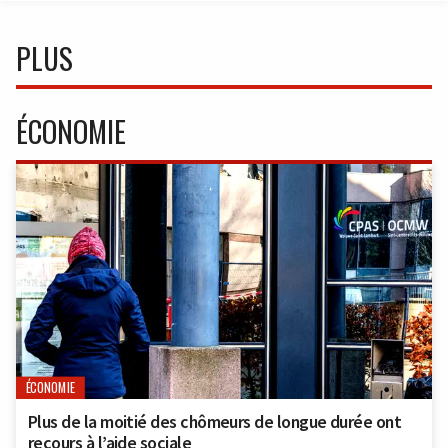
PLUS
ÉCONOMIE
ÉCONOMIE
Plus de la moitié des chômeurs de longue durée ont
recours à l’aide sociale