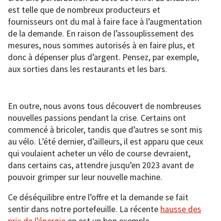
est telle que de nombreux producteurs et
fournisseurs ont du mal à faire face à l’augmentation
de la demande. En raison de l’assouplissement des
mesures, nous sommes autorisés à en faire plus, et
donc à dépenser plus d’argent. Pensez, par exemple,
aux sorties dans les restaurants et les bars.
En outre, nous avons tous découvert de nombreuses
nouvelles passions pendant la crise. Certains ont
commencé à bricoler, tandis que d’autres se sont mis
au vélo. L’été dernier, d’ailleurs, il est apparu que ceux
qui voulaient acheter un vélo de course devraient,
dans certains cas, attendre jusqu’en 2023 avant de
pouvoir grimper sur leur nouvelle machine.
Ce déséquilibre entre l’offre et la demande se fait
sentir dans notre portefeuille. La récente
hausse des