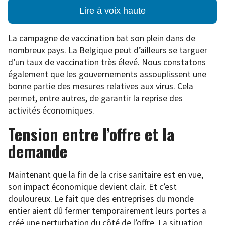
Lire à voix haute
La campagne de vaccination bat son plein dans de
nombreux pays. La Belgique peut d’ailleurs se targuer
d’un taux de vaccination très élevé. Nous constatons
également que les gouvernements assouplissent une
bonne partie des mesures relatives aux virus. Cela
permet, entre autres, de garantir la reprise des
activités économiques.
Tension entre l’offre et la
demande
Maintenant que la fin de la crise sanitaire est en vue,
son impact économique devient clair. Et c’est
douloureux. Le fait que des entreprises du monde
entier aient dû fermer temporairement leurs portes a
créé une perturbation du côté de l’offre. La situation