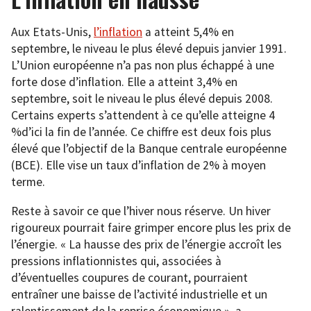
Aux Etats-Unis,
l’inflation
a atteint 5,4% en
septembre, le niveau le plus élevé depuis janvier 1991.
L’Union européenne n’a pas non plus échappé à une
forte dose d’inflation. Elle a atteint 3,4% en
septembre, soit le niveau le plus élevé depuis 2008.
Certains experts s’attendent à ce qu’elle atteigne 4
%d’ici la fin de l’année. Ce chiffre est deux fois plus
élevé que l’objectif de la Banque centrale européenne
(BCE). Elle vise un taux d’inflation de 2% à moyen
terme.
Reste à savoir ce que l’hiver nous réserve. Un hiver
rigoureux pourrait faire grimper encore plus les prix de
l’énergie. « La hausse des prix de l’énergie accroît les
pressions inflationnistes qui, associées à
d’éventuelles coupures de courant, pourraient
entraîner une baisse de l’activité industrielle et un
ralentissement de la reprise économique », a