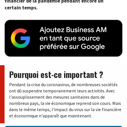
financier de la pandémie pendant encore un
certain temps.
Pourquoi est-ce important ?
Pendant la crise du coronavirus, de nombreuses sociétés
ont dû suspendre temporairement leurs activités. Avec
l'assouplissement des mesures sanitaires dans de
nombreux pays, la vie économique reprend son cours. Mais
dans le même temps, l'impact du virus sur la vie financière
et économique n'apparaît que maintenant.