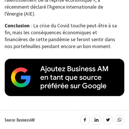
récemment déclaré l’Agence internationale de
l’énergie (AIE).
Conclusion
: La crise du Covid touche peut-être à sa
fin, mais les conséquences économiques et
financières de cette pandémie se feront sentir dans
nos portefeuilles pendant encore un bon moment.
Source: BusinessAM