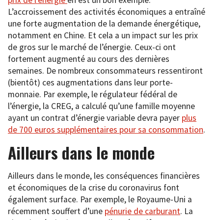
prix de l’énergie
en est un bon exemple.
L’accroissement des activités économiques a entraîné
une forte augmentation de la demande énergétique,
notamment en Chine. Et cela a un impact sur les prix
de gros sur le marché de l’énergie. Ceux-ci ont
fortement augmenté au cours des dernières
semaines. De nombreux consommateurs ressentiront
(bientôt) ces augmentations dans leur porte-
monnaie. Par exemple, le régulateur fédéral de
l’énergie, la CREG, a calculé qu’une famille moyenne
ayant un contrat d’énergie variable devra payer
plus
de 700 euros supplémentaires pour sa consommation
.
Ailleurs dans le monde
Ailleurs dans le monde, les conséquences financières
et économiques de la crise du coronavirus font
également surface. Par exemple, le Royaume-Uni a
récemment souffert d’une
pénurie de carburant
. La