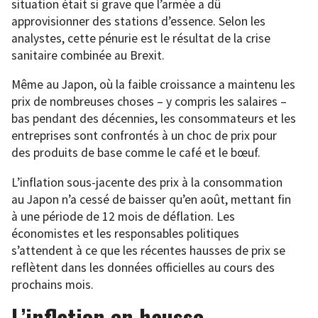
situation était si grave que l’armée a dû
approvisionner des stations d’essence. Selon les
analystes, cette pénurie est le résultat de la crise
sanitaire combinée au Brexit.
Même au Japon, où la faible croissance a maintenu les
prix de nombreuses choses – y compris les salaires –
bas pendant des décennies, les consommateurs et les
entreprises sont confrontés à un choc de prix pour
des produits de base comme le café et le bœuf.
L’inflation sous-jacente des prix à la consommation
au Japon n’a cessé de baisser qu’en août, mettant fin
à une période de 12 mois de déflation. Les
économistes et les responsables politiques
s’attendent à ce que les récentes hausses de prix se
reflètent dans les données officielles au cours des
prochains mois.
L’inflation en hausse