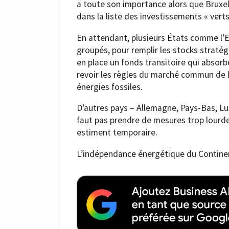
a toute son importance alors que Bruxell
dans la liste des investissements « verts
En attendant, plusieurs États comme l’E
groupés, pour remplir les stocks stratég
en place un fonds transitoire qui absorb
revoir les règles du marché commun de l’
énergies fossiles.
D’autres pays – Allemagne, Pays-Bas, Lu
faut pas prendre de mesures trop lourde
estiment temporaire.
L’indépendance énergétique du Continen