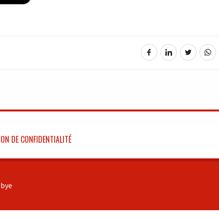
ON DE CONFIDENTIALITÉ
bye