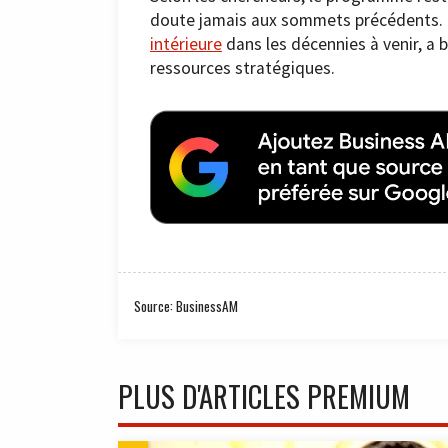
doute jamais aux sommets précédents. L
intérieure
dans les décennies à venir, a 
ressources stratégiques.
Source: BusinessAM
PLUS D'ARTICLES PREMIUM