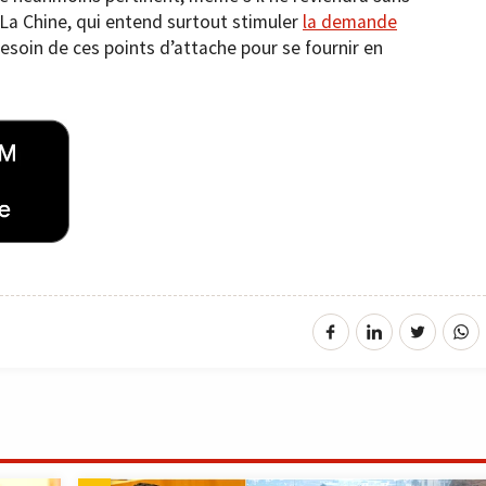
a Chine, qui entend surtout stimuler
la demande
besoin de ces points d’attache pour se fournir en