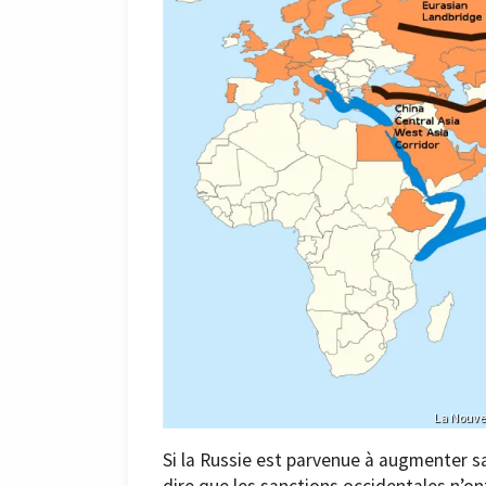
La Nouvel
Si la Russie est parvenue à augmenter sa