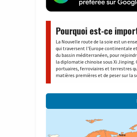
Pourquoi est-ce impor
La Nouvelle route de la soie est un ens
qui traversent l'Europe continentale et
du bassin méditerranéen, pour rejoindre
la diplomatie chinoise sous Xi Jinping.
portuaires, ferroviaires et terrestres 
matières premières et de peser sur la 