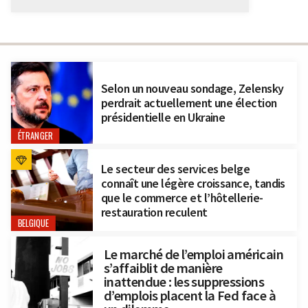
Selon un nouveau sondage, Zelensky
perdrait actuellement une élection
présidentielle en Ukraine
ÉTRANGER
Le secteur des services belge
connaît une légère croissance, tandis
que le commerce et l’hôtellerie-
restauration reculent
BELGIQUE
Le marché de l’emploi américain
s’affaiblit de manière
inattendue : les suppressions
d’emplois placent la Fed face à