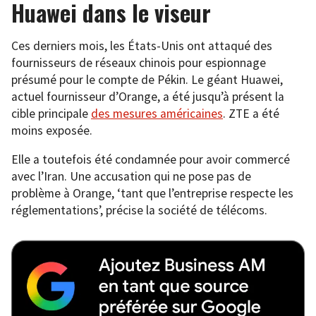
Huawei dans le viseur
Ces derniers mois, les États-Unis ont attaqué des
fournisseurs de réseaux chinois pour espionnage
présumé pour le compte de Pékin. Le géant Huawei,
actuel fournisseur d’Orange, a été jusqu’à présent la
cible principale
des mesures américaines
. ZTE a été
moins exposée.
Elle a toutefois été condamnée pour avoir commercé
avec l’Iran. Une accusation qui ne pose pas de
problème à Orange, ‘tant que l’entreprise respecte les
réglementations’, précise la société de télécoms.