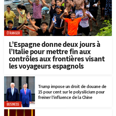
ÉTRANGER
L’Espagne donne deux jours à
l’Italie pour mettre fin aux
contrôles aux frontières visant
les voyageurs espagnols
Trump impose un droit de douane de
15 pour cent sur le polysilicium pour
freiner l’influence de la Chine
BUSINESS