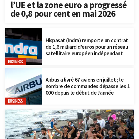
l’UE et la zone euro a progressé
de 0,8 pour cent en mai 2026
Hispasat (Indra) remporte un contrat
de 1,6 milliard d’euros pour un réseau
satellitaire européen indépendant
BUSINESS
Airbus a livré 67 avions en juillet ; le
nombre de commandes dépasse les 1
000 depuis le début de l’année
BUSINESS