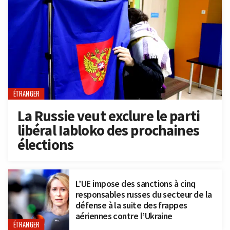
ÉTRANGER
La Russie veut exclure le parti
libéral Iabloko des prochaines
élections
L’UE impose des sanctions à cinq
responsables russes du secteur de la
défense à la suite des frappes
aériennes contre l’Ukraine
ÉTRANGER