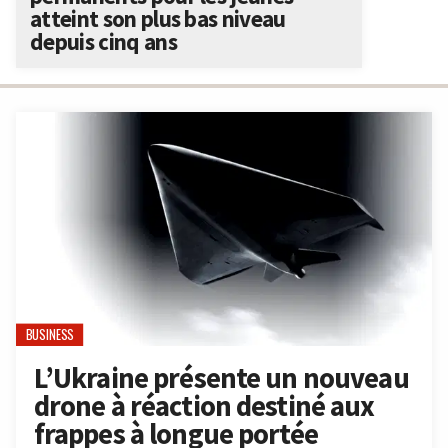
atteint son plus bas niveau
depuis cinq ans
BUSINESS
L’Ukraine présente un nouveau
drone à réaction destiné aux
frappes à longue portée