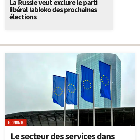
La Russie veut exclure le parti
libéral Iabloko des prochaines
élections
ÉCONOMIE
Le secteur des services dans