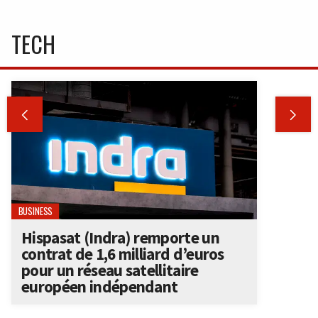
TECH


BUSINESS
Hispasat (Indra) remporte un
contrat de 1,6 milliard d’euros
pour un réseau satellitaire
européen indépendant