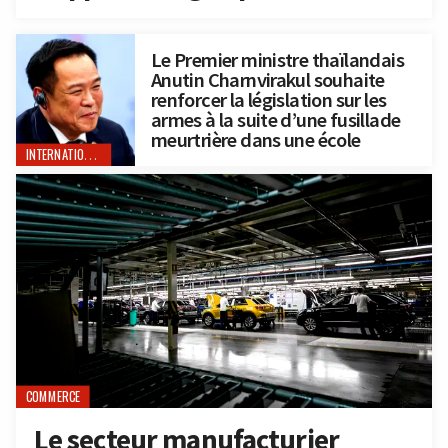
Le Premier ministre thaïlandais
Anutin Charnvirakul souhaite
renforcer la législation sur les
armes à la suite d’une fusillade
meurtrière dans une école
INTERNATIONAL
COMMERCE
Le secteur manufacturier