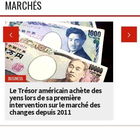
MARCHÉS


BUSINESS
Le Trésor américain achète des
yens lors de sa première
intervention sur le marché des
changes depuis 2011