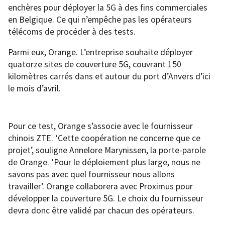
enchères pour déployer la 5G à des fins commerciales
en Belgique. Ce qui n’empêche pas les opérateurs
télécoms de procéder à des tests.
Parmi eux, Orange. L’entreprise souhaite déployer
quatorze sites de couverture 5G, couvrant 150
kilomètres carrés dans et autour du port d’Anvers d’ici
le mois d’avril.
Pour ce test, Orange s’associe avec le fournisseur
chinois ZTE. ‘Cette coopération ne concerne que ce
projet’, souligne Annelore Marynissen, la porte-parole
de Orange. ‘Pour le déploiement plus large, nous ne
savons pas avec quel fournisseur nous allons
travailler’. Orange collaborera avec Proximus pour
développer la couverture 5G. Le choix du fournisseur
devra donc être validé par chacun des opérateurs.