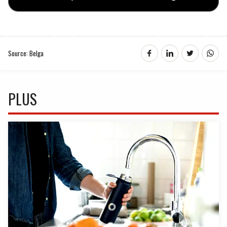
Source: Belga
PLUS