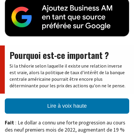
Pourquoi est-ce important ?
Si la théorie selon laquelle il existe une relation inverse
est vraie, alors la politique de taux d'intérêt de la banque
centrale américaine pourrait être encore plus
déterminante pour les prix des actions qu'on ne le pense.
Lire à voix haute
Fait
: Le dollar a connu une forte progression au cours
des neuf premiers mois de 2022, augmentant de 19 %