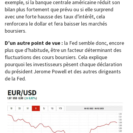
exemple, si la banque centrale américaine réduit son
bilan plus fortement que prévu ou si elle surprend
avec une forte hausse des taux d’intérêt, cela
renforcera le dollar et fera baisser les marchés
boursiers.
D’un autre point de vue :
la Fed semble donc, encore
plus que d’habitude, être un facteur déterminant des
fluctuations des cours boursiers. Cela explique
pourquoi les investisseurs pèsent chaque déclaration
du président Jerome Powell et des autres dirigeants
de la Fed.