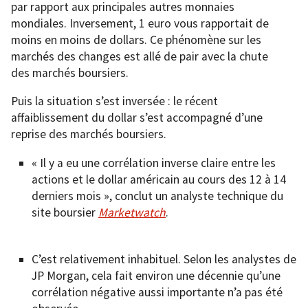
par rapport aux principales autres monnaies
mondiales. Inversement, 1 euro vous rapportait de
moins en moins de dollars. Ce phénomène sur les
marchés des changes est allé de pair avec la chute
des marchés boursiers.
Puis la situation s’est inversée : le récent
affaiblissement du dollar s’est accompagné d’une
reprise des marchés boursiers.
« Il y a eu une corrélation inverse claire entre les
actions et le dollar américain au cours des 12 à 14
derniers mois », conclut un analyste technique du
site boursier
Marketwatch
.
C’est relativement inhabituel. Selon les analystes de
JP Morgan, cela fait environ une décennie qu’une
corrélation négative aussi importante n’a pas été