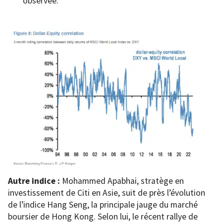
observée.
Autre indice :
Mohammed Apabhai, stratège en
investissement de Citi en Asie, suit de près l’évolution
de l’indice Hang Seng, la principale jauge du marché
boursier de Hong Kong. Selon lui, le récent rallye de