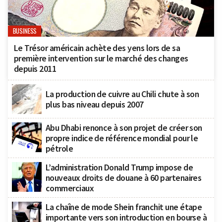
BUSINESS
Le Trésor américain achète des yens lors de sa
première intervention sur le marché des changes
depuis 2011
La production de cuivre au Chili chute à son
plus bas niveau depuis 2007
Abu Dhabi renonce à son projet de créer son
propre indice de référence mondial pour le
pétrole
L’administration Donald Trump impose de
nouveaux droits de douane à 60 partenaires
commerciaux
La chaîne de mode Shein franchit une étape
importante vers son introduction en bourse à