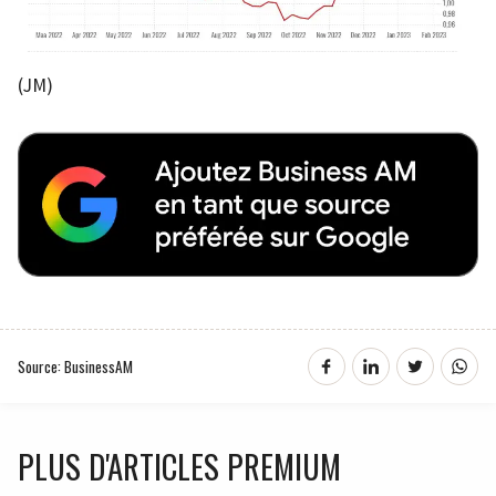
(JM)
Source: BusinessAM
PLUS D'ARTICLES PREMIUM