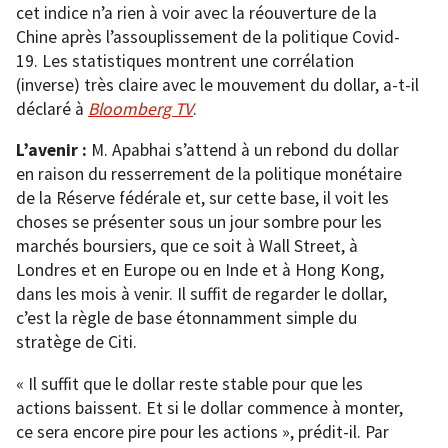
cet indice n’a rien à voir avec la réouverture de la
Chine après l’assouplissement de la politique Covid-
19. Les statistiques montrent une corrélation
(inverse) très claire avec le mouvement du dollar, a-t-il
déclaré à
Bloomberg TV
.
L’avenir :
M. Apabhai s’attend à un rebond du dollar
en raison du resserrement de la politique monétaire
de la Réserve fédérale et, sur cette base, il voit les
choses se présenter sous un jour sombre pour les
marchés boursiers, que ce soit à Wall Street, à
Londres et en Europe ou en Inde et à Hong Kong,
dans les mois à venir. Il suffit de regarder le dollar,
c’est la règle de base étonnamment simple du
stratège de Citi.
« Il suffit que le dollar reste stable pour que les
actions baissent. Et si le dollar commence à monter,
ce sera encore pire pour les actions », prédit-il. Par