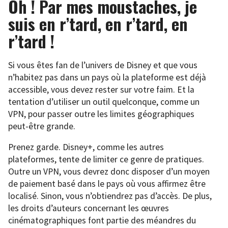
Oh ! Par mes moustaches, je
suis en r’tard, en r’tard, en
r’tard !
Si vous êtes fan de l’univers de Disney et que vous
n’habitez pas dans un pays où la plateforme est déjà
accessible, vous devez rester sur votre faim. Et la
tentation d’utiliser un outil quelconque, comme un
VPN, pour passer outre les limites géographiques
peut-être grande.
Prenez garde. Disney+, comme les autres
plateformes, tente de limiter ce genre de pratiques.
Outre un VPN, vous devrez donc disposer d’un moyen
de paiement basé dans le pays où vous affirmez être
localisé. Sinon, vous n’obtiendrez pas d’accès. De plus,
les droits d’auteurs concernant les œuvres
cinématographiques font partie des méandres du