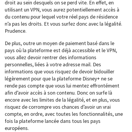
droit au sein desquels on se perd vite. En effet, en
utilisant un VPN, vous aurez potentiellement accès à
du contenu pour lequel votre réel pays de résidence
n’a pas les droits. Et vous surfez donc avec la légalité.
Prudence.
De plus, outre un moyen de paiement basé dans le
pays où la plateforme est déjà accessible et le VPN,
vous allez devoir rentrer des informations
personnelles, liées à votre adresse mail. Des
informations que vous risquez de devoir bidouiller
légèrement pour que la plateforme Disney+ ne se
rende pas compte que vous lui mentez effrontément
afin d’avoir accès à son contenu. Donc on surfe là
encore avec les limites de la légalité, et en plus, vous
risquez de corrompre vos chances d’avoir un vrai
compte, en ordre, avec toutes les fonctionnalités, une
fois la plateforme lancée dans tous les pays
européens.