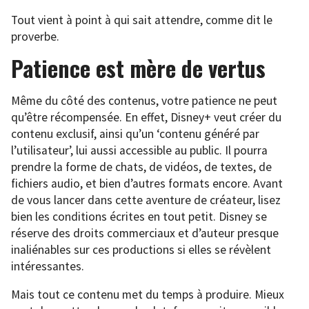
Tout vient à point à qui sait attendre, comme dit le
proverbe.
Patience est mère de vertus
Même du côté des contenus, votre patience ne peut
qu’être récompensée. En effet, Disney+ veut créer du
contenu exclusif, ainsi qu’un ‘contenu généré par
l’utilisateur’, lui aussi accessible au public. Il pourra
prendre la forme de chats, de vidéos, de textes, de
fichiers audio, et bien d’autres formats encore. Avant
de vous lancer dans cette aventure de créateur, lisez
bien les conditions écrites en tout petit. Disney se
réserve des droits commerciaux et d’auteur presque
inaliénables sur ces productions si elles se révèlent
intéressantes.
Mais tout ce contenu met du temps à produire. Mieux