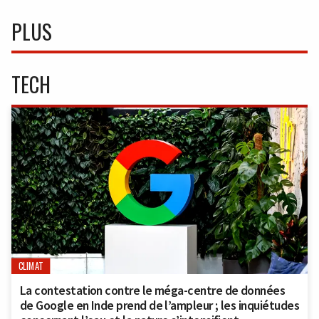
PLUS
TECH
CLIMAT
La contestation contre le méga-centre de données
de Google en Inde prend de l’ampleur ; les inquiétudes