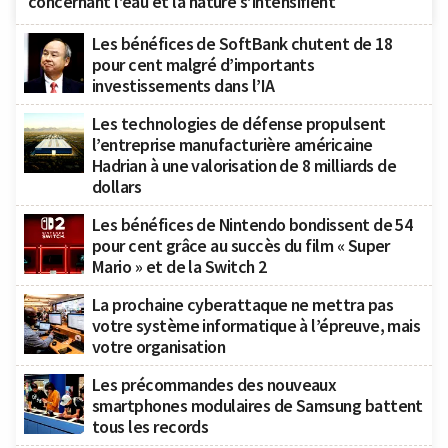
concernant l’eau et la nature s’intensifient
Les bénéfices de SoftBank chutent de 18
pour cent malgré d’importants
investissements dans l’IA
Les technologies de défense propulsent
l’entreprise manufacturière américaine
Hadrian à une valorisation de 8 milliards de
dollars
Les bénéfices de Nintendo bondissent de 54
pour cent grâce au succès du film « Super
Mario » et de la Switch 2
La prochaine cyberattaque ne mettra pas
votre système informatique à l’épreuve, mais
votre organisation
Les précommandes des nouveaux
smartphones modulaires de Samsung battent
tous les records