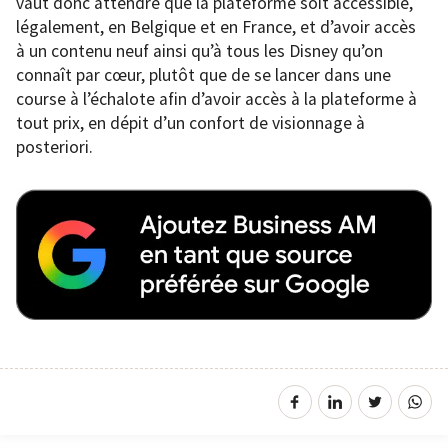
vaut donc attendre que la plateforme soit accessible,
légalement, en Belgique et en France, et d’avoir accès
à un contenu neuf ainsi qu’à tous les Disney qu’on
connaît par cœur, plutôt que de se lancer dans une
course à l’échalote afin d’avoir accès à la plateforme à
tout prix, en dépit d’un confort de visionnage à
posteriori.