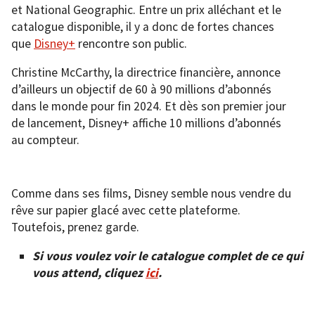
et National Geographic. Entre un prix alléchant et le
catalogue disponible, il y a donc de fortes chances
que
Disney+
rencontre son public.
Christine McCarthy, la directrice financière, annonce
d’ailleurs un objectif de 60 à 90 millions d’abonnés
dans le monde pour fin 2024. Et dès son premier jour
de lancement, Disney+ affiche 10 millions d’abonnés
au compteur.
Comme dans ses films, Disney semble nous vendre du
rêve sur papier glacé avec cette plateforme.
Toutefois, prenez garde.
Si vous voulez voir le catalogue complet de ce qui
vous attend, cliquez
ici
.