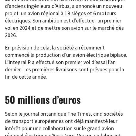
d’anciens ingénieurs d’Airbus, a annoncé un nouveau
projet: un avion régional à 19 sièges et 6 moteurs
électriques. Son ambition est d’effectuer un premier
vol en 2024 et de mettre son avion sur le marché dès
2026.
En prévision de cela, la société a récemment
commencé la production d’un avion électrique biplace.
L’Integral R a effectué son premier vol d’essai l’an
dernier. Les premières livraisons sont prévues pour la
fin de cette année.
50 millions d’euros
Selon le journal britannique The Times, cinq sociétés
de transport européennes ont déjà manifesté leur
intérêt pour une collaboration sur le grand avion
régional électrique d’Aura Aero. Verkor, un fabricant