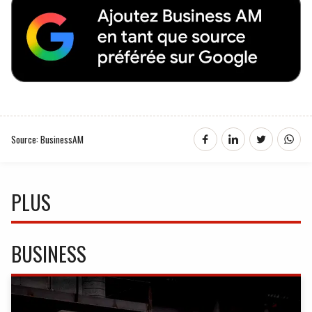
Source: BusinessAM
PLUS
BUSINESS