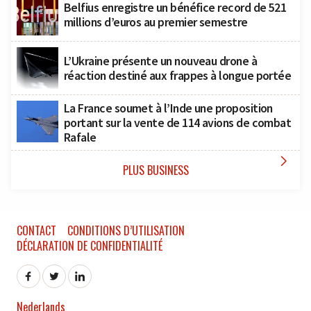
Belfius enregistre un bénéfice record de 521
millions d’euros au premier semestre
L’Ukraine présente un nouveau drone à
réaction destiné aux frappes à longue portée
La France soumet à l’Inde une proposition
portant sur la vente de 114 avions de combat
Rafale

PLUS BUSINESS
CONTACT
CONDITIONS D’UTILISATION
DÉCLARATION DE CONFIDENTIALITÉ
Nederlands