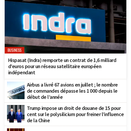
BUSINESS
Hispasat (Indra) remporte un contrat de 1,6 milliard
d’euros pour un réseau satellitaire européen
indépendant
Airbus a livré 67 avions en juillet ; le nombre
de commandes dépasse les 1 000 depuis le
début de l’année
Trump impose un droit de douane de 15 pour
cent sur le polysilicium pour freiner l’influence
de la Chine