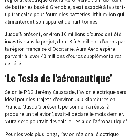
de batteries basé à Grenoble, s’est associé à la start-
up française pour fournir les batteries lithium-ion qui
alimenteront son appareil de huit tonnes.
Jusqu’à présent, environ 10 millions d’euros ont été
investis dans le projet, dont 3 à 5 millions d’euros par
la région française d’Occitanie. Aura Aero espère
parvenir à lever 40 millions d’euros supplémentaires
cet été.
‘Le Tesla de l’aéronautique’
Selon le PDG Jérémy Caussade, l’avion électrique sera
idéal pour les trajets d’environ 500 kilomètres en
France. ‘Jusqu’à présent, personne n’a réussi à
produire un tel avion’, avait-il déclaré le mois dernier.
‘Aura Aero pourrait devenir le Tesla de l’aéronautique.’
Pour les vols plus longs, l’avion régional électrique