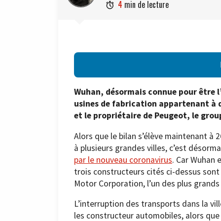
4
min de lecture

Wuhan, désormais connue pour être l’
usines de fabrication appartenant à 
et le propriétaire de Peugeot, le grou
Alors que le bilan s’élève maintenant à 
à plusieurs grandes villes, c’est désorm
par le nouveau coronavirus
. Car Wuhan e
trois constructeurs cités ci-dessus sont
Motor Corporation, l’un des plus grand
L’interruption des transports dans la vi
les constructeur automobiles, alors que 