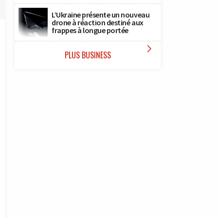
L’Ukraine présente un nouveau
drone à réaction destiné aux
frappes à longue portée

PLUS BUSINESS