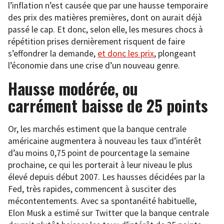
l’inflation n’est causée que par une hausse temporaire
des prix des matières premières, dont on aurait déjà
passé le cap. Et donc, selon elle, les mesures chocs à
répétition prises dernièrement risquent de faire
s’effondrer la demande,
et donc les prix
, plongeant
l’économie dans une crise d’un nouveau genre.
Hausse modérée, ou
carrément baisse de 25 points
Or, les marchés estiment que la banque centrale
américaine augmentera à nouveau les taux d’intérêt
d’au moins 0,75 point de pourcentage la semaine
prochaine, ce qui les porterait à leur niveau le plus
élevé depuis début 2007. Les hausses décidées par la
Fed, très rapides, commencent à susciter des
mécontentements. Avec sa spontanéité habituelle,
Elon Musk a estimé sur Twitter que la banque centrale