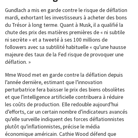
Gundlach a mis en garde contre le risque de déflation
mardi, exhortant les investisseurs à acheter des bons
du Trésor à long terme. Quant à Musk, il a qualifié la
chute des prix des matières premières de « ni subtile
ni secrète » et a tweeté à ses 100 millions de
followers avec sa subtilité habituelle « qu’une hausse
majeure des taux de la Fed risque de provoquer une
déflation. »
Mme Wood met en garde contre la déflation depuis
l’année dernière, estimant que l’innovation
perturbatrice fera baisser le prix des biens obsolètes
et que l’intelligence artificielle contribuera à réduire
les coûts de production. Elle redouble aujourd’hui
d’efforts, car un certain nombre d’indicateurs avancés
qu’elle surveille indiquent des forces déflationnistes
plutôt qu’inflationnistes, précise le média
économique américain. Cathie Wood défend que