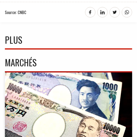
Source: CNBC
PLUS
MARCHÉS