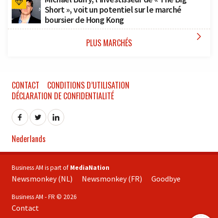
Short », voit un potentiel sur le marché
boursier de Hong Kong

PLUS MARCHÉS
CONTACT
CONDITIONS D’UTILISATION
DÉCLARATION DE CONFIDENTIALITÉ
Nederlands
Business AM is part of
MediaNation
Newsmonkey (NL)
Newsmonkey (FR)
Goodbye
Business AM - FR © 2026
Contact