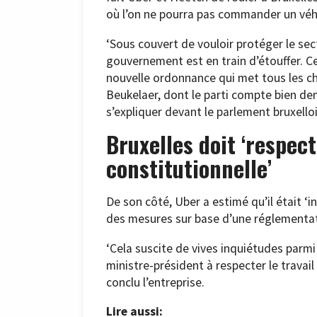
où l’on ne pourra pas commander un véhi
‘Sous couvert de vouloir protéger le sec
gouvernement est en train d’étouffer. Ce 
nouvelle ordonnance qui met tous les ch
Beukelaer, dont le parti compte bien de
s’expliquer devant le parlement bruxelloi
Bruxelles doit ‘respect
constitutionnelle’
De son côté, Uber a estimé qu’il était 
des mesures sur base d’une réglementati
‘Cela suscite de vives inquiétudes parmi 
ministre-président à respecter le travail
conclu l’entreprise.
Lire aussi: