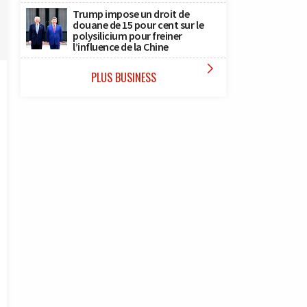
Trump impose un droit de
douane de 15 pour cent sur le
polysilicium pour freiner
l’influence de la Chine

PLUS BUSINESS