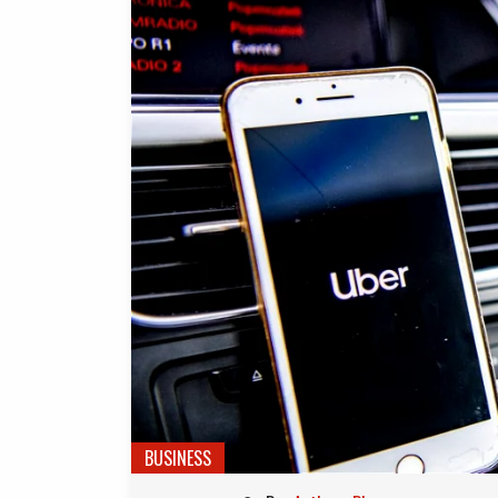
BUSINESS