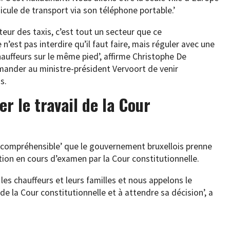
cule de transport via son téléphone portable.’
teur des taxis, c’est tout un secteur que ce
n’est pas interdire qu’il faut faire, mais réguler avec une
auffeurs sur le même pied’, affirme Christophe De
mander au ministre-président Vervoort de venir
s.
er le travail de la Cour
‘incompréhensible’ que le gouvernement bruxellois prenne
on en cours d’examen par la Cour constitutionnelle.
les chauffeurs et leurs familles et nous appelons le
 de la Cour constitutionnelle et à attendre sa décision’, a