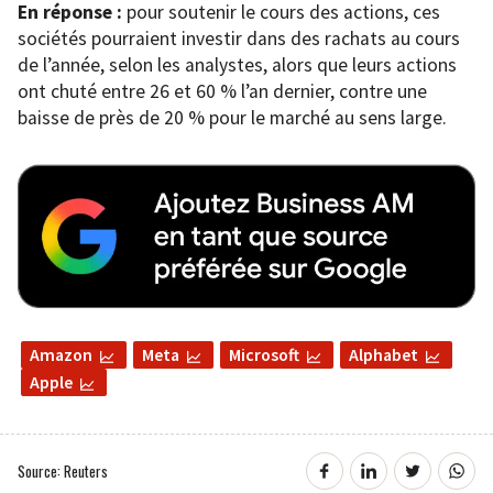
En réponse :
pour soutenir le cours des actions, ces
sociétés pourraient investir dans des rachats au cours
de l’année, selon les analystes, alors que leurs actions
ont chuté entre 26 et 60 % l’an dernier, contre une
baisse de près de 20 % pour le marché au sens large.
Amazon
Meta
Microsoft
Alphabet
Apple
Source: Reuters