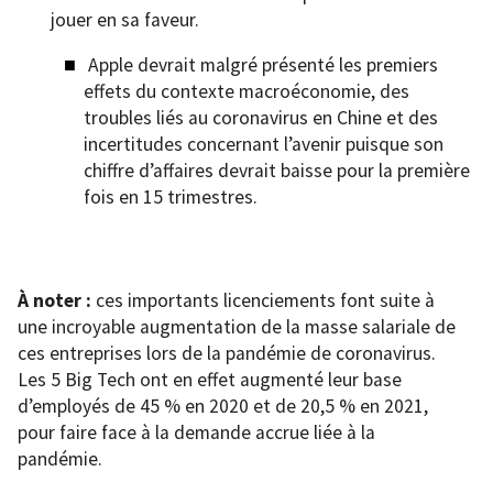
jouer en sa faveur.
Apple devrait malgré présenté les premiers
effets du contexte macroéconomie, des
troubles liés au coronavirus en Chine et des
incertitudes concernant l’avenir puisque son
chiffre d’affaires devrait baisse pour la première
fois en 15 trimestres.
À noter :
ces importants licenciements font suite à
une incroyable augmentation de la masse salariale de
ces entreprises lors de la pandémie de coronavirus.
Les 5 Big Tech ont en effet augmenté leur base
d’employés de 45 % en 2020 et de 20,5 % en 2021,
pour faire face à la demande accrue liée à la
pandémie.