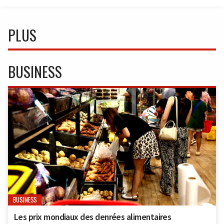
PLUS
BUSINESS
BUSINESS
Les prix mondiaux des denrées alimentaires