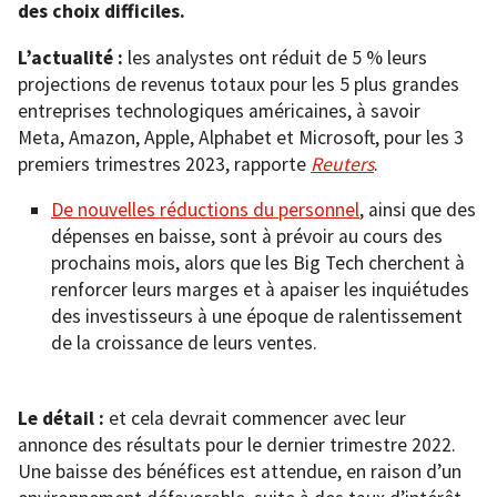
des choix difficiles.
L’actualité :
les analystes ont réduit de 5 % leurs
projections de revenus totaux pour les 5 plus grandes
entreprises technologiques américaines, à savoir
Meta, Amazon, Apple, Alphabet et Microsoft, pour les 3
premiers trimestres 2023, rapporte
Reuters
.
De nouvelles réductions du personnel
, ainsi que des
dépenses en baisse, sont à prévoir au cours des
prochains mois, alors que les Big Tech cherchent à
renforcer leurs marges et à apaiser les inquiétudes
des investisseurs à une époque de ralentissement
de la croissance de leurs ventes.
Le détail :
et cela devrait commencer avec leur
annonce des résultats pour le dernier trimestre 2022.
Une baisse des bénéfices est attendue, en raison d’un