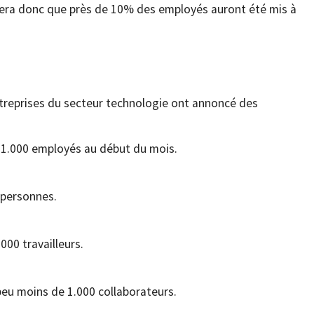
ifiera donc que près de 10% des employés auront été mis à
ntreprises du secteur technologie ont annoncé des
11.000 employés au début du mois.
 personnes.
000 travailleurs.
peu moins de 1.000 collaborateurs.