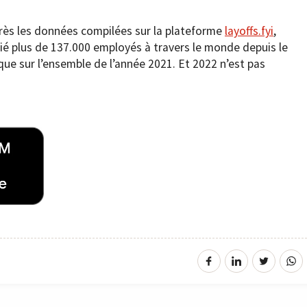
après les données compilées sur la plateforme
layoffs.fyi
,
cié plus de 137.000 employés à travers le monde depuis le
 que sur l’ensemble de l’année 2021. Et 2022 n’est pas