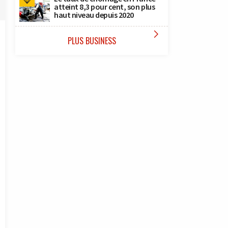
atteint 8,3 pour cent, son plus
haut niveau depuis 2020

PLUS BUSINESS