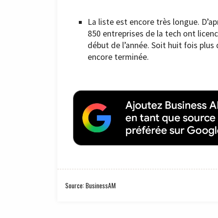
La liste est encore très longue. D’
850 entreprises de la tech ont licen
début de l’année. Soit huit fois plus
encore terminée.
Source: BusinessAM