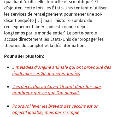
qualifiant ‘d’officielle, formelle et scientifique’. Et
d’ajouter, ‘cette fois, les États-Unis tentent d’utiliser
les services de renseignement pour mener une soi-
disant enquête […] mais l’histoire sombre du
renseignement américain est connue depuis
longtemps par le monde entier’. Le porte-parole
accuse directement les Etats-Unis de ‘propager les
théories du complot et la désinformation’.
Pour aller plus loin:
5 maladies d’origine animale qui ont provoqué des
épidémies ces 20 dernières années
‘Les décès dus au Covid-19 sont deux fois plus
nombreux que ce que l’on pensait’
Pourquoi lever les brevets des vaccins est un
objectif louable, mais pas si simple