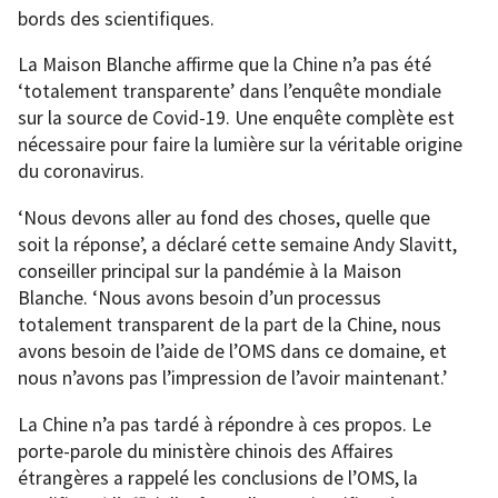
bords des scientifiques.
La Maison Blanche affirme que la Chine n’a pas été
‘totalement transparente’ dans l’enquête mondiale
sur la source de Covid-19. Une enquête complète est
nécessaire pour faire la lumière sur la véritable origine
du coronavirus.
‘Nous devons aller au fond des choses, quelle que
soit la réponse’, a déclaré cette semaine Andy Slavitt,
conseiller principal sur la pandémie à la Maison
Blanche. ‘Nous avons besoin d’un processus
totalement transparent de la part de la Chine, nous
avons besoin de l’aide de l’OMS dans ce domaine, et
nous n’avons pas l’impression de l’avoir maintenant.’
La Chine n’a pas tardé à répondre à ces propos. Le
porte-parole du ministère chinois des Affaires
étrangères a rappelé les conclusions de l’OMS, la