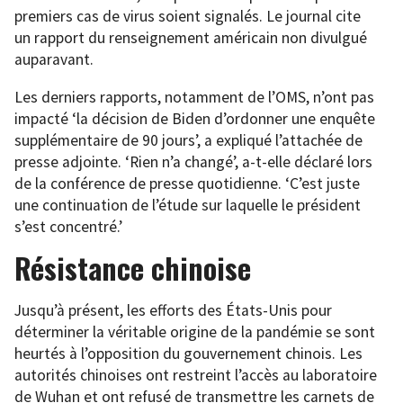
premiers cas de virus soient signalés. Le journal cite
un rapport du renseignement américain non divulgué
auparavant.
Les derniers rapports, notamment de l’OMS, n’ont pas
impacté ‘la décision de Biden d’ordonner une enquête
supplémentaire de 90 jours’, a expliqué l’attachée de
presse adjointe. ‘Rien n’a changé’, a-t-elle déclaré lors
de la conférence de presse quotidienne. ‘C’est juste
une continuation de l’étude sur laquelle le président
s’est concentré.’
Résistance chinoise
Jusqu’à présent, les efforts des États-Unis pour
déterminer la véritable origine de la pandémie se sont
heurtés à l’opposition du gouvernement chinois. Les
autorités chinoises ont restreint l’accès au laboratoire
de Wuhan et ont refusé de transmettre les carnets de