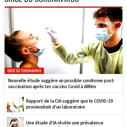
CRISE DU CORONAVIRUS
Nouvelle étude suggère un possible syndrome post-
vaccination après les vaccins Covid à ARNm
Rapport de la CIA suggère que le COVID-19
proviendrait d’un laboratoire
Une étude d’IA révèle une prévalence