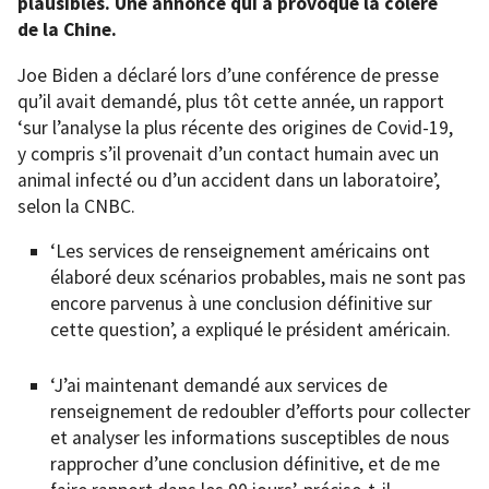
plausibles.
Une annonce qui a provoqué la colère
de la Chine.
Joe Biden a déclaré lors d’une conférence de presse
qu’il avait demandé, plus tôt cette année, un rapport
‘sur l’analyse la plus récente des origines de Covid-19,
y compris s’il provenait d’un contact humain avec un
animal infecté ou d’un accident dans un laboratoire’,
selon la CNBC.
‘Les services de renseignement américains ont
élaboré deux scénarios probables, mais ne sont pas
encore parvenus à une conclusion définitive sur
cette question’, a expliqué le président américain.
‘J’ai maintenant demandé aux services de
renseignement de redoubler d’efforts pour collecter
et analyser les informations susceptibles de nous
rapprocher d’une conclusion définitive, et de me