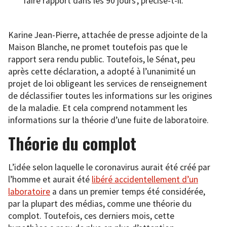
faire rapport dans les 90 jours’, précise-t-il.
Karine Jean-Pierre, attachée de presse adjointe de la
Maison Blanche, ne promet toutefois pas que le
rapport sera rendu public. Toutefois, le Sénat, peu
après cette déclaration, a adopté à l’unanimité un
projet de loi obligeant les services de renseignement
de déclassifier toutes les informations sur les origines
de la maladie. Et cela comprend notamment les
informations sur la théorie d’une fuite de laboratoire.
Théorie du complot
L’idée selon laquelle le coronavirus aurait été créé par
l’homme et aurait été
libéré accidentellement d’un
laboratoire
a dans un premier temps été considérée,
par la plupart des médias, comme une théorie du
complot. Toutefois, ces derniers mois, cette