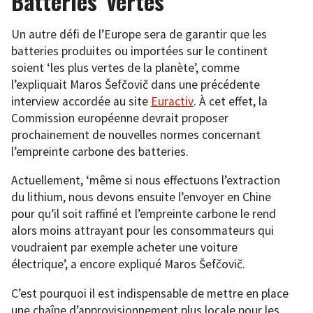
Batteries ‘vertes’
Un autre défi de l’Europe sera de garantir que les
batteries produites ou importées sur le continent
soient ‘les plus vertes de la planète’, comme
l’expliquait Maros Šefčovič dans une précédente
interview accordée au site
Euractiv
. À cet effet, la
Commission européenne devrait proposer
prochainement de nouvelles normes concernant
l’empreinte carbone des batteries.
Actuellement, ‘même si nous effectuons l’extraction
du lithium, nous devons ensuite l’envoyer en Chine
pour qu’il soit raffiné et l’empreinte carbone le rend
alors moins attrayant pour les consommateurs qui
voudraient par exemple acheter une voiture
électrique’, a encore expliqué Maros Šefčovič.
C’est pourquoi il est indispensable de mettre en place
une chaîne d’approvisionnement plus locale pour les