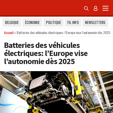


BELGIQUE
ÉCONOMIE
POLITIQUE
FIL INFO
NEWSLETTERS
Accueil
»
Batteries des véhicules électriques: l’Europe vise l’autonomie dès 2025
Batteries des véhicules
électriques: l’Europe vise
l’autonomie dès 2025