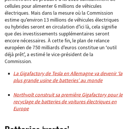
cellules pour alimenter 6 millions de véhicules
électriques. Mais dans la mesure où la Commission
estime qu’environ 13 millions de véhicules électriques
ou hybrides seront en circulation d’ici là, cela signifie
que des investissements supplémentaires seront
encore nécessaires. À cette fin, le plan de relance
européen de 750 milliards d’euros constitue un ‘outil
déjà prêt’, a estimé le vice-président de la
Commission.
La Gigafactory de Tesla en Allemagne va devenir ‘la
plus grande usine de batteries’ au monde
Northvolt construit sa première Gigafactory pour le
recyclage de batteries de voitures électriques en
Europe