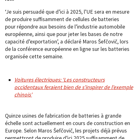
‘Je suis persuadé que d’ici à 2025, l’UE sera en mesure
de produire suffisamment de cellules de batteries
pour répondre aux besoins de l’industrie automobile
européenne, ainsi que pour jeter les bases de notre
capacité d’exportation’, a déclaré Maros Šefčovič, lors
de la conférence européenne en ligne sur les batteries
organisée cette semaine.
Voitures électriques: ‘Les constructeurs
occidentaux feraient bien de s’inspirer de l’exemple
chinois’
Quinze usines de fabrication de batteries à grande
échelle sont actuellement en cours de construction en
Europe. Selon Maros Šefčovič, les projets déjà prévus
permettront de produire d’ici 2025 suffisamment de