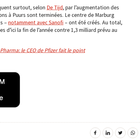
quent surtout, selon
De Tijd
, par l’augmentation des
ons à Puurs sont terminées. Le centre de Marburg
ts –
notamment avec Sanofi
– ont été créés. Au total,
s d’ici la fin de l’année contre 1,3 milliard prévu au
Pharma: le CEO de Pfizer fait le point