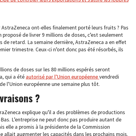
AstraZeneca ont-elles finalement porté leurs fruits ? Pas
n proposé de livrer 9 millions de doses, c’est seulement
s de retard. La semaine dernière, AstraZeneca a en effet
mier trimestre. Ceux-ci n’ont donc pas été résorbés, ils
lions de doses sur les 80 millions espérés seront
a, qui a été
autorisé par l’Union européenne
vendredi
 de l’Union européenne une semaine plus tôt.
ivraisons ?
straZeneca explique qu’il a des problèmes de productions
-Bas. L’entreprise ne peut donc pas produire autant de
is elle a promis à la présidente de la Commission
e allait augmenter les capacités dans les prochains mois.