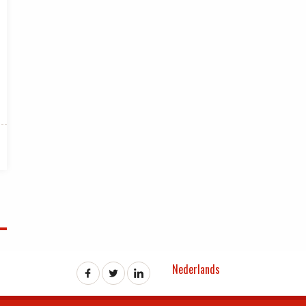
Nederlands