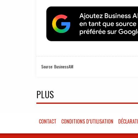
Source: BusinessAM
PLUS
CONTACT
CONDITIONS D’UTILISATION
DÉCLARATI