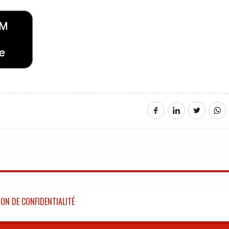
ON DE CONFIDENTIALITÉ