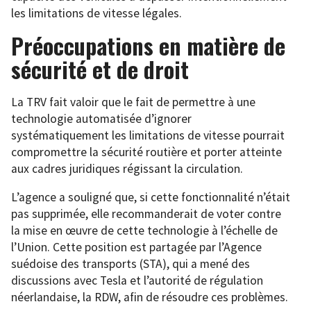
les limitations de vitesse légales.
Préoccupations en matière de
sécurité et de droit
La TRV fait valoir que le fait de permettre à une
technologie automatisée d’ignorer
systématiquement les limitations de vitesse pourrait
compromettre la sécurité routière et porter atteinte
aux cadres juridiques régissant la circulation.
L’agence a souligné que, si cette fonctionnalité n’était
pas supprimée, elle recommanderait de voter contre
la mise en œuvre de cette technologie à l’échelle de
l’Union. Cette position est partagée par l’Agence
suédoise des transports (STA), qui a mené des
discussions avec Tesla et l’autorité de régulation
néerlandaise, la RDW, afin de résoudre ces problèmes.