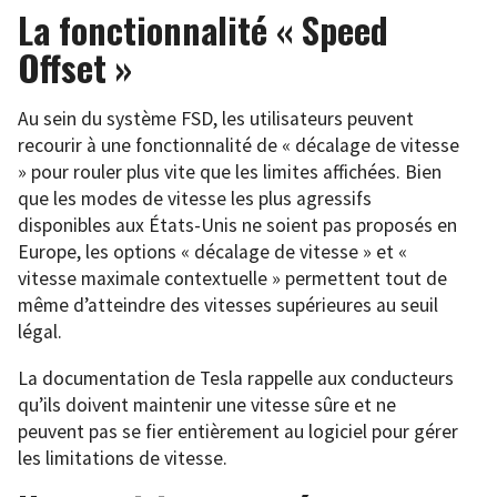
La fonctionnalité « Speed
Offset »
Au sein du système FSD, les utilisateurs peuvent
recourir à une fonctionnalité de « décalage de vitesse
» pour rouler plus vite que les limites affichées. Bien
que les modes de vitesse les plus agressifs
disponibles aux États-Unis ne soient pas proposés en
Europe, les options « décalage de vitesse » et «
vitesse maximale contextuelle » permettent tout de
même d’atteindre des vitesses supérieures au seuil
légal.
La documentation de Tesla rappelle aux conducteurs
qu’ils doivent maintenir une vitesse sûre et ne
peuvent pas se fier entièrement au logiciel pour gérer
les limitations de vitesse.