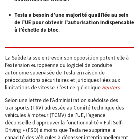
Tesla a besoin d’une majorité qualifiée au sein
de l’UE pour obtenir l’autorisation indispensable
à l’échelle du bloc.
La Suède laisse entrevoir son opposition potentielle à
l’extension européenne du logiciel de conduite
autonome supervisée de Tesla en raison de
préoccupations sécuritaires et juridiques liées aux
limitations de vitesse. C’est ce qu’indique
Reuters
.
Selon une lettre de l’Administration suédoise des
transports (TRV) adressée au Comité technique des
véhicules à moteur (TCMV) de l’UE, l’agence
déconseille d’approuver la fonctionnalité « Full Self-
Driving » (FSD) à moins que Tesla ne supprime la
capacité des véhicules à dépasser intentionnellement