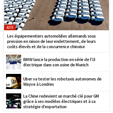
AUTO
Les équipementiers automobiles allemands sous
pression en raison de leur endettement, de leurs
coûts élevés et de la concurrence chinoise
BMW lance la production en série de l’i3
électrique dans son usine de Munich
Uber va tester les robotaxis autonomes de
Wayve à Londres
La Chine redevient un marché clé pour GM
grâce à ses modèles électriques et à sa
stratégie d’exportation