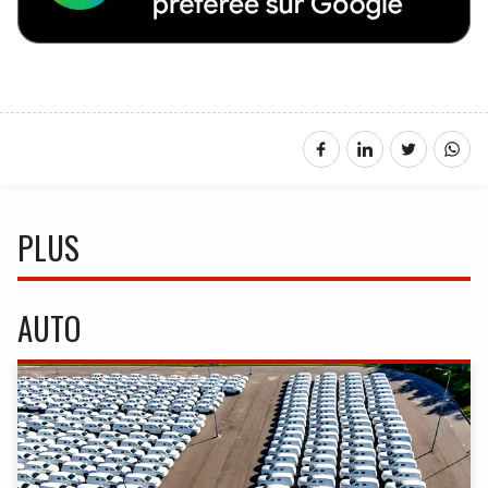
PLUS
AUTO