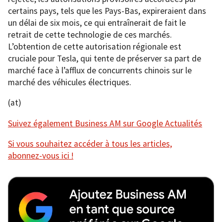
certains pays, tels que les Pays-Bas, expireraient dans
un délai de six mois, ce qui entraînerait de fait le
retrait de cette technologie de ces marchés.
L’obtention de cette autorisation régionale est
cruciale pour Tesla, qui tente de préserver sa part de
marché face à l’afflux de concurrents chinois sur le
marché des véhicules électriques.
(at)
Suivez également Business AM sur Google Actualités
Si vous souhaitez accéder à tous les articles,
abonnez-vous ici !