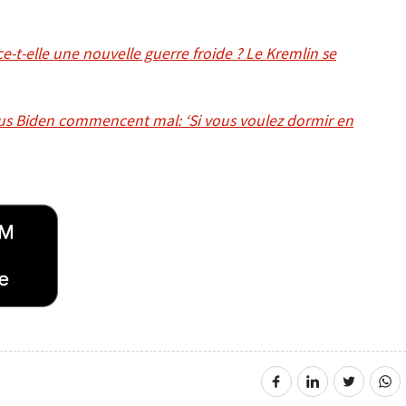
t-elle une nouvelle guerre froide ? Le Kremlin se
us Biden commencent mal: ‘Si vous voulez dormir en