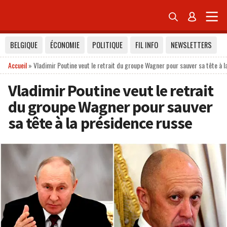


BELGIQUE
ÉCONOMIE
POLITIQUE
FIL INFO
NEWSLETTERS
Accueil
»
Vladimir Poutine veut le retrait du groupe Wagner pour sauver sa tête à 
Vladimir Poutine veut le retrait
du groupe Wagner pour sauver
sa tête à la présidence russe