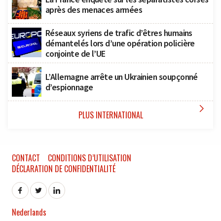
après des menaces armées
Réseaux syriens de trafic d’êtres humains
démantelés lors d’une opération policière
conjointe de l’UE
L’Allemagne arrête un Ukrainien soupçonné
d’espionnage

PLUS INTERNATIONAL
CONTACT
CONDITIONS D’UTILISATION
DÉCLARATION DE CONFIDENTIALITÉ
Nederlands