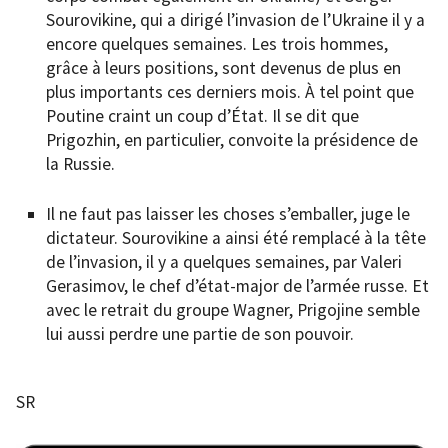
Sourovikine, qui a dirigé l’invasion de l’Ukraine il y a
encore quelques semaines. Les trois hommes,
grâce à leurs positions, sont devenus de plus en
plus importants ces derniers mois. À tel point que
Poutine craint un coup d’État. Il se dit que
Prigozhin, en particulier, convoite la présidence de
la Russie.
Il ne faut pas laisser les choses
s’emballer, juge le
dictateur. Sourovikine a ainsi été remplacé à la tête
de l’invasion, il y a quelques semaines, par Valeri
Gerasimov, le chef d’état-major de l’armée russe. Et
avec le retrait du groupe Wagner, Prigojine semble
lui aussi perdre une partie de son pouvoir.
SR