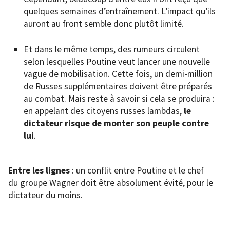
quelques semaines d’entraînement. L’impact qu’ils
auront au front semble donc plutôt limité.
Et dans le même temps, des rumeurs circulent
selon lesquelles Poutine veut lancer une nouvelle
vague de mobilisation. Cette fois, un demi-million
de Russes supplémentaires doivent être préparés
au combat. Mais reste à savoir si cela se produira :
en appelant des citoyens russes lambdas,
le
dictateur risque de monter son peuple contre
lui
.
Entre les lignes
: un conflit entre Poutine et le chef
du groupe Wagner doit être absolument évité, pour le
dictateur du moins.