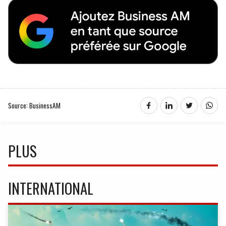
Source: BusinessAM
PLUS
INTERNATIONAL