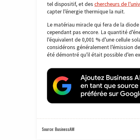
tel dispositif, et des
chercheurs de l’uni
capter l’énergie thermique la nuit.
Le matériau miracle qui fera de la diode
cependant pas encore. La quantité d’éne
l’équivalent de 0,001 % d’une cellule so
considérons généralement l’émission de
été démontré qu’il était possible d’en ex
Source: BusinessAM