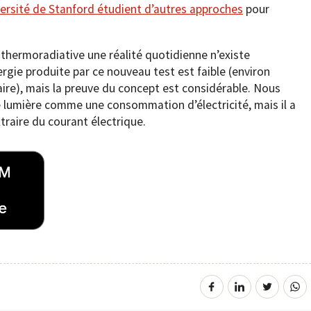
versité de Stanford étudient d’autres approches
pour
 thermoradiative une réalité quotidienne n’existe
rgie produite par ce nouveau test est faible (environ
laire), mais la preuve du concept est considérable. Nous
 lumière comme une consommation d’électricité, mais il a
traire du courant électrique.