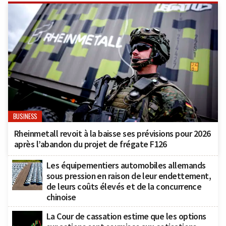
BUSINESS
Rheinmetall revoit à la baisse ses prévisions pour 2026
après l’abandon du projet de frégate F126
Les équipementiers automobiles allemands
sous pression en raison de leur endettement,
de leurs coûts élevés et de la concurrence
chinoise
La Cour de cassation estime que les options