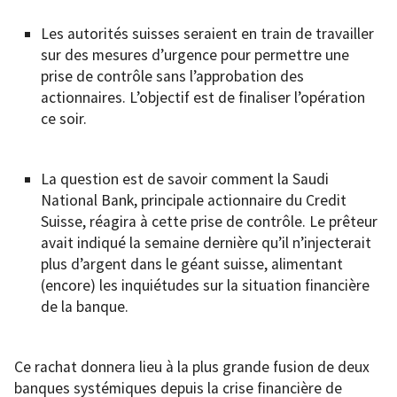
Les autorités suisses seraient en train de travailler
sur des mesures d’urgence pour permettre une
prise de contrôle sans l’approbation des
actionnaires. L’objectif est de finaliser l’opération
ce soir.
La question est de savoir comment la Saudi
National Bank, principale actionnaire du Credit
Suisse, réagira à cette prise de contrôle. Le prêteur
avait indiqué la semaine dernière qu’il n’injecterait
plus d’argent dans le géant suisse, alimentant
(encore) les inquiétudes sur la situation financière
de la banque.
Ce rachat donnera lieu à la plus grande fusion de deux
banques systémiques depuis la crise financière de