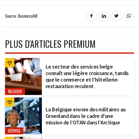
Source: BusinessAM
PLUS D'ARTICLES PREMIUM
Le secteur des services belge
connaît une légère croissance, tandis
que le commerce et l’hôtellerie-
restauration reculent
BELGIQUE
La Belgique envoie des militaires au
Groenland dans le cadre d’une
mission de l’OTAN dans l’Arctique
DÉFENSE