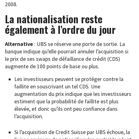
2008.
La nationalisation reste
également à l’ordre du jour
Alternative
: UBS se réserve une porte de sortie. La
banque indique qu’elle pourrait annuler l’acquisition si
le prix de ses swaps de défaillance de crédit (CDS)
augmente de 100 points de base ou plus.
Les investisseurs peuvent se protéger contre la
faillite en souscrivant un tel CDS. Une
augmentation du prix indique que les investisseurs
estiment que la probabilité de faillite est plus
élevée, et donc qu’ils ont peu confiance dans
l’acquisition.
Si l’acquisition de Credit Suisse par UBS échoue, la