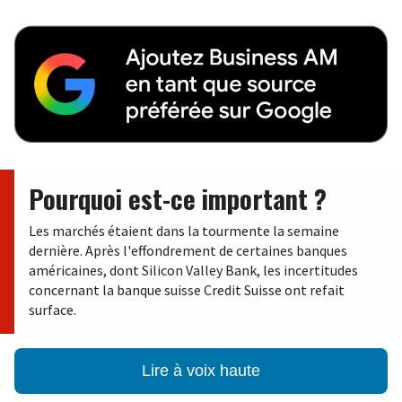
Pourquoi est-ce important ?
Les marchés étaient dans la tourmente la semaine
dernière. Après l'effondrement de certaines banques
américaines, dont Silicon Valley Bank, les incertitudes
concernant la banque suisse Credit Suisse ont refait
surface.
Lire à voix haute