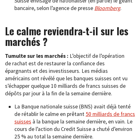
Suisse envisage de nationaliser (en partie) le géant
bancaire, selon l’agence de presse
Bloomberg
.
Le calme reviendra-t-il sur les
marchés ?
Tumulte sur les marchés :
L’objectif de l’opération
de rachat est de restaurer la confiance des
épargnants et des investisseurs. Les médias
américains ont révélé que les banques suisses ont vu
s’échapper quelque 10 milliards de francs suisses de
dépôts par jour à la fin de la semaine dernière.
La Banque nationale suisse (BNS) avait déjà tenté
de rétablir le calme en prêtant
50 milliards de francs
suisses
à la banque la semaine dernière, en vain. Le
cours de l’action du Credit Suisse a chuté d’environ
25 % au total la semaine dernière.