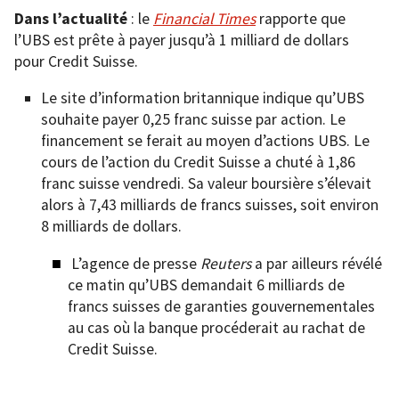
Dans l’actualité
: le
Financial Times
rapporte que
l’UBS est prête à payer jusqu’à 1 milliard de dollars
pour Credit Suisse.
Le site d’information britannique indique qu’UBS
souhaite payer 0,25 franc suisse par action. Le
financement se ferait au moyen d’actions UBS. Le
cours de l’action du Credit Suisse a chuté à 1,86
franc suisse vendredi. Sa valeur boursière s’élevait
alors à 7,43 milliards de francs suisses, soit environ
8 milliards de dollars.
L’agence de presse
Reuters
a par ailleurs révélé
ce matin qu’UBS demandait 6 milliards de
francs suisses de garanties gouvernementales
au cas où la banque procéderait au rachat de
Credit Suisse.