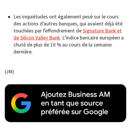
Les inquiétudes ont également pesé sur le cours
des actions d’autres banques, qui avaient déjà été
touchées par l’effondrement de
Signature Bank et
de Silicon Valley Bank
. L’indice bancaire européen a
chuté de plus de 10 % au cours de la semaine
dernière.
(JM)