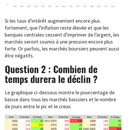
Si les taux d’intérêt augmentent encore plus
fortement, que l’inflation reste élevée et que les
banques centrales cessent d’imprimer de l’argent, les
marchés seront soumis à une pression encore plus
forte. Or parfois, les marchés boursiers peuvent aussi
être négatifs.
Question 2 : Combien de
temps durera le déclin ?
Le graphique ci-dessous montre le pourcentage de
baisse dans tous les marchés baissiers et le nombre
de jours entre le pic et le creux.