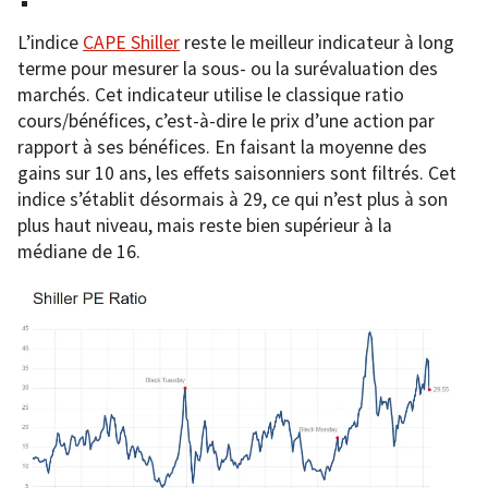
L’indice
CAPE Shiller
reste le meilleur indicateur à long
terme pour mesurer la sous- ou la surévaluation des
marchés. Cet indicateur utilise le classique ratio
cours/bénéfices, c’est-à-dire le prix d’une action par
rapport à ses bénéfices. En faisant la moyenne des
gains sur 10 ans, les effets saisonniers sont filtrés. Cet
indice s’établit désormais à 29, ce qui n’est plus à son
plus haut niveau, mais reste bien supérieur à la
médiane de 16.