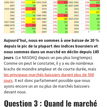
Aujourd’hui, nous en sommes à une baisse de 20 %
depuis le pic de la plupart des indices boursiers et
nous sommes dans un marché en déclin depuis 185
jours
. (Le NASDAQ depuis un peu plus longtemps).
Comme on peut le constater, il y a eu de nombreux
krachs de moindre ampleur et de courte durée, mais
les principaux marchés baissiers durent plus de 500
jours
. Il est donc parfaitement possible que nous
ayons encore un an ou plus de marchés baissiers
devant nous.
Question 3 : Quand le marché