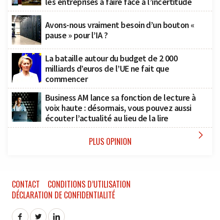
les entreprises à faire face à l’incertitude
Avons-nous vraiment besoin d’un bouton «
pause » pour l’IA ?
La bataille autour du budget de 2 000
milliards d’euros de l’UE ne fait que
commencer
Business AM lance sa fonction de lecture à
voix haute : désormais, vous pouvez aussi
écouter l’actualité au lieu de la lire

PLUS OPINION
CONTACT
CONDITIONS D’UTILISATION
DÉCLARATION DE CONFIDENTIALITÉ