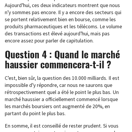
Aujourd’hui, ces deux indicateurs montrent que nous
n’y sommes pas encore. Il y a encore des secteurs qui
se portent relativement bien en bourse, comme les
produits pharmaceutiques et les télécoms. Le volume
des transactions est élevé aujourd’hui, mais pas
encore assez pour parler de capitulation.
Question 4 : Quand le marché
haussier commencera-t-il ?
C’est, bien sûr, la question des 10.000 milliards. Il est
impossible d’y répondre, car nous ne saurons que
rétrospectivement quel a été le point le plus bas. Un
marché haussier a officiellement commencé lorsque
les marchés boursiers ont augmenté de 20%, en
partant du point le plus bas.
En somme, il est conseillé de rester prudent. Si vous