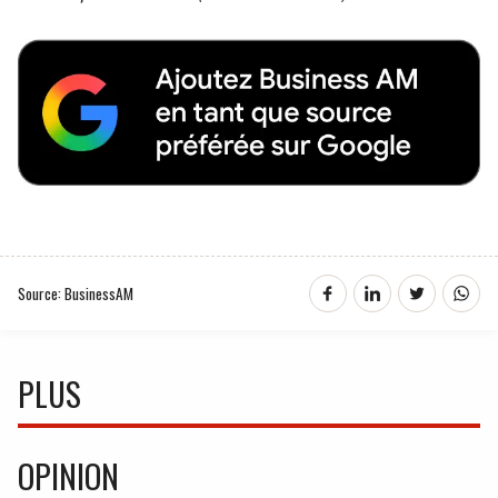
Source: BusinessAM
PLUS
OPINION