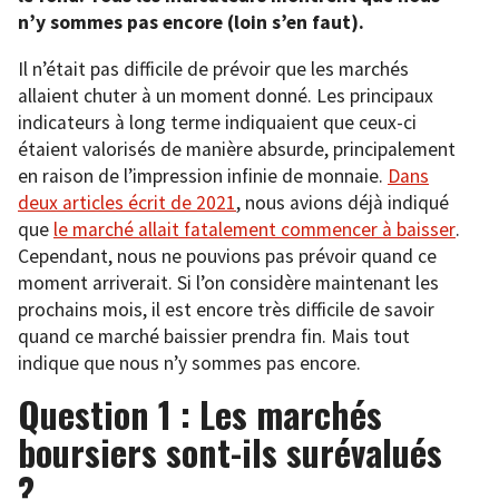
n’y sommes pas encore (loin s’en faut).
Il n’était pas difficile de prévoir que les marchés
allaient chuter à un moment donné. Les principaux
indicateurs à long terme indiquaient que ceux-ci
étaient valorisés de manière absurde, principalement
en raison de l’impression infinie de monnaie.
Dans
deux articles écrit de 2021
, nous avions déjà indiqué
que
le marché allait fatalement commencer à baisser
.
Cependant, nous ne pouvions pas prévoir quand ce
moment arriverait. Si l’on considère maintenant les
prochains mois, il est encore très difficile de savoir
quand ce marché baissier prendra fin. Mais tout
indique que nous n’y sommes pas encore.
Question 1 : Les marchés
boursiers sont-ils surévalués
?