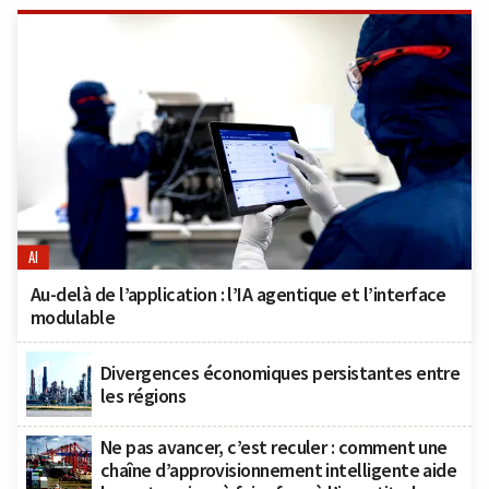
AI
Au-delà de l’application : l’IA agentique et l’interface
modulable
Divergences économiques persistantes entre
les régions
Ne pas avancer, c’est reculer : comment une
chaîne d’approvisionnement intelligente aide