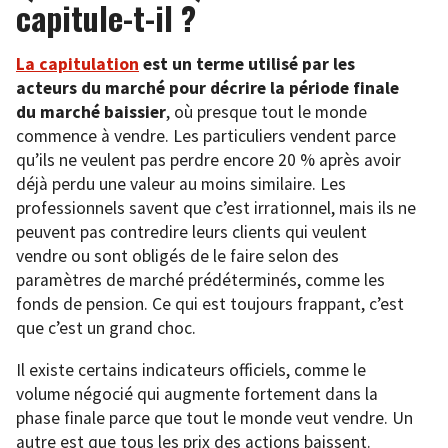
capitule-t-il ?
La capitulation
est un terme utilisé par les
acteurs du marché pour décrire la période finale
du marché baissier
, où presque tout le monde
commence à vendre. Les particuliers vendent parce
qu’ils ne veulent pas perdre encore 20 % après avoir
déjà perdu une valeur au moins similaire. Les
professionnels savent que c’est irrationnel, mais ils ne
peuvent pas contredire leurs clients qui veulent
vendre ou sont obligés de le faire selon des
paramètres de marché prédéterminés, comme les
fonds de pension. Ce qui est toujours frappant, c’est
que c’est un grand choc.
Il existe certains indicateurs officiels, comme le
volume négocié qui augmente fortement dans la
phase finale parce que tout le monde veut vendre. Un
autre est que tous les prix des actions baissent.