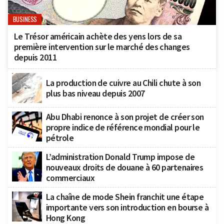
BUSINESS
Le Trésor américain achète des yens lors de sa
première intervention sur le marché des changes
depuis 2011
La production de cuivre au Chili chute à son
plus bas niveau depuis 2007
Abu Dhabi renonce à son projet de créer son
propre indice de référence mondial pour le
pétrole
L’administration Donald Trump impose de
nouveaux droits de douane à 60 partenaires
commerciaux
La chaîne de mode Shein franchit une étape
importante vers son introduction en bourse à
Hong Kong