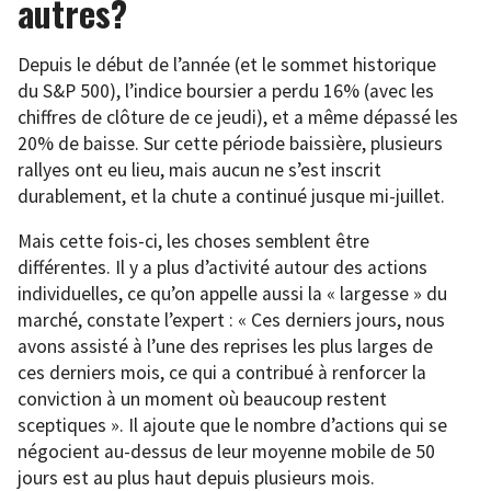
autres?
Depuis le début de l’année (et le sommet historique
du S&P 500), l’indice boursier a perdu 16% (avec les
chiffres de clôture de ce jeudi), et a même dépassé les
20% de baisse. Sur cette période baissière, plusieurs
rallyes ont eu lieu, mais aucun ne s’est inscrit
durablement, et la chute a continué jusque mi-juillet.
Mais cette fois-ci, les choses semblent être
différentes. Il y a plus d’activité autour des actions
individuelles, ce qu’on appelle aussi la « largesse » du
marché, constate l’expert : « Ces derniers jours, nous
avons assisté à l’une des reprises les plus larges de
ces derniers mois, ce qui a contribué à renforcer la
conviction à un moment où beaucoup restent
sceptiques ». Il ajoute que le nombre d’actions qui se
négocient au-dessus de leur moyenne mobile de 50
jours est au plus haut depuis plusieurs mois.