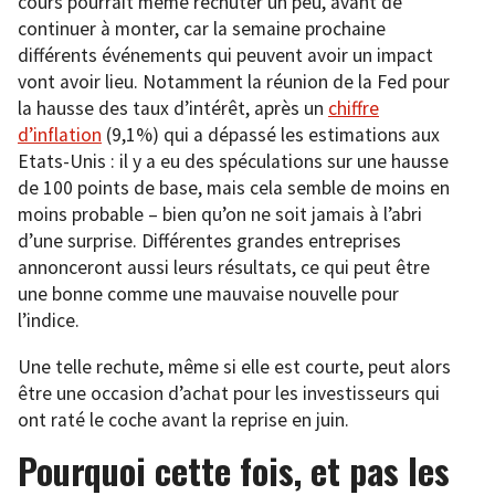
cours pourrait même rechuter un peu, avant de
continuer à monter, car la semaine prochaine
différents événements qui peuvent avoir un impact
vont avoir lieu. Notamment la réunion de la Fed pour
la hausse des taux d’intérêt, après un
chiffre
d’inflation
(9,1%) qui a dépassé les estimations aux
Etats-Unis : il y a eu des spéculations sur une hausse
de 100 points de base, mais cela semble de moins en
moins probable – bien qu’on ne soit jamais à l’abri
d’une surprise. Différentes grandes entreprises
annonceront aussi leurs résultats, ce qui peut être
une bonne comme une mauvaise nouvelle pour
l’indice.
Une telle rechute, même si elle est courte, peut alors
être une occasion d’achat pour les investisseurs qui
ont raté le coche avant la reprise en juin.
Pourquoi cette fois, et pas les