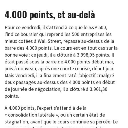
4.000 points, et au-delà
Pour ce vendredi, il s’attend à ce que le S&P 500,
l’indice boursier qui reprend les 500 entreprises les
mieux cotées à Wall Street, repasse au-dessus de la
barre des 4.000 points. Le cours est en tout cas sur la
bonne voie : ce jeudi, il a clôturé à 3.998,95 points. Il
était passé sous la barre de 4.000 points début mai,
puis à nouveau, après une courte reprise, début juin.
Mais vendredi, il a finalement raté l’objectif : malgré
deux passages au-dessus des 4.000 points en début
de journée de négociation, il a clôturé à 3.961,30
points.
A 4.000 points, l’expert s’attend à de la
« consolidation latérale », ou un certain état de
stagnation, avant que le cours continue sa percée. Le