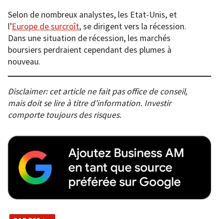
Selon de nombreux analystes, les Etat-Unis, et
l’
Europe de surcroît
, se dirigent vers la récession.
Dans une situation de récession, les marchés
boursiers perdraient cependant des plumes à
nouveau.
Disclaimer: cet article ne fait pas office de conseil,
mais doit se lire à titre d’information. Investir
comporte toujours des risques.