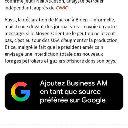
confirmé jeudi Neil Atkinson, analyste pétrolier
indépendant, auprès de
CNBC
.
Aussi, la déclaration de Macron à Biden – informelle,
mais tenue devant des journalistes – envoie un autre
message: si le Moyen-Orient ne le peut ou ne le veut
pas, c’est au tour des USA d’augmenter la production.
Et ce, malgré le fait que le président américain
envisage une interdiction totale des nouveaux
forages pétroliers et gaziers offshore dans son pays.