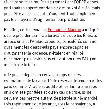
réussira sa mission. Pas seulement car l’OPEP et ses
partenaires apprécient de voir des prix si élevés, mais
peut-être aussi car… ils n’auraient tout simplement
pas les moyens d’augmenter leur production.
En effet, cette semaine,
Emmanuel Macron
a indiqué
que le président émirati lui avait dit que les Émirats
arabes unis et l’Arabie saoudite, considérés comme
quasiment les deux seuls pays encore capables
d’augmenter la cadence, n’étaient en réalité
quasiment plus (voire plus du tout pour les EAU) en
mesure de le faire.
« Je pense depuis un certain temps que les
estimations de la capacité de réserve détenue par des
pays comme l’Arabie saoudite et les Émirats arabes
unis ont été gonflées et qu’en cas de crise, ils ne
peuvent pas mettre autant de pétrole sur le marché
très rapidement que les analystes le pensaient », a