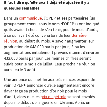
Il faut dire qu’elle avait déjà été ajustée il y a
quelques semaines.
Dans un
communiqué
, l’OPEP et ses partenaires (un
groupement connu sous le nom d’OPEP+) ont indiqué
qu’ils avaient choisi de s’en tenir, pour le mois d’août,
à ce qui avait été convenu lors de leur
dernière
réunion
, au début du mois. À savoir augmenter leur
production de 648.000 barils par jour, là où les
augmentations initialement prévues étaient d’environ
432.000 barils par jour. Les mêmes chiffres seront
suivis pour le mois de juillet. Leur prochaine réunion
aura lieu le 3 août.
Une annonce qui met fin aux très minces espoirs de
voir l’OPEP+ annoncer qu’elle augmenterait encore
davantage sa production d’or noir pour le mois
d’août, alors que les
prix du pétrole
se sont envolés
depuis le début de la guerre en Ukraine. Après un