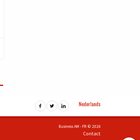
Nederlands
Business AM - FR © 2026
Contact