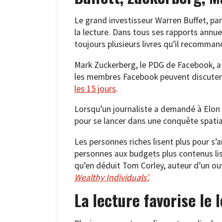
Le grand investisseur Warren Buffet, p
la lecture. Dans tous ses rapports annuel
toujours plusieurs livres qu’il recomman
Mark Zuckerberg, le PDG de Facebook, a q
les membres Facebook peuvent discuter l
les 15 jours
.
Lorsqu’un journaliste a demandé à Elon 
pour se lancer dans une conquête spatiale,
Les personnes riches lisent plus pour s’a
personnes aux budgets plus contenus lis
qu’en déduit Tom Corley, auteur d’un ou
Wealthy Individuals’.
La lecture favorise le 