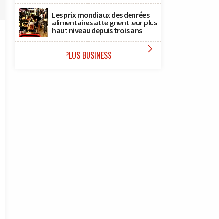
Les prix mondiaux des denrées
alimentaires atteignent leur plus
haut niveau depuis trois ans

PLUS BUSINESS