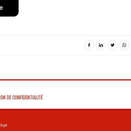
ON DE CONFIDENTIALITÉ
bye