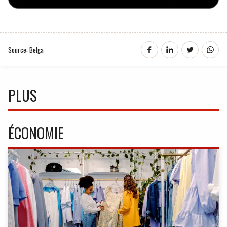
Source: Belga
PLUS
ÉCONOMIE