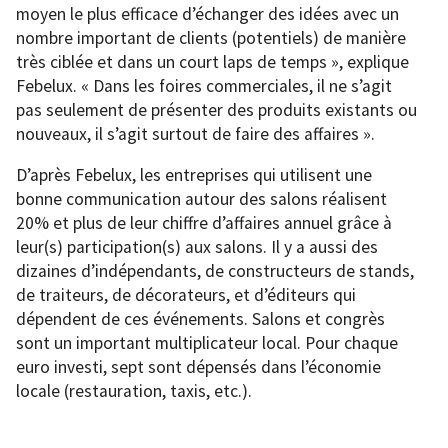
moyen le plus efficace d’échanger des idées avec un
nombre important de clients (potentiels) de manière
très ciblée et dans un court laps de temps », explique
Febelux. « Dans les foires commerciales, il ne s’agit
pas seulement de présenter des produits existants ou
nouveaux, il s’agit surtout de faire des affaires ».
D’après Febelux, les entreprises qui utilisent une
bonne communication autour des salons réalisent
20% et plus de leur chiffre d’affaires annuel grâce à
leur(s) participation(s) aux salons. Il y a aussi des
dizaines d’indépendants, de constructeurs de stands,
de traiteurs, de décorateurs, et d’éditeurs qui
dépendent de ces événements. Salons et congrès
sont un important multiplicateur local. Pour chaque
euro investi, sept sont dépensés dans l’économie
locale (restauration, taxis, etc.).