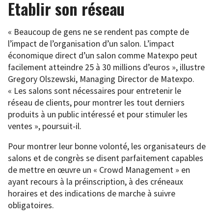
Etablir son réseau
« Beaucoup de gens ne se rendent pas compte de
l’impact de l’organisation d’un salon. L’impact
économique direct d’un salon comme Matexpo peut
facilement atteindre 25 à 30 millions d’euros », illustre
Gregory Olszewski, Managing Director de Matexpo.
« Les salons sont nécessaires pour entretenir le
réseau de clients, pour montrer les tout derniers
produits à un public intéressé et pour stimuler les
ventes », poursuit-il.
Pour montrer leur bonne volonté, les organisateurs de
salons et de congrès se disent parfaitement capables
de mettre en œuvre un « Crowd Management » en
ayant recours à la préinscription, à des créneaux
horaires et des indications de marche à suivre
obligatoires.