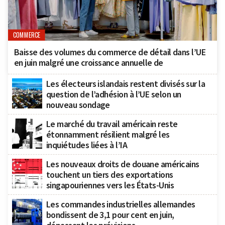
COMMERCE
Baisse des volumes du commerce de détail dans l’UE
en juin malgré une croissance annuelle de
Les électeurs islandais restent divisés sur la
question de l’adhésion à l’UE selon un
nouveau sondage
Le marché du travail américain reste
étonnamment résilient malgré les
inquiétudes liées à l’IA
Les nouveaux droits de douane américains
touchent un tiers des exportations
singapouriennes vers les États-Unis
Les commandes industrielles allemandes
bondissent de 3,1 pour cent en juin,