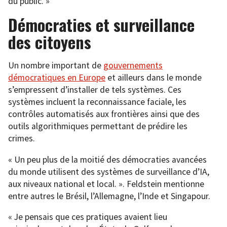
du public. »
Démocraties et surveillance
des citoyens
Un nombre important de
gouvernements
démocratiques en Europe
et ailleurs dans le monde
s’empressent d’installer de tels systèmes. Ces
systèmes incluent la reconnaissance faciale, les
contrôles automatisés aux frontières ainsi que des
outils algorithmiques permettant de prédire les
crimes.
« Un peu plus de la moitié des démocraties avancées
du monde utilisent des systèmes de surveillance d’IA,
aux niveaux national et local. ». Feldstein mentionne
entre autres le Brésil, l’Allemagne, l’Inde et Singapour.
« Je pensais que ces pratiques avaient lieu