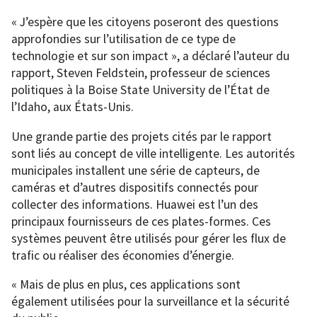
« J’espère que les citoyens poseront des questions
approfondies sur l’utilisation de ce type de
technologie et sur son impact », a déclaré l’auteur du
rapport, Steven Feldstein, professeur de sciences
politiques à la Boise State University de l’État de
l’Idaho, aux États-Unis.
Une grande partie des projets cités par le rapport
sont liés au concept de ville intelligente. Les autorités
municipales installent une série de capteurs, de
caméras et d’autres dispositifs connectés pour
collecter des informations. Huawei est l’un des
principaux fournisseurs de ces plates-formes. Ces
systèmes peuvent être utilisés pour gérer les flux de
trafic ou réaliser des économies d’énergie.
« Mais de plus en plus, ces applications sont
également utilisées pour la surveillance et la sécurité