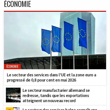
ÉCONOMIE
ÉCONOMIE
Le secteur des services dans l’UE et la zone euro a
progressé de 0,8 pour cent en mai 2026
Le secteur manufacturier allemand se
redresse, tandis que les exportations
atteignent un nouveau record
Le secteur des services belge connaît une