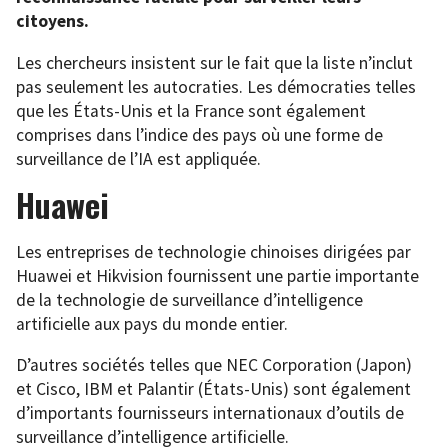
citoyens.
Les chercheurs insistent sur le fait que la liste n’inclut
pas seulement les autocraties. Les démocraties telles
que les États-Unis et la France sont également
comprises dans l’indice des pays où une forme de
surveillance de l’IA est appliquée.
Huawei
Les entreprises de technologie chinoises dirigées par
Huawei et Hikvision fournissent une partie importante
de la technologie de surveillance d’intelligence
artificielle aux pays du monde entier.
D’autres sociétés telles que NEC Corporation (Japon)
et Cisco, IBM et Palantir (États-Unis) sont également
d’importants fournisseurs internationaux d’outils de
surveillance d’intelligence artificielle.