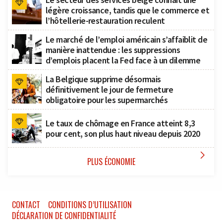
légère croissance, tandis que le commerce et
l’hôtellerie-restauration reculent
Le marché de l’emploi américain s’affaiblit de
manière inattendue : les suppressions
d’emplois placent la Fed face à un dilemme
La Belgique supprime désormais
définitivement le jour de fermeture
obligatoire pour les supermarchés
Le taux de chômage en France atteint 8,3
pour cent, son plus haut niveau depuis 2020

PLUS ÉCONOMIE
CONTACT
CONDITIONS D’UTILISATION
DÉCLARATION DE CONFIDENTIALITÉ