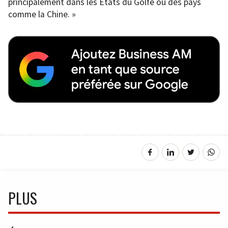
principalement dans les États du Golfe ou des pays
comme la Chine. »
PLUS