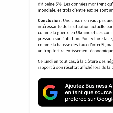
d’à peine 5%. Les données montrent qu’i
mondiale, et trois d’entre eux se sont ar
Conclusion
: Une crise n’en vaut pas un
intéressante de la situation actuelle par
comme la guerre en Ukraine et ses consé
pression sur l’inflation. Pour y faire fa
comme la hausse des taux d’intérêt, mais
un trop fort ralentissement économique
Ce lundi en tout cas, à la clôture des n
rapport à son résultat affiché lors de la 