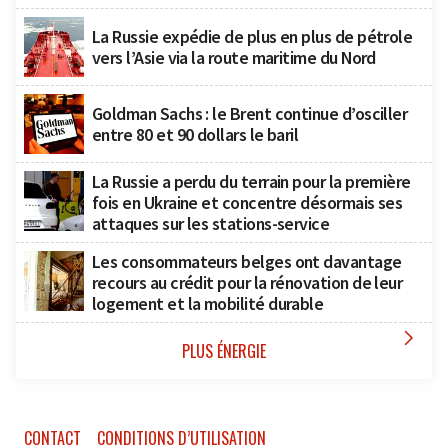
La Russie expédie de plus en plus de pétrole
vers l’Asie via la route maritime du Nord
Goldman Sachs : le Brent continue d’osciller
entre 80 et 90 dollars le baril
La Russie a perdu du terrain pour la première
fois en Ukraine et concentre désormais ses
attaques sur les stations-service
Les consommateurs belges ont davantage
recours au crédit pour la rénovation de leur
logement et la mobilité durable

PLUS ÉNERGIE
CONTACT
CONDITIONS D’UTILISATION