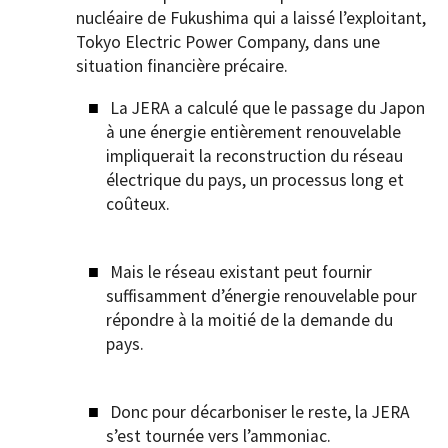
nucléaire de Fukushima qui a laissé l’exploitant,
Tokyo Electric Power Company, dans une
situation financière précaire.
La JERA a calculé que le passage du Japon
à une énergie entièrement renouvelable
impliquerait la reconstruction du réseau
électrique du pays, un processus long et
coûteux.
Mais le réseau existant peut fournir
suffisamment d’énergie renouvelable pour
répondre à la moitié de la demande du
pays.
Donc pour décarboniser le reste, la JERA
s’est tournée vers l’ammoniac.