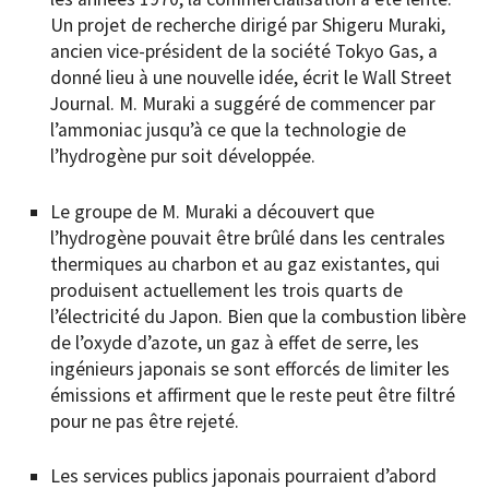
Un projet de recherche dirigé par Shigeru Muraki,
ancien vice-président de la société Tokyo Gas, a
donné lieu à une nouvelle idée, écrit le Wall Street
Journal. M. Muraki a suggéré de commencer par
l’ammoniac jusqu’à ce que la technologie de
l’hydrogène pur soit développée.
Le groupe de M. Muraki a découvert que
l’hydrogène pouvait être brûlé dans les centrales
thermiques au charbon et au gaz existantes, qui
produisent actuellement les trois quarts de
l’électricité du Japon. Bien que la combustion libère
de l’oxyde d’azote, un gaz à effet de serre, les
ingénieurs japonais se sont efforcés de limiter les
émissions et affirment que le reste peut être filtré
pour ne pas être rejeté.
Les services publics japonais pourraient d’abord