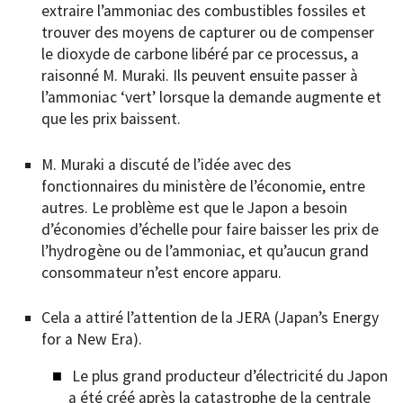
extraire l’ammoniac des combustibles fossiles et
trouver des moyens de capturer ou de compenser
le dioxyde de carbone libéré par ce processus, a
raisonné M. Muraki. Ils peuvent ensuite passer à
l’ammoniac ‘vert’ lorsque la demande augmente et
que les prix baissent.
M. Muraki a discuté de l’idée avec des
fonctionnaires du ministère de l’économie, entre
autres. Le problème est que le Japon a besoin
d’économies d’échelle pour faire baisser les prix de
l’hydrogène ou de l’ammoniac, et qu’aucun grand
consommateur n’est encore apparu.
Cela a attiré l’attention de la JERA (Japan’s Energy
for a New Era).
Le plus grand producteur d’électricité du Japon
a été créé après la catastrophe de la centrale