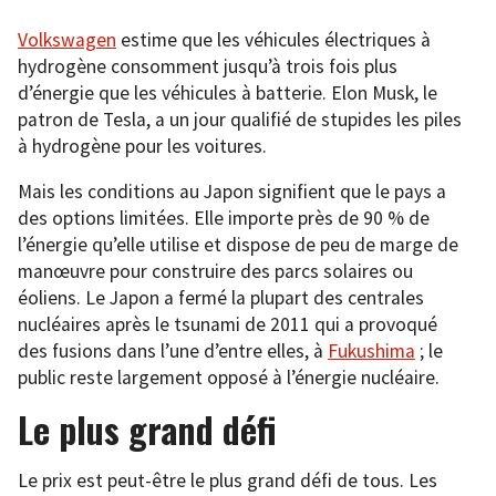
Volkswagen
estime que les véhicules électriques à
hydrogène consomment jusqu’à trois fois plus
d’énergie que les véhicules à batterie. Elon Musk, le
patron de Tesla, a un jour qualifié de stupides les piles
à hydrogène pour les voitures.
Mais les conditions au Japon signifient que le pays a
des options limitées. Elle importe près de 90 % de
l’énergie qu’elle utilise et dispose de peu de marge de
manœuvre pour construire des parcs solaires ou
éoliens. Le Japon a fermé la plupart des centrales
nucléaires après le tsunami de 2011 qui a provoqué
des fusions dans l’une d’entre elles, à
Fukushima
; le
public reste largement opposé à l’énergie nucléaire.
Le plus grand défi
Le prix est peut-être le plus grand défi de tous. Les