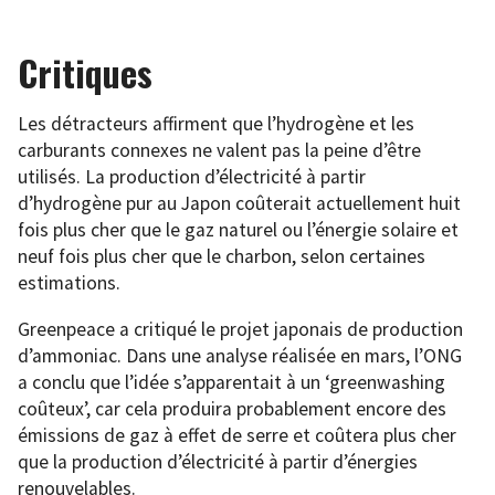
Critiques
Les détracteurs affirment que l’hydrogène et les
carburants connexes ne valent pas la peine d’être
utilisés. La production d’électricité à partir
d’hydrogène pur au Japon coûterait actuellement huit
fois plus cher que le gaz naturel ou l’énergie solaire et
neuf fois plus cher que le charbon, selon certaines
estimations.
Greenpeace a critiqué le projet japonais de production
d’ammoniac. Dans une analyse réalisée en mars, l’ONG
a conclu que l’idée s’apparentait à un ‘greenwashing
coûteux’, car cela produira probablement encore des
émissions de gaz à effet de serre et coûtera plus cher
que la production d’électricité à partir d’énergies
renouvelables.