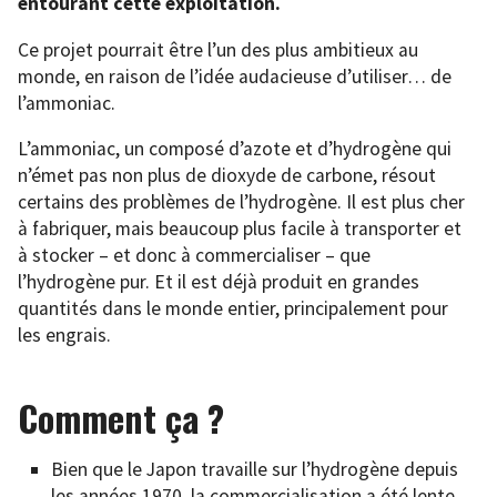
entourant cette exploitation.
Ce projet pourrait être l’un des plus ambitieux au
monde, en raison de l’idée audacieuse d’utiliser… de
l’ammoniac.
L’ammoniac, un composé d’azote et d’hydrogène qui
n’émet pas non plus de dioxyde de carbone, résout
certains des problèmes de l’hydrogène. Il est plus cher
à fabriquer, mais beaucoup plus facile à transporter et
à stocker – et donc à commercialiser – que
l’hydrogène pur. Et il est déjà produit en grandes
quantités dans le monde entier, principalement pour
les engrais.
Comment ça ?
Bien que le Japon travaille sur l’hydrogène depuis
les années 1970, la commercialisation a été lente.