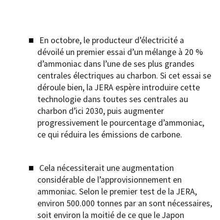
En octobre, le producteur d’électricité a
dévoilé un premier essai d’un mélange à 20 %
d’ammoniac dans l’une de ses plus grandes
centrales électriques au charbon. Si cet essai se
déroule bien, la JERA espère introduire cette
technologie dans toutes ses centrales au
charbon d’ici 2030, puis augmenter
progressivement le pourcentage d’ammoniac,
ce qui réduira les émissions de carbone.
Cela nécessiterait une augmentation
considérable de l’approvisionnement en
ammoniac. Selon le premier test de la JERA,
environ 500.000 tonnes par an sont nécessaires,
soit environ la moitié de ce que le Japon