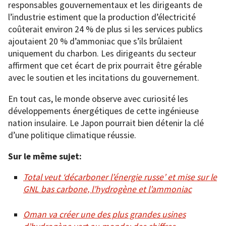
responsables gouvernementaux et les dirigeants de
l’industrie estiment que la production d’électricité
coûterait environ 24 % de plus si les services publics
ajoutaient 20 % d’ammoniac que s’ils brûlaient
uniquement du charbon. Les dirigeants du secteur
affirment que cet écart de prix pourrait être gérable
avec le soutien et les incitations du gouvernement.
En tout cas, le monde observe avec curiosité les
développements énergétiques de cette ingénieuse
nation insulaire. Le Japon pourrait bien détenir la clé
d’une politique climatique réussie.
Sur le même sujet:
Total veut ‘décarboner l’énergie russe’ et mise sur le
GNL bas carbone, l’hydrogène et l’ammoniac
Oman va créer une des plus grandes usines