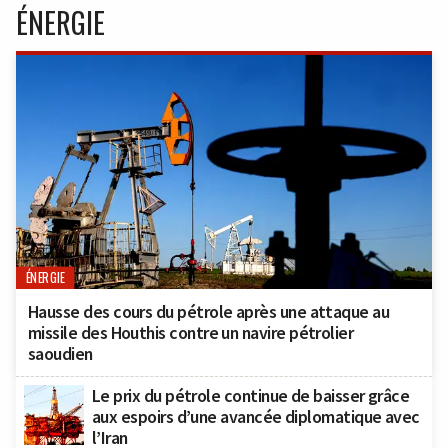
ÉNERGIE
ÉNERGIE
Hausse des cours du pétrole après une attaque au
missile des Houthis contre un navire pétrolier
saoudien
Le prix du pétrole continue de baisser grâce
aux espoirs d’une avancée diplomatique avec
l’Iran