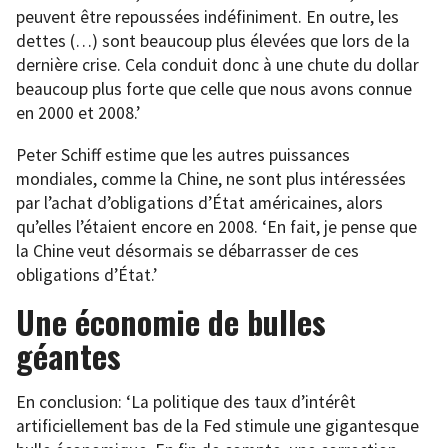
peuvent être repoussées indéfiniment. En outre, les
dettes (…) sont beaucoup plus élevées que lors de la
dernière crise. Cela conduit donc à une chute du dollar
beaucoup plus forte que celle que nous avons connue
en 2000 et 2008.’
Peter Schiff estime que les autres puissances
mondiales, comme la Chine, ne sont plus intéressées
par l’achat d’obligations d’État américaines, alors
qu’elles l’étaient encore en 2008. ‘En fait, je pense que
la Chine veut désormais se débarrasser de ces
obligations d’État.’
Une économie de bulles
géantes
En conclusion: ‘La politique des taux d’intérêt
artificiellement bas de la Fed stimule une gigantesque