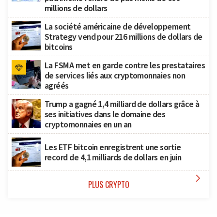
millions de dollars
La société américaine de développement
Strategy vend pour 216 millions de dollars de
bitcoins
La FSMA met en garde contre les prestataires
de services liés aux cryptomonnaies non
agréés
Trump a gagné 1,4 milliard de dollars grâce à
ses initiatives dans le domaine des
cryptomonnaies en un an
Les ETF bitcoin enregistrent une sortie
record de 4,1 milliards de dollars en juin

PLUS CRYPTO