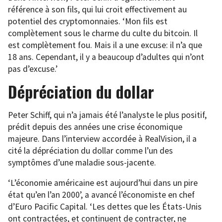
référence à son fils, qui lui croit effectivement au
potentiel des cryptomonnaies. ‘Mon fils est
complètement sous le charme du culte du bitcoin. Il
est complètement fou. Mais il a une excuse: il n’a que
18 ans. Cependant, il y a beaucoup d’adultes qui n’ont
pas d’excuse.’
Dépréciation du dollar
Peter Schiff, qui n’a jamais été l’analyste le plus positif,
prédit depuis des années une crise économique
majeure. Dans l’interview accordée à RealVision, il a
cité la dépréciation du dollar comme l’un des
symptômes d’une maladie sous-jacente.
‘L’économie américaine est aujourd’hui dans un pire
état qu’en l’an 2000’, a avancé l’économiste en chef
d’Euro Pacific Capital. ‘Les dettes que les États-Unis
ont contractées, et continuent de contracter, ne