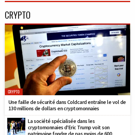
CRYPTO
CRYPTO
Une faille de sécurité dans Coldcard entraîne le vol de
130 millions de dollars en cryptomonnaies
La société spécialisée dans les
cryptomonnaies d’Eric Trump voit son
patrimoine fondre de pas moins de 600