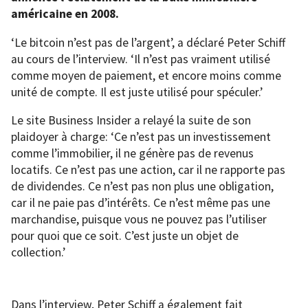
américaine en 2008.
‘Le bitcoin n’est pas de l’argent’, a déclaré Peter Schiff
au cours de l’interview. ‘Il n’est pas vraiment utilisé
comme moyen de paiement, et encore moins comme
unité de compte. Il est juste utilisé pour spéculer.’
Le site Business Insider a relayé la suite de son
plaidoyer à charge: ‘Ce n’est pas un investissement
comme l’immobilier, il ne génère pas de revenus
locatifs. Ce n’est pas une action, car il ne rapporte pas
de dividendes. Ce n’est pas non plus une obligation,
car il ne paie pas d’intérêts. Ce n’est même pas une
marchandise, puisque vous ne pouvez pas l’utiliser
pour quoi que ce soit. C’est juste un objet de
collection.’
Dans l’interview, Peter Schiff a également fait