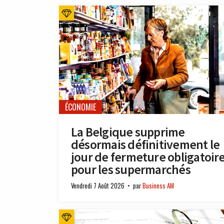
ÉCONOMIE
La Belgique supprime
désormais définitivement le
jour de fermeture obligatoir
pour les supermarchés
Vendredi 7 Août 2026
par
Business AM