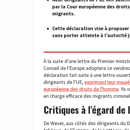
par la Cour européenne des droits 
migrants.
Cette déclaration vise à proposer
sans porter atteinte à l’autorité j
À la suite d’une lettre du Premier minis
Conseil de l’Europe adoptera ce vendredi
déclaration fait suite à une lettre ouve
dirigeants de l’UE,
exprimant leur inquié
européenne des droits de l’homme
. Ils
en charge efficace des migrants criminel
Critiques à l’égard de 
De Wever, aux côtés des dirigeants du Da