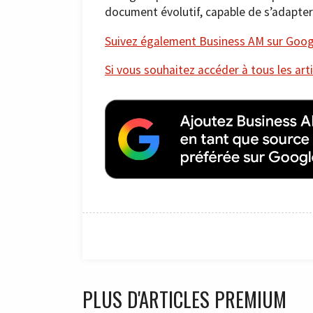
document évolutif, capable de s’adapter 
Suivez également Business AM sur Googl
Si vous souhaitez accéder à tous les arti
PLUS D'ARTICLES PREMIUM