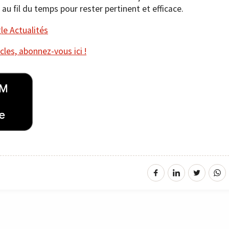
au fil du temps pour rester pertinent et efficace.
e Actualités
cles, abonnez-vous ici !