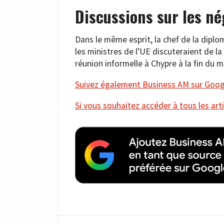
Discussions sur les né
Dans le même esprit, la chef de la diplo
les ministres de l’UE discuteraient de la
réunion informelle à Chypre à la fin du m
Suivez également Business AM sur Googl
Si vous souhaitez accéder à tous les arti