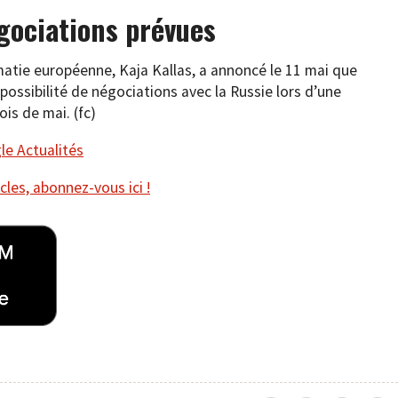
gociations prévues
matie européenne, Kaja Kallas, a annoncé le 11 mai que
 possibilité de négociations avec la Russie lors d’une
ois de mai. (fc)
e Actualités
cles, abonnez-vous ici !