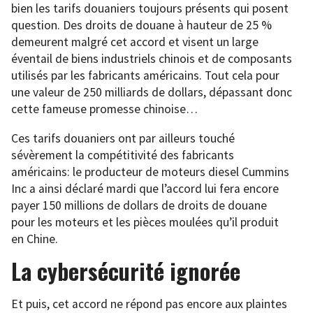
bien les tarifs douaniers toujours présents qui posent
question. Des droits de douane à hauteur de 25 %
demeurent malgré cet accord et visent un large
éventail de biens industriels chinois et de composants
utilisés par les fabricants américains. Tout cela pour
une valeur de 250 milliards de dollars, dépassant donc
cette fameuse promesse chinoise…
Ces tarifs douaniers ont par ailleurs touché
sévèrement la compétitivité des fabricants
américains: le producteur de moteurs diesel Cummins
Inc a ainsi déclaré mardi que l’accord lui fera encore
payer 150 millions de dollars de droits de douane
pour les moteurs et les pièces moulées qu’il produit
en Chine.
La cybersécurité ignorée
Et puis, cet accord ne répond pas encore aux plaintes