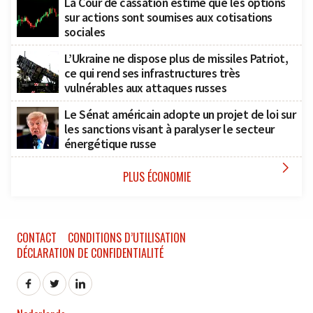
La Cour de cassation estime que les options
sur actions sont soumises aux cotisations
sociales
L’Ukraine ne dispose plus de missiles Patriot,
ce qui rend ses infrastructures très
vulnérables aux attaques russes
Le Sénat américain adopte un projet de loi sur
les sanctions visant à paralyser le secteur
énergétique russe

PLUS ÉCONOMIE
CONTACT
CONDITIONS D’UTILISATION
DÉCLARATION DE CONFIDENTIALITÉ