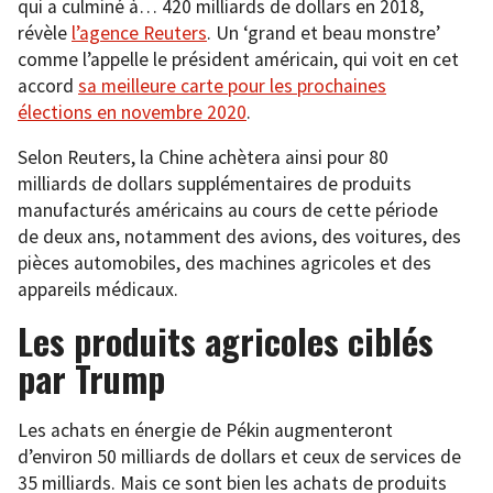
qui a culminé à… 420 milliards de dollars en 2018,
révèle
l’agence Reuters
. Un ‘grand et beau monstre’
comme l’appelle le président américain, qui voit en cet
accord
sa meilleure carte pour les prochaines
élections en novembre 2020
.
Selon Reuters, la Chine achètera ainsi pour 80
milliards de dollars supplémentaires de produits
manufacturés américains au cours de cette période
de deux ans, notamment des avions, des voitures, des
pièces automobiles, des machines agricoles et des
appareils médicaux.
Les produits agricoles ciblés
par Trump
Les achats en énergie de Pékin augmenteront
d’environ 50 milliards de dollars et ceux de services de
35 milliards. Mais ce sont bien les achats de produits