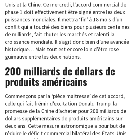
Unis et la Chine. Ce mercredi, l’accord commercial de
phase 1 doit effectivement être signé entre les deux
puissances mondiales. Il mettra ‘fin’ à 18 mois d’un
conflit qui a touché des biens pour plusieurs centaines
de milliards, fait chuter les marchés et ralenti la
croissance mondiale. Il s’agit donc bien d’une avancée
historique… Mais tout est encore loin d’être rose
guimauve entre les deux nations.
200 milliards de dollars de
produits américains
Commençons par la ‘pièce maitresse’ de cet accord,
celle qui fait frémir d’excitation Donald Trump: la
promesse de la Chine d’acheter pour 200 milliards de
dollars supplémentaires de produits américains sur
deux ans. Cette mesure astronomique a pour but de
réduire le déficit commercial bilatéral des États-Unis