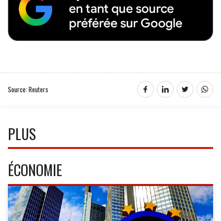
Source: Reuters
PLUS
ÉCONOMIE