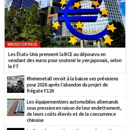
BANQUES CENTRALES
Les États-Unis prennent la BCE au dépourvu en
vendant des euros pour soutenir le yen japonais, selon
le FT
Rheinmetall revoit à la baisse ses prévisions
pour 2026 après l’abandon du projet de
frégate F126
Les équipementiers automobiles allemands
sous pression en raison de leur endettement,
de leurs coûts élevés et de la concurrence
chinoise