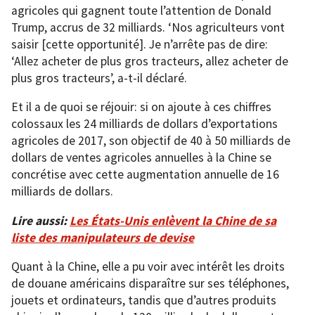
agricoles qui gagnent toute l’attention de Donald
Trump, accrus de 32 milliards. ‘Nos agriculteurs vont
saisir [cette opportunité]. Je n’arrête pas de dire:
‘Allez acheter de plus gros tracteurs, allez acheter de
plus gros tracteurs’, a-t-il déclaré.
Et il a de quoi se réjouir: si on ajoute à ces chiffres
colossaux les 24 milliards de dollars d’exportations
agricoles de 2017, son objectif de 40 à 50 milliards de
dollars de ventes agricoles annuelles à la Chine se
concrétise avec cette augmentation annuelle de 16
milliards de dollars.
Lire aussi:
Les États-Unis enlèvent la Chine de sa
liste des manipulateurs de devise
Quant à la Chine, elle a pu voir avec intérêt les droits
de douane américains disparaître sur ses téléphones,
jouets et ordinateurs, tandis que d’autres produits