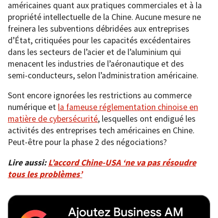
américaines quant aux pratiques commerciales et à la
propriété intellectuelle de la Chine. Aucune mesure ne
freinera les subventions débridées aux entreprises
d’État, critiquées pour les capacités excédentaires
dans les secteurs de l’acier et de l’aluminium qui
menacent les industries de l’aéronautique et des
semi-conducteurs, selon l’administration américaine.
Sont encore ignorées les restrictions au commerce
numérique et
la fameuse réglementation chinoise en
matière de cybersécurité
, lesquelles ont endigué les
activités des entreprises tech américaines en Chine.
Peut-être pour la phase 2 des négociations?
Lire aussi:
L’accord Chine-USA ‘ne va pas résoudre
tous les problèmes’