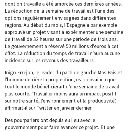
dont on travaille a été amorcée ces dernières années.
La réduction de la semaine de travail est l’une des
options régulièrement envisagées dans différentes
régions. Au début du mois, l’Espagne a par exemple
approuvé un projet visant à expérimenter une semaine
de travail de 32 heures sur une période de trois ans.
Le gouvernement a réservé 50 millions d’euros à cet
effet. La réduction du temps de travail n’aura aucune
incidence sur les revenus des travailleurs.
Inigo Errejon, le leader du parti de gauche Mas Pais et
l’homme derrière la proposition, est convaincu que
tout le monde bénéficierait d’une semaine de travail
plus courte. ‘Travailler moins aura un impact positif
sur notre santé, l’environnement et la productivité’,
affirmait-il sur Twitter en janvier dernier.
Des pourparlers ont depuis eu lieu avec le
gouvernement pour faire avancer ce projet. Et une