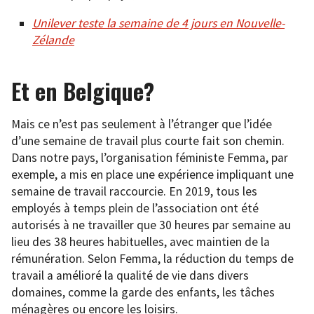
Unilever teste la semaine de 4 jours en Nouvelle-
Zélande
Et en Belgique?
Mais ce n’est pas seulement à l’étranger que l’idée
d’une semaine de travail plus courte fait son chemin.
Dans notre pays, l’organisation féministe Femma, par
exemple, a mis en place une expérience impliquant une
semaine de travail raccourcie. En 2019, tous les
employés à temps plein de l’association ont été
autorisés à ne travailler que 30 heures par semaine au
lieu des 38 heures habituelles, avec maintien de la
rémunération. Selon Femma, la réduction du temps de
travail a amélioré la qualité de vie dans divers
domaines, comme la garde des enfants, les tâches
ménagères ou encore les loisirs.