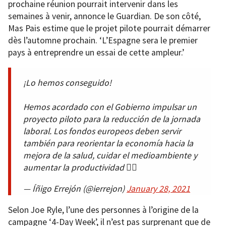
prochaine réunion pourrait intervenir dans les
semaines à venir, annonce le Guardian. De son côté,
Mas Pais estime que le projet pilote pourrait démarrer
dès l’automne prochain. ‘L’Espagne sera le premier
pays à entreprendre un essai de cette ampleur.’
¡Lo hemos conseguido!
Hemos acordado con el Gobierno impulsar un
proyecto piloto para la reducción de la jornada
laboral. Los fondos europeos deben servir
también para reorientar la economía hacia la
mejora de la salud, cuidar el medioambiente y
aumentar la productividad ✌🏼
— Íñigo Errejón (@ierrejon)
January 28, 2021
Selon Joe Ryle, l’une des personnes à l’origine de la
campagne ‘4-Day Week’, il n’est pas surprenant que de