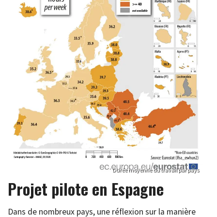
Durée moyenne du travail par pays
Projet pilote en Espagne
Dans de nombreux pays, une réflexion sur la manière