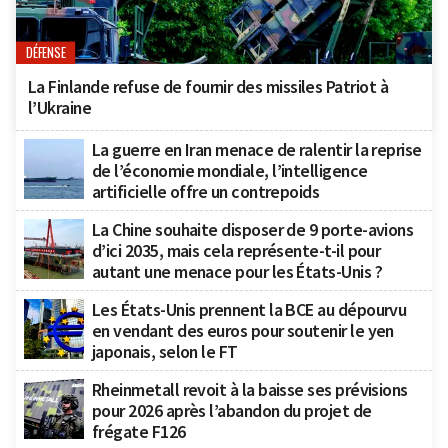
DÉFENSE
La Finlande refuse de fournir des missiles Patriot à
l’Ukraine
La guerre en Iran menace de ralentir la reprise
de l’économie mondiale, l’intelligence
artificielle offre un contrepoids
La Chine souhaite disposer de 9 porte-avions
d’ici 2035, mais cela représente-t-il pour
autant une menace pour les États-Unis ?
Les États-Unis prennent la BCE au dépourvu
en vendant des euros pour soutenir le yen
japonais, selon le FT
Rheinmetall revoit à la baisse ses prévisions
pour 2026 après l’abandon du projet de
frégate F126