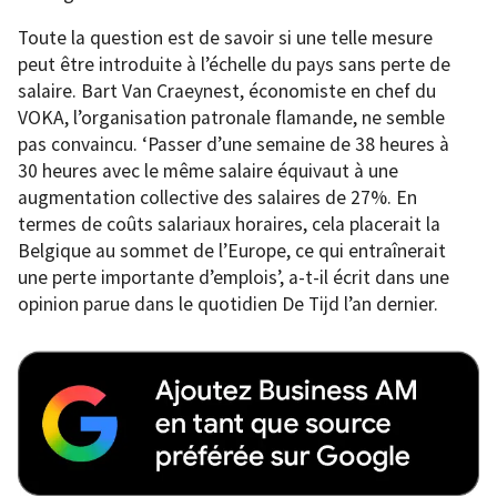
Toute la question est de savoir si une telle mesure
peut être introduite à l’échelle du pays sans perte de
salaire. Bart Van Craeynest, économiste en chef du
VOKA, l’organisation patronale flamande, ne semble
pas convaincu. ‘Passer d’une semaine de 38 heures à
30 heures avec le même salaire équivaut à une
augmentation collective des salaires de 27%. En
termes de coûts salariaux horaires, cela placerait la
Belgique au sommet de l’Europe, ce qui entraînerait
une perte importante d’emplois’, a-t-il écrit dans une
opinion parue dans le quotidien De Tijd l’an dernier.