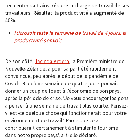
tech entendait ainsi réduire la charge de travail de ses
travailleurs. Résultat: la productivité a augmenté de
40%.
Microsoft teste la semaine de travail de 4 jours; la
productivité s’envole
De son côté,
Jacinda Ardern
, la Première ministre de
Nouvelle-Zélande, a pour sa part été rapidement
convaincue, peu après le début de la pandémie de
Covid-19, qu’une semaine de quatre jours pouvait
donner un coup de fouet à l’économie de son pays,
après la période de crise. ‘Je veux encourager les gens
à penser à une semaine de travail plus courte. Pensez-
y: est-ce quelque chose qui fonctionnerait pour votre
environnement de travail? Parce que cela
contribuerait certainement à stimuler le tourisme
dans notre propre pays’, a-t-elle déclaré.