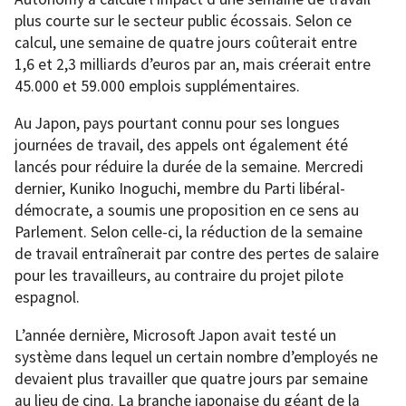
plus courte sur le secteur public écossais. Selon ce
calcul, une semaine de quatre jours coûterait entre
1,6 et 2,3 milliards d’euros par an, mais créerait entre
45.000 et 59.000 emplois supplémentaires.
Au Japon, pays pourtant connu pour ses longues
journées de travail, des appels ont également été
lancés pour réduire la durée de la semaine. Mercredi
dernier, Kuniko Inoguchi, membre du Parti libéral-
démocrate, a soumis une proposition en ce sens au
Parlement. Selon celle-ci, la réduction de la semaine
de travail entraînerait par contre des pertes de salaire
pour les travailleurs, au contraire du projet pilote
espagnol.
L’année dernière, Microsoft Japon avait testé un
système dans lequel un certain nombre d’employés ne
devaient plus travailler que quatre jours par semaine
au lieu de cinq. La branche japonaise du géant de la