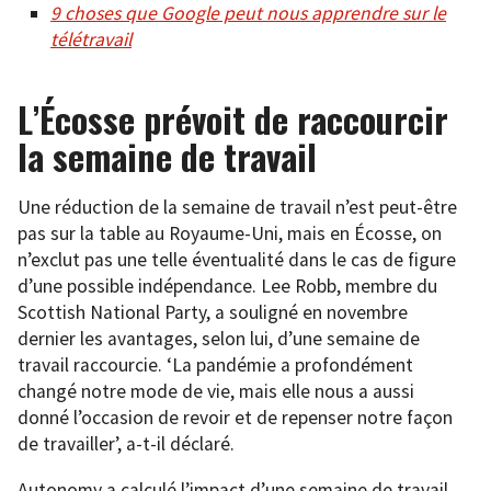
9 choses que Google peut nous apprendre sur le
télétravail
L’Écosse prévoit de raccourcir
la semaine de travail
Une réduction de la semaine de travail n’est peut-être
pas sur la table au Royaume-Uni, mais en Écosse, on
n’exclut pas une telle éventualité dans le cas de figure
d’une possible indépendance. Lee Robb, membre du
Scottish National Party, a souligné en novembre
dernier les avantages, selon lui, d’une semaine de
travail raccourcie. ‘La pandémie a profondément
changé notre mode de vie, mais elle nous a aussi
donné l’occasion de revoir et de repenser notre façon
de travailler’, a-t-il déclaré.
Autonomy a calculé l’impact d’une semaine de travail