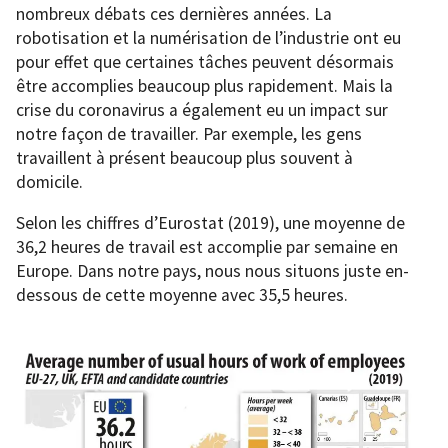
nombreux débats ces dernières années. La
robotisation et la numérisation de l’industrie ont eu
pour effet que certaines tâches peuvent désormais
être accomplies beaucoup plus rapidement. Mais la
crise du coronavirus a également eu un impact sur
notre façon de travailler. Par exemple, les gens
travaillent à présent beaucoup plus souvent à
domicile.
Selon les chiffres d’Eurostat (2019), une moyenne de
36,2 heures de travail est accomplie par semaine en
Europe. Dans notre pays, nous nous situons juste en-
dessous de cette moyenne avec 35,5 heures.