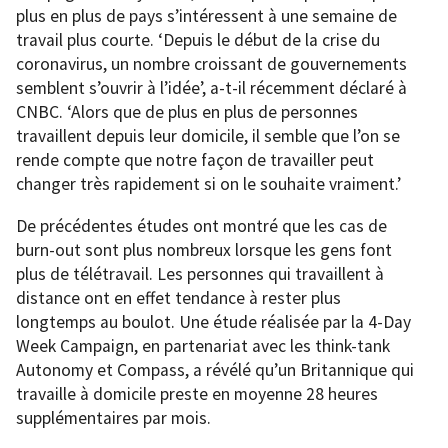
plus en plus de pays s’intéressent à une semaine de
travail plus courte. ‘Depuis le début de la crise du
coronavirus, un nombre croissant de gouvernements
semblent s’ouvrir à l’idée’, a-t-il récemment déclaré à
CNBC. ‘Alors que de plus en plus de personnes
travaillent depuis leur domicile, il semble que l’on se
rende compte que notre façon de travailler peut
changer très rapidement si on le souhaite vraiment.’
De précédentes études ont montré que les cas de
burn-out sont plus nombreux lorsque les gens font
plus de télétravail. Les personnes qui travaillent à
distance ont en effet tendance à rester plus
longtemps au boulot. Une étude réalisée par la 4-Day
Week Campaign, en partenariat avec les think-tank
Autonomy et Compass, a révélé qu’un Britannique qui
travaille à domicile preste en moyenne 28 heures
supplémentaires par mois.