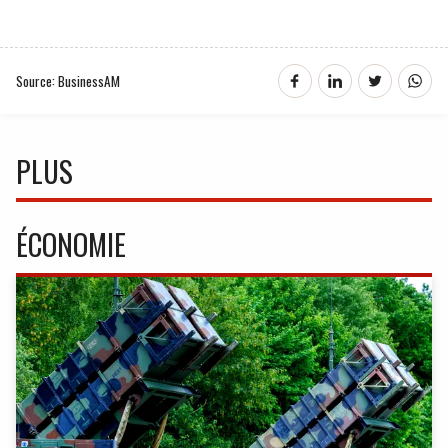
Source: BusinessAM
PLUS
ÉCONOMIE