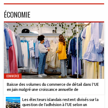
ÉCONOMIE
COMMERCE
Baisse des volumes du commerce de détail dans l’UE
en juin malgré une croissance annuelle de
Les électeurs islandais restent divisés sur la
question de l’adhésion à l’UE selon un