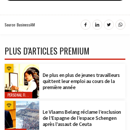
Source: BusinessAM
PLUS D'ARTICLES PREMIUM
De plus en plus de jeunes travailleurs
quittent leur emploi au cours de la
première année
PERSONAL FINANCE
Le Vlaams Belang réclame l’exclusion
de l’Espagne de l’espace Schengen
après l’assaut de Ceuta