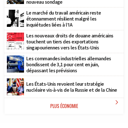
nouveau sondage
Le marché du travail américain reste
étonnamment résilient malgré les
inquiétudes liées à l’IA
Les nouveaux droits de douane américains
touchent un tiers des exportations
singapouriennes vers les États-Unis
Les commandes industrielles allemandes
bondissent de 3,1 pour cent en juin,
dépassant les prévisions
Les États-Unis revoient leur stratégie
nucléaire vis-à-vis de la Russie et de la Chine

PLUS ÉCONOMIE