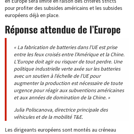
en Europe sera limité en raison des critères stricts
pour profiter des subsides américains et les subsides
européens déjà en place.
Réponse attendue de l’Europe
« La fabrication de batteries dans l’UE est prise
entre les feux croisés entre l’Amérique et la Chine.
L’Europe doit agir ou risquer de tout perdre. Une
politique industrielle verte axée sur les batteries
avec un soutien à l’échelle de l’UE pour
augmenter la production est nécessaire de toute
urgence pour réagir aux subventions américaines
et aux années de domination de la Chine. »
Julia Poliscanova, directrice principale des
véhicules et de la mobilité T&E.
Les dirigeants européens sont montés au créneau