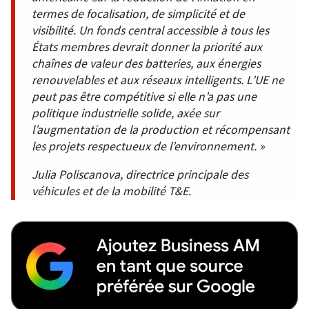
termes de focalisation, de simplicité et de
visibilité. Un fonds central accessible à tous les
États membres devrait donner la priorité aux
chaînes de valeur des batteries, aux énergies
renouvelables et aux réseaux intelligents. L’UE ne
peut pas être compétitive si elle n’a pas une
politique industrielle solide, axée sur
l’augmentation de la production et récompensant
les projets respectueux de l’environnement. »
Julia Poliscanova, directrice principale des
véhicules et de la mobilité T&E.