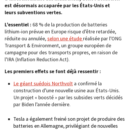
est désormais accaparée par les États-Unis et
leurs subventions vertes.
L’essentiel :
68 % de la production de batteries
lithium-ion prévue en Europe risque d’être retardée,
réduite ou annulée,
selon une étude
réalisée par l’ONG
Transport & Environment, un groupe européen de
campagne pour des transports propres, en raison de
l’IRA (Inflation Reduction Act).
Les premiers effets se font déjà ressentir :
Le géant suédois Northvolt
a confirmé la
construction d’une nouvelle usine aux États-Unis.
Un projet « boosté » par les subsides verts décidés
par Biden l’année dernière.
Tesla a également freiné son projet de produire des
batteries en Allemagne, privilégiant de nouvelles