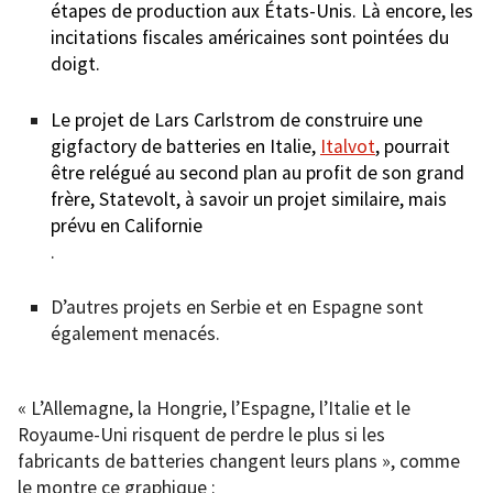
étapes de production aux États-Unis. Là encore, les
incitations fiscales américaines sont pointées du
doigt.
Le projet de Lars Carlstrom de construire une
gigfactory de batteries en Italie,
Italvot
, pourrait
être relégué au second plan au profit de son grand
frère, Statevolt, à savoir un projet similaire, mais
prévu en Californie
.
D’autres projets en Serbie et en Espagne sont
également menacés.
« L’Allemagne, la Hongrie, l’Espagne, l’Italie et le
Royaume-Uni risquent de perdre le plus si les
fabricants de batteries changent leurs plans », comme
le montre ce graphique :