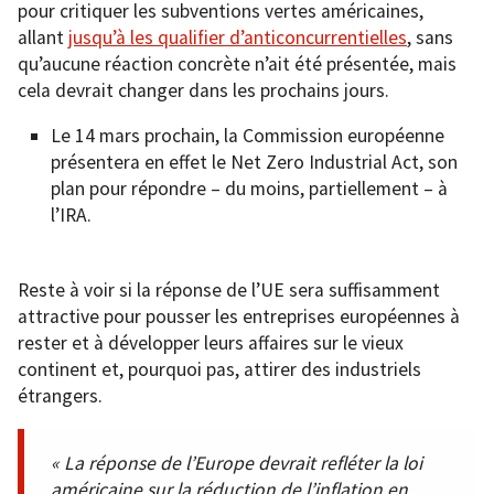
pour critiquer les subventions vertes américaines,
allant
jusqu’à les qualifier d’anticoncurrentielles
, sans
qu’aucune réaction concrète n’ait été présentée, mais
cela devrait changer dans les prochains jours.
Le 14 mars prochain, la Commission européenne
présentera en effet le Net Zero Industrial Act, son
plan pour répondre – du moins, partiellement – à
l’IRA.
Reste à voir si la réponse de l’UE sera suffisamment
attractive pour pousser les entreprises européennes à
rester et à développer leurs affaires sur le vieux
continent et, pourquoi pas, attirer des industriels
étrangers.
« La réponse de l’Europe devrait refléter la loi
américaine sur la réduction de l’inflation en