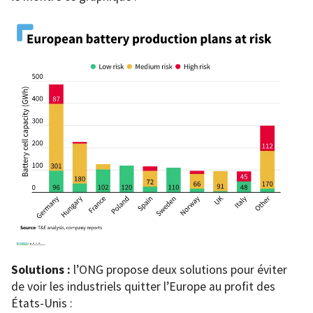
Solutions :
l’ONG propose deux solutions pour éviter
de voir les industriels quitter l’Europe au profit des
États-Unis :