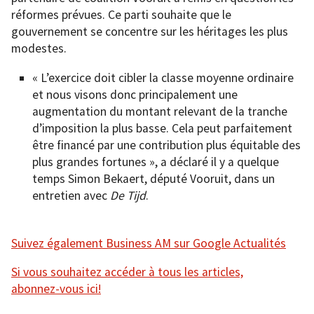
réformes prévues. Ce parti souhaite que le
gouvernement se concentre sur les héritages les plus
modestes.
« L’exercice doit cibler la classe moyenne ordinaire
et nous visons donc principalement une
augmentation du montant relevant de la tranche
d’imposition la plus basse. Cela peut parfaitement
être financé par une contribution plus équitable des
plus grandes fortunes », a déclaré il y a quelque
temps Simon Bekaert, député Vooruit, dans un
entretien avec
De Tijd
.
Suivez également Business AM sur Google Actualités
Si vous souhaitez accéder à tous les articles,
abonnez-vous ici!