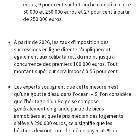
euros, 9 pour cent sur la tranche comprise entre
50 000 et 250 000 euros et 27 pour cent à partir
de 250 000 euros.
À partir de 2026, les taux d’imposition des
successions en ligne directe s’appliqueront
également aux célibataires, du moins jusqu’à
concurrence des premiers 100 000 euros. Tout
montant supérieur sera imposé à 55 pour cent.
Les experts soulignent que cette mesure n’est
qu’une goutte d’eau dans l’océan. « Si l’on considère
que l’héritage d’un Belge se compose
généralement en grande partie de biens
immobiliers et que le prix médian des logements
s’élève à 290 000 euros, cela signifie que les
héritiers devront tout de même payer 55 % de