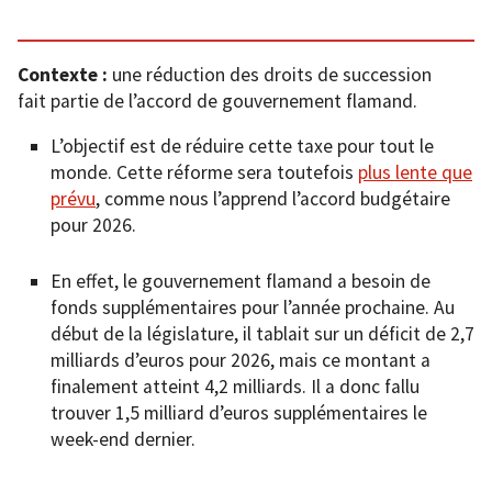
Contexte :
une réduction des droits de succession
fait partie de l’accord de gouvernement flamand.
L’objectif est de réduire cette taxe pour tout le
monde. Cette réforme sera toutefois
plus lente que
prévu
, comme nous l’apprend l’accord budgétaire
pour 2026.
En effet, le gouvernement flamand a besoin de
fonds supplémentaires pour l’année prochaine. Au
début de la législature, il tablait sur un déficit de 2,7
milliards d’euros pour 2026, mais ce montant a
finalement atteint 4,2 milliards. Il a donc fallu
trouver 1,5 milliard d’euros supplémentaires le
week-end dernier.