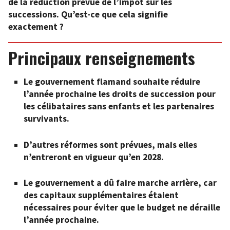
de la réduction prévue de l’impôt sur les
successions. Qu’est-ce que cela signifie
exactement ?
Principaux renseignements
Le gouvernement flamand souhaite réduire
l’année prochaine les droits de succession pour
les célibataires sans enfants et les partenaires
survivants.
D’autres réformes sont prévues, mais elles
n’entreront en vigueur qu’en 2028.
Le gouvernement a dû faire marche arrière, car
des capitaux supplémentaires étaient
nécessaires pour éviter que le budget ne déraille
l’année prochaine.