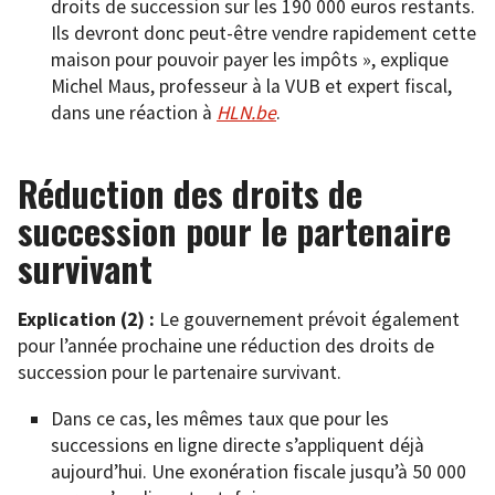
droits de succession sur les 190 000 euros restants.
Ils devront donc peut-être vendre rapidement cette
maison pour pouvoir payer les impôts », explique
Michel Maus, professeur à la VUB et expert fiscal,
dans une réaction à
HLN.be
.
Réduction des droits de
succession pour le partenaire
survivant
Explication (2) :
Le gouvernement prévoit également
pour l’année prochaine une réduction des droits de
succession pour le partenaire survivant.
Dans ce cas, les mêmes taux que pour les
successions en ligne directe s’appliquent déjà
aujourd’hui. Une exonération fiscale jusqu’à 50 000