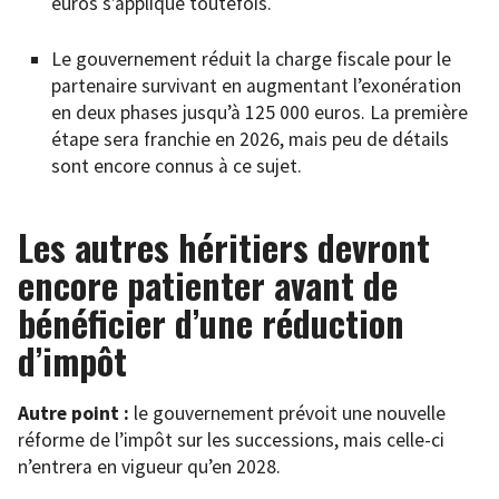
euros s’applique toutefois.
Le gouvernement réduit la charge fiscale pour le
partenaire survivant en augmentant l’exonération
en deux phases jusqu’à 125 000 euros. La première
étape sera franchie en 2026, mais peu de détails
sont encore connus à ce sujet.
Les autres héritiers devront
encore patienter avant de
bénéficier d’une réduction
d’impôt
Autre point :
le gouvernement prévoit une nouvelle
réforme de l’impôt sur les successions, mais celle-ci
n’entrera en vigueur qu’en 2028.