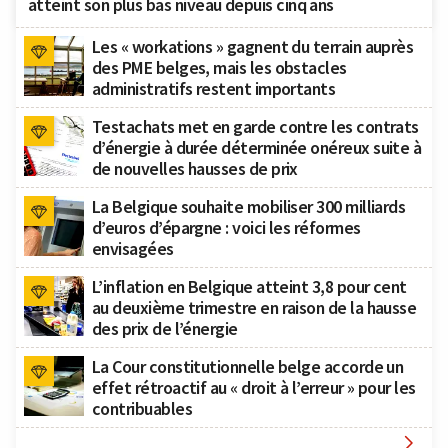
atteint son plus bas niveau depuis cinq ans
Les « workations » gagnent du terrain auprès
des PME belges, mais les obstacles
administratifs restent importants
Testachats met en garde contre les contrats
d’énergie à durée déterminée onéreux suite à
de nouvelles hausses de prix
La Belgique souhaite mobiliser 300 milliards
d’euros d’épargne : voici les réformes
envisagées
L’inflation en Belgique atteint 3,8 pour cent
au deuxième trimestre en raison de la hausse
des prix de l’énergie
La Cour constitutionnelle belge accorde un
effet rétroactif au « droit à l’erreur » pour les
contribuables
