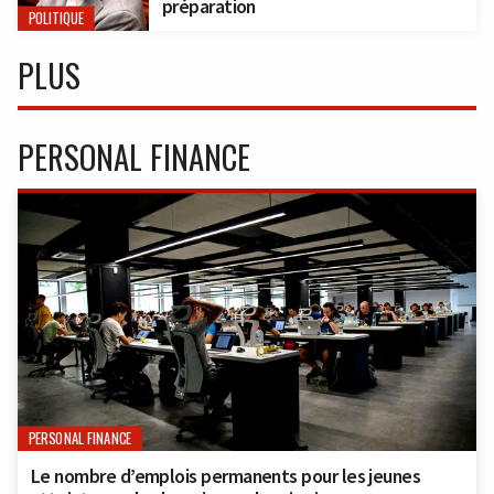
préparation
POLITIQUE
PLUS
PERSONAL FINANCE
PERSONAL FINANCE
Le nombre d’emplois permanents pour les jeunes