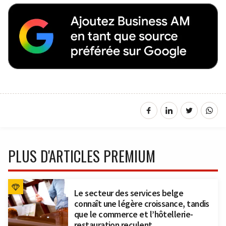
PLUS D'ARTICLES PREMIUM
Le secteur des services belge
connaît une légère croissance, tandis
que le commerce et l’hôtellerie-
restauration reculent