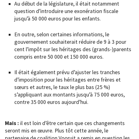
Au début de la législature, il était notamment
question d’introduire une exonération fiscale
jusqu’à 50 000 euros pour les enfants.
En outre, selon certaines informations, le
gouvernement souhaiterait réduire de 9 à 3 pour
cent l’impôt sur les héritages des (grands-)parents
compris entre 50 000 et 150 000 euros.
Il était également prévu d’ajuster les tranches
d’imposition pour les héritages entre frères et
sœurs et autres, le taux le plus bas (25 %)
s’appliquant aux montants jusqu’à 75 000 euros,
contre 35 000 euros aujourd’hui.
Mais :
il est loin d’être certain que ces changements
seront mis en œuvre. Plus tôt cette année, le
partenaire de coalition Vooruit a remis en question les