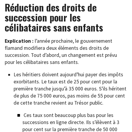
Réduction des droits de
succession pour les
célibataires sans enfants
Explication :
l’année prochaine, le gouvernement
flamand modifiera deux éléments des droits de
succession. Tout d’abord, un changement est prévu
pour les célibataires sans enfants.
Les héritiers doivent aujourd’hui payer des impôts
exorbitants. Le taux est de 25 pour cent pour la
première tranche jusqu’à 35 000 euros. S’ils héritent
de plus de 75 000 euros, pas moins de 55 pour cent
de cette tranche revient au Trésor public.
Ces taux sont beaucoup plus bas pour les
successions en ligne directe. Ils s’élèvent à 3
pour cent sur la première tranche de 50 000