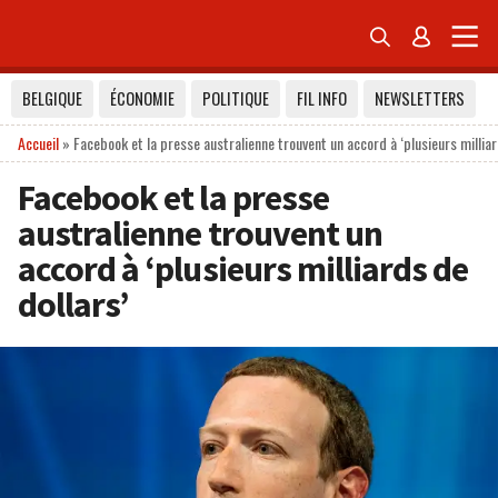


BELGIQUE
ÉCONOMIE
POLITIQUE
FIL INFO
NEWSLETTERS
Accueil
»
Facebook et la presse australienne trouvent un accord à ‘plusieurs milliar
Facebook et la presse
australienne trouvent un
accord à ‘plusieurs milliards de
dollars’