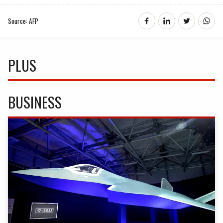
Source: AFP
PLUS
BUSINESS