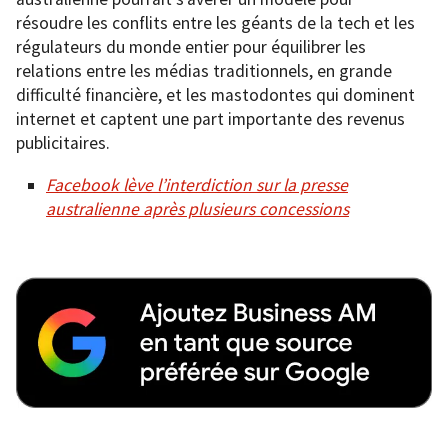
résoudre les conflits entre les géants de la tech et les
régulateurs du monde entier pour équilibrer les
relations entre les médias traditionnels, en grande
difficulté financière, et les mastodontes qui dominent
internet et captent une part importante des revenus
publicitaires.
Facebook lève l’interdiction sur la presse
australienne après plusieurs concessions