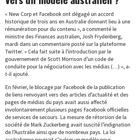
« New Corp et Facebook ont dégagé un accord
historique de trois ans en Australie donnant lieu à une
rémunération pour du contenu », a commenté le
ministre des Finances australien, Josh Frydenberg,
mardi dans un commentaire posté sur la plateforme
Twitter. « Cela fait suite à l’introduction par le
gouvernement de Scott Morrison d’un code de
conduite pour la négociation avec les médias (…) », a-
t-il ajouté.
En février, le blocage par Facebook de la publication
de liens renvoyant vers des articles d’actualité et des
pages de médias du pays avait aussi affecté
involontairement plusieurs pages Facebook officielles
de services de secours. La mesure de rétorsion de la
société de Mark Zuckerberg avait suscité l’indignation
de l’Australie ainsi que de nombreux pays. La loi
australienne pourrait s’avérer un modèle pour