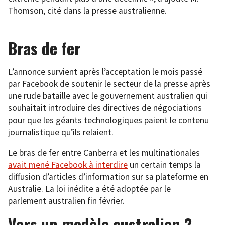
Thomson, cité dans la presse australienne.
Bras de fer
L’annonce survient après l’acceptation le mois passé
par Facebook de soutenir le secteur de la presse après
une rude bataille avec le gouvernement australien qui
souhaitait introduire des directives de négociations
pour que les géants technologiques paient le contenu
journalistique qu’ils relaient.
Le bras de fer entre Canberra et les multinationales
avait mené Facebook à interdire
un certain temps la
diffusion d’articles d’information sur sa plateforme en
Australie. La loi inédite a été adoptée par le
parlement australien fin février.
Vers un modèle australien ?