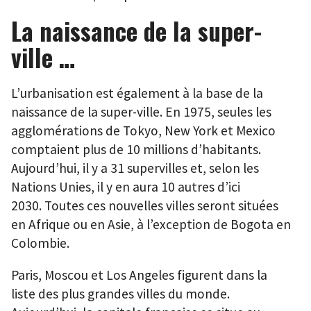
La naissance de la super-
ville …
L’urbanisation est également à la base de la
naissance de la super-ville. En 1975, seules les
agglomérations de Tokyo, New York et Mexico
comptaient plus de 10 millions d’habitants.
Aujourd’hui, il y a 31 supervilles et, selon les
Nations Unies, il y en aura 10 autres d’ici
2030. Toutes ces nouvelles villes seront situées
en Afrique ou en Asie, à l’exception de Bogota en
Colombie.
Paris, Moscou et Los Angeles figurent dans la
liste des plus grandes villes du monde.