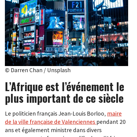
© Darren Chan / Unsplash
L’Afrique est l’événement le
plus important de ce siècle
Le politicien français Jean-Louis Borloo,
maire
de la ville française de Valenciennes
pendant 20
ans et également ministre dans divers