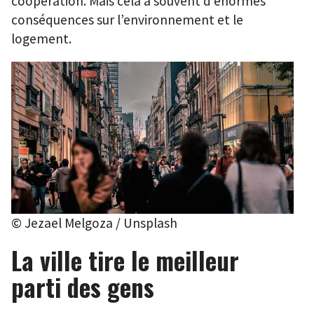
coopération. Mais cela a souvent d’énormes
conséquences sur l’environnement et le
logement.
© Jezael Melgoza / Unsplash
La ville tire le meilleur
parti des gens