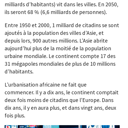
milliards d’habitants) vit dans les villes. En 2050,
ils seront 68 % (6,6 milliards de personnes).
Entre 1950 et 2000, 1 milliard de citadins se sont
ajoutés à la population des villes d’Asie, et
depuis lors, 900 autres millions. L’Asie abrite
aujourd’hui plus de la moitié de la population
urbaine mondiale. Le continent compte 17 des
31 mégapoles mondiales de plus de 10 millions
d’habitants.
L’urbanisation africaine ne fait que
commencer. Il y a dix ans, le continent comptait
deux fois moins de citadins que l’Europe. Dans
dix ans, il y en aura plus, et dans vingt ans, deux
fois plus.