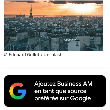
© Edouard Grillot / Unsplash