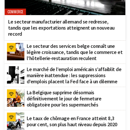
COMMERCE
Le secteur manufacturier allemand se redresse,
tandis que les exportations atteignent un nouveau
record
Le secteur des services belge connaît une
légère croissance, tandis que le commerce et
l’hôtellerie-restauration reculent
Le marché de l’emploi américain s’affaiblit de
manière inattendue : les suppressions
d’emplois placent la Fed face à un dilemme
La Belgique supprime désormais
définitivement le jour de fermeture
obligatoire pour les supermarchés
Le taux de chômage en France atteint 8,3
pour cent, son plus haut niveau depuis 2020