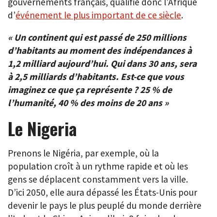
gouvernements français, qualifie donc l’Afrique
d’
événement le plus important de ce siècle
.
« Un continent qui est passé de 250 millions
d’habitants au moment des indépendances à
1,2 milliard aujourd’hui. Qui dans 30 ans, sera
à 2,5 milliards d’habitants. Est-ce que vous
imaginez ce que ça représente ? 25 % de
l’humanité, 40 % des moins de 20 ans »
Le Nigeria
Prenons le Nigéria, par exemple, où la
population croît à un rythme rapide et où les
gens se déplacent constamment vers la ville.
D’ici 2050, elle aura dépassé les États-Unis pour
devenir le pays le plus peuplé du monde derrière