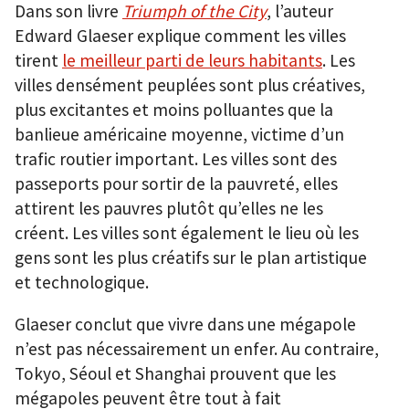
Dans son livre
Triumph of the City
, l’auteur
Edward Glaeser explique comment les villes
tirent
le meilleur parti de leurs habitants
. Les
villes densément peuplées sont plus créatives,
plus excitantes et moins polluantes que la
banlieue américaine moyenne, victime d’un
trafic routier important. Les villes sont des
passeports pour sortir de la pauvreté, elles
attirent les pauvres plutôt qu’elles ne les
créent. Les villes sont également le lieu où les
gens sont les plus créatifs sur le plan artistique
et technologique.
Glaeser conclut que vivre dans une mégapole
n’est pas nécessairement un enfer. Au contraire,
Tokyo, Séoul et Shanghai prouvent que les
mégapoles peuvent être tout à fait