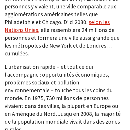
personnes y vivaient, une ville comparable aux
agglomérations américaines telles que
Philadelphie et Chicago. D’ici 2030,
selon les
Nations Unies,
elle rassemblera 24 millions de
personnes et formera une ville aussi grande que
les métropoles de New York et de Londres…
cumulées.
L’urbanisation rapide – et tout ce qui
l’accompagne : opportunités économiques,
problèmes sociaux et pollution
environnementale – touche tous les coins du
monde. En 1975, 750 millions de personnes
vivaient dans des villes, la plupart en Europe ou
en Amérique du Nord. Jusqu’en 2008, la majorité
de la population mondiale vivait dans des zones
rurales.