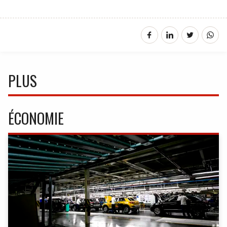
PLUS
ÉCONOMIE