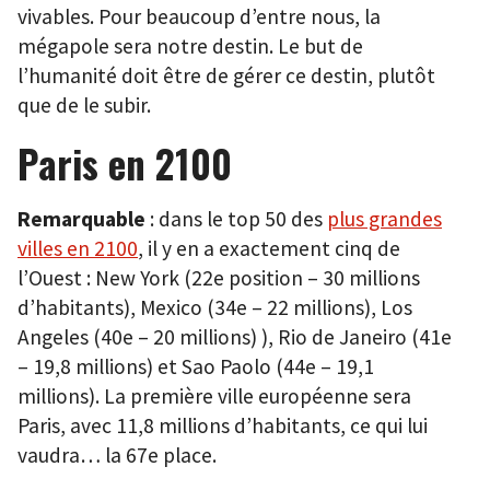
vivables. Pour beaucoup d’entre nous, la
mégapole sera notre destin. Le but de
l’humanité doit être de gérer ce destin, plutôt
que de le subir.
Paris en 2100
Remarquable
: dans le top 50 des
plus grandes
villes en 2100
, il y en a exactement cinq de
l’Ouest : New York (22e position – 30 millions
d’habitants), Mexico (34e – 22 millions), Los
Angeles (40e – 20 millions) ), Rio de Janeiro (41e
– 19,8 millions) et Sao Paolo (44e – 19,1
millions). La première ville européenne sera
Paris, avec 11,8 millions d’habitants, ce qui lui
vaudra… la 67e place.