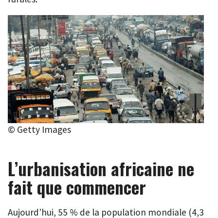
© Getty Images
L’urbanisation africaine ne
fait que commencer
Aujourd’hui, 55 % de la population mondiale (4,3