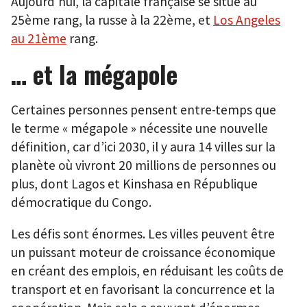
Aujourd’hui, la capitale française se situe au
25ème rang, la russe à la 22ème, et
Los Angeles
au 21ème
rang.
… et la mégapole
Certaines personnes pensent entre-temps que
le terme « mégapole » nécessite une nouvelle
définition, car d’ici 2030, il y aura 14 villes sur la
planète où vivront 20 millions de personnes ou
plus, dont Lagos et Kinshasa en République
démocratique du Congo.
Les défis sont énormes. Les villes peuvent être
un puissant moteur de croissance économique
en créant des emplois, en réduisant les coûts de
transport et en favorisant la concurrence et la