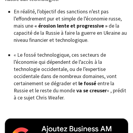
En réalité, l’objectif des sanctions n’est pas
l’effondrement pur et simple de l’économie russe,
mais une
« érosion lente et progressive »
de la
capacité de la Russie à faire la guerre en Ukraine au
niveau financier et technologique.
« Le fossé technologique, ces secteurs de
l’économie qui dépendent de l’accès à la
technologie occidentale, ou de l’expertise
occidentale dans de nombreux domaines, vont
certainement se dégrader et
le fossé
entre la
Russie et le reste du monde
va se creuser
« , prédit
à ce sujet Chris Weafer.