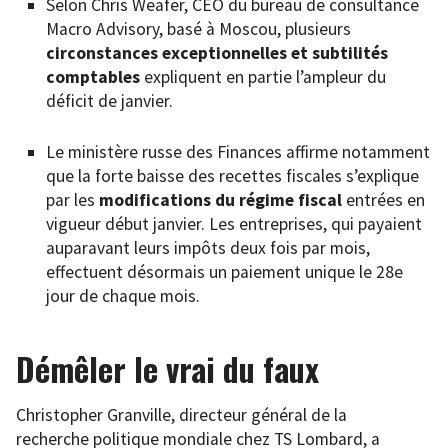
Selon Chris Weafer, CEO du bureau de consultance
Macro Advisory, basé à Moscou, plusieurs
circonstances exceptionnelles et subtilités
comptables
expliquent en partie l’ampleur du
déficit de janvier.
Le ministère russe des Finances affirme notamment
que la forte baisse des recettes fiscales s’explique
par les
modifications du régime fiscal
entrées en
vigueur début janvier. Les entreprises, qui payaient
auparavant leurs impôts deux fois par mois,
effectuent désormais un paiement unique le 28e
jour de chaque mois.
Démêler le vrai du faux
Christopher Granville, directeur général de la
recherche politique mondiale chez TS Lombard, a