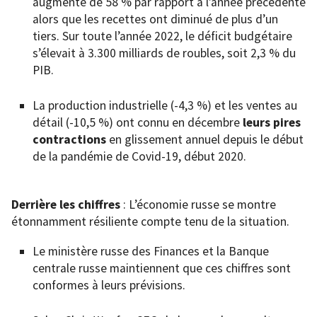
augmenté de 58 % par rapport à l’année précédente
alors que les recettes ont diminué de plus d’un
tiers. Sur toute l’année 2022, le déficit budgétaire
s’élevait à 3.300 milliards de roubles, soit 2,3 % du
PIB.
La production industrielle (-4,3 %) et les ventes au
détail (-10,5 %) ont connu en décembre
leurs pires
contractions
en glissement annuel depuis le début
de la pandémie de Covid-19, début 2020.
Derrière les chiffres
: L’économie russe se montre
étonnamment résiliente compte tenu de la situation.
Le ministère russe des Finances et la Banque
centrale russe maintiennent que ces chiffres sont
conformes à leurs prévisions.