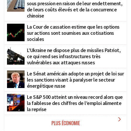
sous pression en raison de leur endettement,
de leurs coûts élevés et de la concurrence
chinoise
La Cour de cassation estime que les options
sur actions sont soumises aux cotisations
sociales
L’Ukraine ne dispose plus de missiles Patriot,
ce qui rend ses infrastructures très
vulnérables aux attaques russes
Le Sénat américain adopte un projet de loi sur
les sanctions visant à paralyser le secteur
énergétique russe
Le S&P 500 atteint un niveau record alors que
la faiblesse des chiffres de l’emploi alimente
la reprise

PLUS ÉCONOMIE