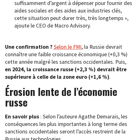
suffisamment d’argent à dépenser pour fournir des
aides sociales et des aides aux industries clés,
cette situation peut durer très, très longtemps »,
ajoute le CEO de Macro Advisory.
Une confirmation ?
Selon le FMI
, la Russie devrait
connaître une faible croissance économique (+0,3 %)
cette année malgré les sanctions occidentales. Puis,
en 2024, la croissance russe (+2,3 %) devrait être
supérieure à celle de la zone euro (+1,6 %)
.
Érosion lente de l’économie
russe
En savoir plus
: Selon l’auteure Agathe Demarais, les
conséquences les plus importantes à long terme des
sanctions occidentales seront l’accès restreint de la
Russie aux technologies.