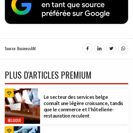
Source: BusinessAM
PLUS D'ARTICLES PREMIUM
Le secteur des services belge
connaît une légère croissance, tandis
que le commerce et l’hôtellerie-
restauration reculent
BELGIQUE