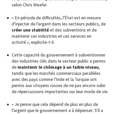
selon Chris Weafer.
« En période de difficultés, l’État est en mesure
d’injecter de l’argent dans les secteurs publics, de
créer une stabilité
et des subventions et de
maintenir ces industries et ces services en
activité », explicite-t-il.
Cette capacité du gouvernement à subventionner
des industries clés dans le secteur public a permis
de
maintenir le chômage à un faible niveau
,
tandis que les marchés commerciaux parallèles
avec des pays comme l’Inde et la Turquie ont
permis aux citoyens russes de ne pas encore subir
de répercussions importantes sur leur mode de vie.
« Je pense que cela dépend de plus en plus de
l’argent que le gouvernement a à dépenser. S’il a