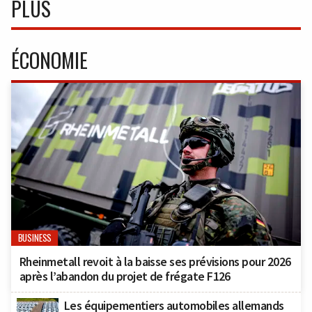
PLUS
ÉCONOMIE
BUSINESS
Rheinmetall revoit à la baisse ses prévisions pour 2026
après l’abandon du projet de frégate F126
Les équipementiers automobiles allemands