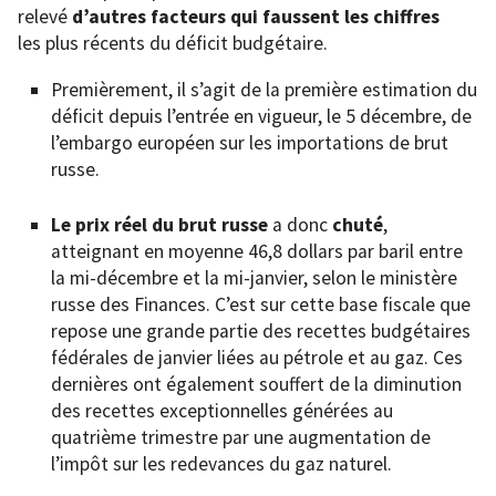
relevé
d’autres facteurs qui faussent les chiffres
les plus récents du déficit budgétaire.
Premièrement, il s’agit de la première estimation du
déficit depuis l’entrée en vigueur, le 5 décembre, de
l’embargo européen sur les importations de brut
russe.
Le prix réel du brut russe
a donc
chuté
,
atteignant en moyenne 46,8 dollars par baril entre
la mi-décembre et la mi-janvier, selon le ministère
russe des Finances. C’est sur cette base fiscale que
repose une grande partie des recettes budgétaires
fédérales de janvier liées au pétrole et au gaz. Ces
dernières ont également souffert de la diminution
des recettes exceptionnelles générées au
quatrième trimestre par une augmentation de
l’impôt sur les redevances du gaz naturel.