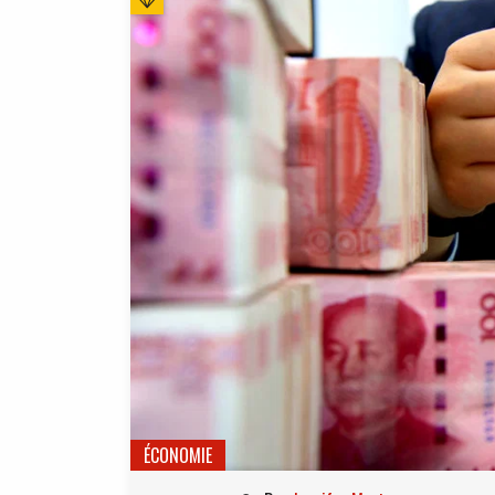
ÉCONOMIE