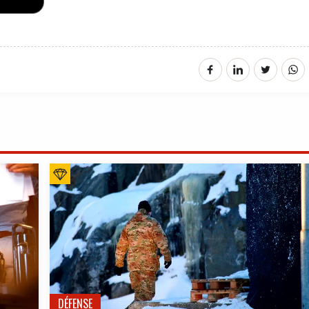
DÉFENSE