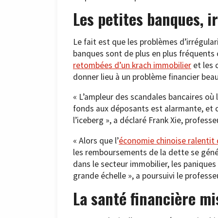
Les petites banques, i
Le fait est que les problèmes d’irrégular
banques sont de plus en plus fréquents 
retombées d’un krach immobilier
et les 
donner lieu à un problème financier beau
« L’ampleur des scandales bancaires où
fonds aux déposants est alarmante, et ce
l’iceberg », a déclaré Frank Xie, professe
« Alors que l’
économie chinoise ralentit
les remboursements de la dette se généra
dans le secteur immobilier, les paniques
grande échelle », a poursuivi le professe
La santé financière mi