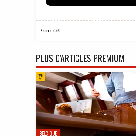
Source: CNN
PLUS D'ARTICLES PREMIUM
BELGIQUE