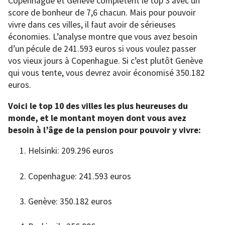
Copenhague et Genève complètent le top 3 avec un
score de bonheur de 7,6 chacun. Mais pour pouvoir
vivre dans ces villes, il faut avoir de sérieuses
économies. L’analyse montre que vous avez besoin
d’un pécule de 241.593 euros si vous voulez passer
vos vieux jours à Copenhague. Si c’est plutôt Genève
qui vous tente, vous devrez avoir économisé 350.182
euros.
Voici le top 10 des villes les plus heureuses du
monde, et le montant moyen dont vous avez
besoin à l’âge de la pension pour pouvoir y vivre:
Helsinki: 209.296 euros
Copenhague: 241.593 euros
Genève: 350.182 euros