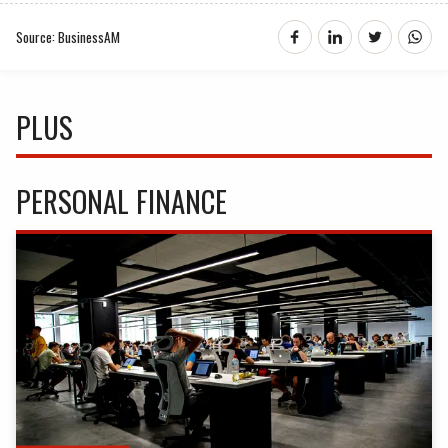
Source: BusinessAM
PLUS
PERSONAL FINANCE