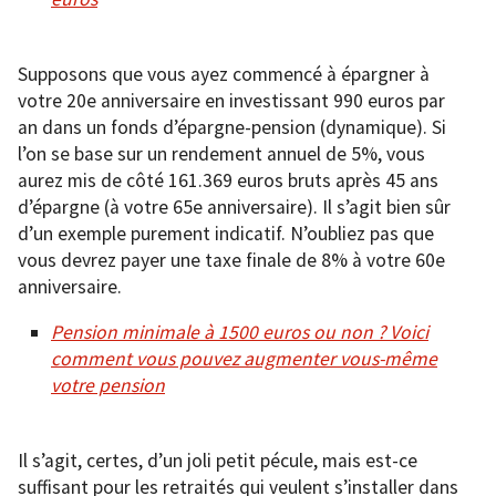
Supposons que vous ayez commencé à épargner à
votre 20e anniversaire en investissant 990 euros par
an dans un fonds d’épargne-pension (dynamique). Si
l’on se base sur un rendement annuel de 5%, vous
aurez mis de côté 161.369 euros bruts après 45 ans
d’épargne (à votre 65e anniversaire). Il s’agit bien sûr
d’un exemple purement indicatif. N’oubliez pas que
vous devrez payer une taxe finale de 8% à votre 60e
anniversaire.
Pension minimale à 1500 euros ou non ? Voici
comment vous pouvez augmenter vous-même
votre pension
Il s’agit, certes, d’un joli petit pécule, mais est-ce
suffisant pour les retraités qui veulent s’installer dans