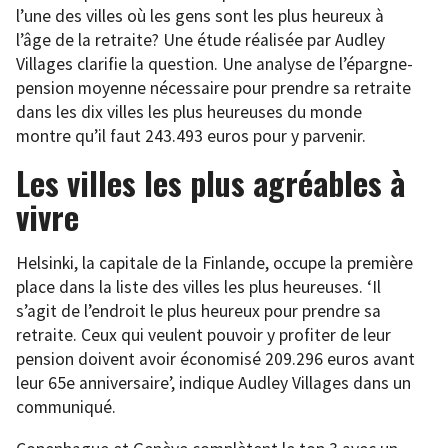
l’une des villes où les gens sont les plus heureux à
l’âge de la retraite? Une étude réalisée par Audley
Villages clarifie la question. Une analyse de l’épargne-
pension moyenne nécessaire pour prendre sa retraite
dans les dix villes les plus heureuses du monde
montre qu’il faut 243.493 euros pour y parvenir.
Les villes les plus agréables à
vivre
Helsinki, la capitale de la Finlande, occupe la première
place dans la liste des villes les plus heureuses. ‘Il
s’agit de l’endroit le plus heureux pour prendre sa
retraite. Ceux qui veulent pouvoir y profiter de leur
pension doivent avoir économisé 209.296 euros avant
leur 65e anniversaire’, indique Audley Villages dans un
communiqué.