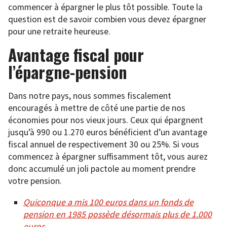
commencer à épargner le plus tôt possible. Toute la
question est de savoir combien vous devez épargner
pour une retraite heureuse.
Avantage fiscal pour
l’épargne-pension
Dans notre pays, nous sommes fiscalement
encouragés à mettre de côté une partie de nos
économies pour nos vieux jours. Ceux qui épargnent
jusqu’à 990 ou 1.270 euros bénéficient d’un avantage
fiscal annuel de respectivement 30 ou 25%. Si vous
commencez à épargner suffisamment tôt, vous aurez
donc accumulé un joli pactole au moment prendre
votre pension.
Quiconque a mis 100 euros dans un fonds de
pension en 1985 possède désormais plus de 1.000
euros