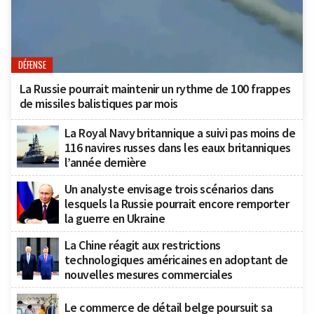
DÉFENSE
La Russie pourrait maintenir un rythme de 100 frappes
de missiles balistiques par mois
La Royal Navy britannique a suivi pas moins de
116 navires russes dans les eaux britanniques
l’année dernière
Un analyste envisage trois scénarios dans
lesquels la Russie pourrait encore remporter
la guerre en Ukraine
La Chine réagit aux restrictions
technologiques américaines en adoptant de
nouvelles mesures commerciales
Le commerce de détail belge poursuit sa