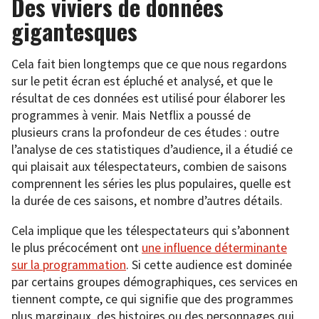
Des viviers de données
gigantesques
Cela fait bien longtemps que ce que nous regardons
sur le petit écran est épluché et analysé, et que le
résultat de ces données est utilisé pour élaborer les
programmes à venir. Mais Netflix a poussé de
plusieurs crans la profondeur de ces études : outre
l’analyse de ces statistiques d’audience, il a étudié ce
qui plaisait aux télespectateurs, combien de saisons
comprennent les séries les plus populaires, quelle est
la durée de ces saisons, et nombre d’autres détails.
Cela implique que les télespectateurs qui s’abonnent
le plus précocément ont
une influence déterminante
sur la programmation
. Si cette audience est dominée
par certains groupes démographiques, ces services en
tiennent compte, ce qui signifie que des programmes
plus marginaux, des histoires ou des personnages qui