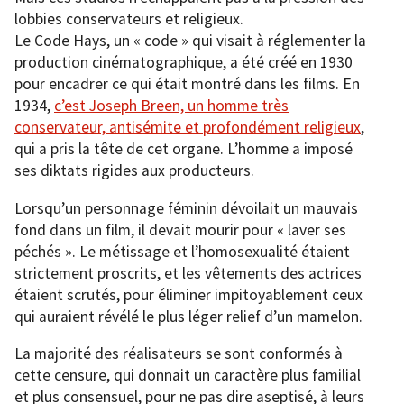
lobbies conservateurs et religieux.
Le Code Hays, un « code » qui visait à réglementer la
production cinématographique, a été créé en 1930
pour encadrer ce qui était montré dans les films. En
1934,
c’est Joseph Breen, un homme très
conservateur, antisémite et profondément religieux
,
qui a pris la tête de cet organe. L’homme a imposé
ses diktats rigides aux producteurs.
Lorsqu’un personnage féminin dévoilait un mauvais
fond dans un film, il devait mourir pour « laver ses
péchés ». Le métissage et l’homosexualité étaient
strictement proscrits, et les vêtements des actrices
étaient scrutés, pour éliminer impitoyablement ceux
qui auraient révélé le plus léger relief d’un mamelon.
La majorité des réalisateurs se sont conformés à
cette censure, qui donnait un caractère plus familial
et plus consensuel, pour ne pas dire aseptisé, à leurs