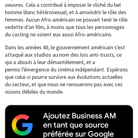
oeuvres. Cela a contribué à imposer le cliché du bel
homme blanc hétérosexuel, et à amoindrir le rôle des
femmes. Aucun Afro-américain ne pouvait tenir le rôle
vedette d’un film, à moins que tous les personnages
du casting ne soient eux aussi Afro-américains.
Dans les années 40, le gouvernement américain s’est
attaqué aux studios au nom des lois anti-trusts, ce
qui a abouti à leur démantèlement, et a
permis l’émergence du cinéma indépendant. Espérons
que celui-ci pourra survivre aux évolutions actuelles
du secteur, et que nous ne renouerons pas avec ces
visions débiles du monde.