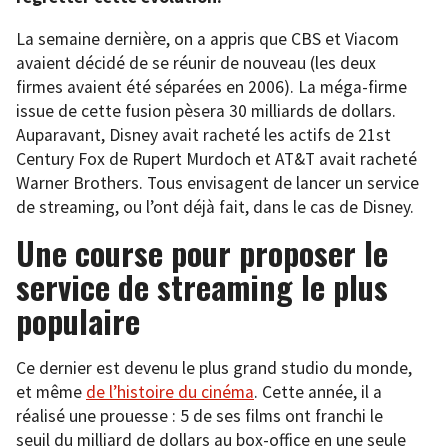
La semaine dernière, on a appris que CBS et Viacom
avaient décidé de se réunir de nouveau (les deux
firmes avaient été séparées en 2006). La méga-firme
issue de cette fusion pèsera 30 milliards de dollars.
Auparavant, Disney avait racheté les actifs de 21st
Century Fox de Rupert Murdoch et AT&T avait racheté
Warner Brothers. Tous envisagent de lancer un service
de streaming, ou l’ont déjà fait, dans le cas de Disney.
Une course pour proposer le
service de streaming le plus
populaire
Ce dernier est devenu le plus grand studio du monde,
et même
de l’histoire du cinéma
. Cette année, il a
réalisé une prouesse : 5 de ses films ont franchi le
seuil du milliard de dollars au box-office en une seule