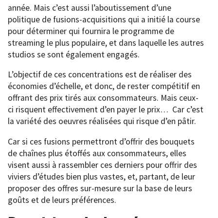
année. Mais c’est aussi l’aboutissement d’une
politique de fusions-acquisitions qui a initié la course
pour déterminer qui fournira le programme de
streaming le plus populaire, et dans laquelle les autres
studios se sont également engagés.
L’objectif de ces concentrations est de réaliser des
économies d’échelle, et donc, de rester compétitif en
offrant des prix tirés aux consommateurs. Mais ceux-
ci risquent effectivement d’en payer le prix… Car c’est
la variété des oeuvres réalisées qui risque d’en pâtir.
Car si ces fusions permettront d’offrir des bouquets
de chaînes plus étoffés aux consommateurs, elles
visent aussi à rassembler ces derniers pour offrir des
viviers d’études bien plus vastes, et, partant, de leur
proposer des offres sur-mesure sur la base de leurs
goûts et de leurs préférences.