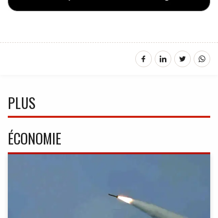
PLUS
ÉCONOMIE