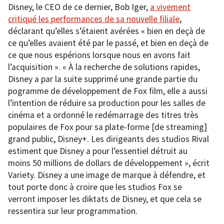
Disney, le CEO de ce dernier, Bob Iger,
a vivement
critiqué les performances de sa nouvelle filiale
,
déclarant qu’elles s’étaient avérées « bien en deçà de
ce qu’elles avaient été par le passé, et bien en deçà de
ce que nous espérions lorsque nous en avons fait
l’acquisition ». « À la recherche de solutions rapides,
Disney a par la suite supprimé une grande partie du
pogramme de développement de Fox film, elle a aussi
l’intention de réduire sa production pour les salles de
cinéma et a ordonné le redémarrage des titres très
populaires de Fox pour sa plate-forme [de streaming]
grand public, Disney+. Les dirigeants des studios Rival
estiment que Disney a pour l’essentiel détruit au
moins 50 millions de dollars de développement », écrit
Variety. Disney a une image de marque à défendre, et
tout porte donc à croire que les studios Fox se
verront imposer les diktats de Disney, et que cela se
ressentira sur leur programmation.