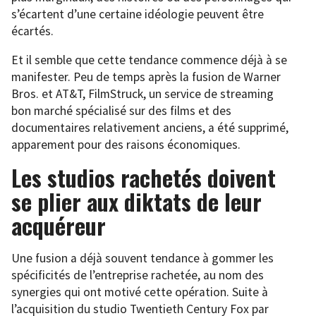
s’écartent d’une certaine idéologie peuvent être
écartés.
Et il semble que cette tendance commence déjà à se
manifester. Peu de temps après la fusion de Warner
Bros. et AT&T, FilmStruck, un service de streaming
bon marché spécialisé sur des films et des
documentaires relativement anciens, a été supprimé,
apparement pour des raisons économiques.
Les studios rachetés doivent
se plier aux diktats de leur
acquéreur
Une fusion a déjà souvent tendance à gommer les
spécificités de l’entreprise rachetée, au nom des
synergies qui ont motivé cette opération. Suite à
l’acquisition du studio Twentieth Century Fox par